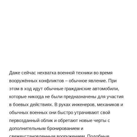
Даже сейчас нехватка военной техники во время
вооружённых конфликтов – обычное явление. При
этом в ход идут обычные гражданские автомобили,
которые никогда не были предназначены для участия
в боевых действиях. В руках инженеров, механиков и
обычных военных они быстро утрачивают свой
первозданный облик и обретают новые черты с
дополнительным бронированием и
свежеустановленным вооружением. Подобные