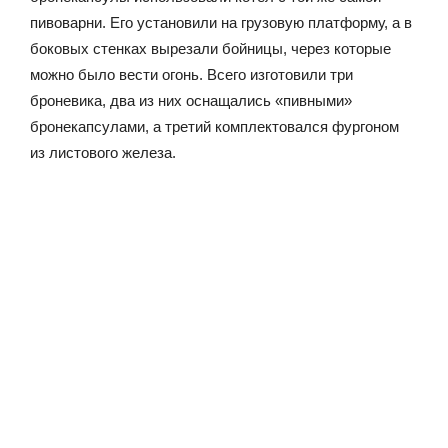
пивоварни. Его установили на грузовую платформу, а в
боковых стенках вырезали бойницы, через которые
можно было вести огонь. Всего изготовили три
броневика, два из них оснащались «пивными»
бронекапсулами, а третий комплектовался фургоном
из листового железа.