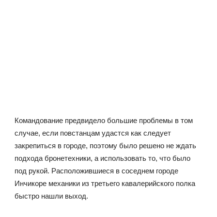
Командование предвидело большие проблемы в том
случае, если повстанцам удастся как следует
закрепиться в городе, поэтому было решено не ждать
подхода бронетехники, а использовать то, что было
под рукой. Расположившиеся в соседнем городе
Инчикоре механики из третьего кавалерийского полка
быстро нашли выход.