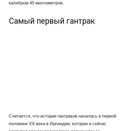
калибром 45 миллиметров.
Самый первый гантрак
Считается, что история гантраков началась в первой
половине ХХ века в Ирландии, которая и сейчас