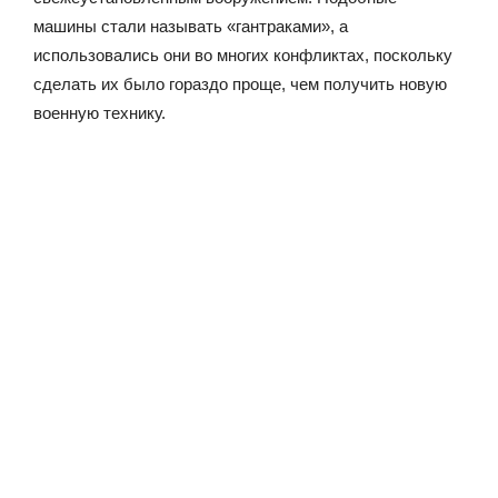
машины стали называть «гантраками», а
использовались они во многих конфликтах, поскольку
сделать их было гораздо проще, чем получить новую
военную технику.