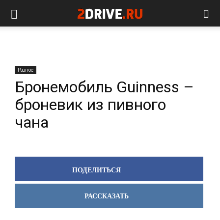
Разное
Бронемобиль Guinness –
броневик из пивного
чана
ПОДЕЛИТЬСЯ
РАССКАЗАТЬ