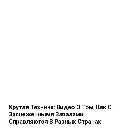
Крутая Техника: Видео О Том, Как С
Заснеженными Завалами
Справляются В Разных Странах