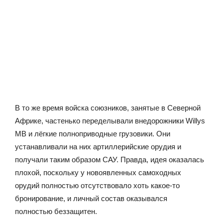
В то же время войска союзников, занятые в Северной
Африке, частенько переделывали внедорожники Willys
MB и лёгкие полноприводные грузовики. Они
устанавливали на них артиллерийские орудия и
получали таким образом САУ. Правда, идея оказалась
плохой, поскольку у новоявленных самоходных
орудий полностью отсутствовало хоть какое-то
бронирование, и личный состав оказывался
полностью беззащитен.