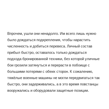
Впрочем, ушли они ненадолго. Им всего лишь нужно
было дождаться подкрепления, чтобы нарастить
численность и добиться перевеса. Личный состав
прибыл быстро, оставалось только дождаться
подхода бронированной техники, без которой уличные
бои грозили затянуться и перерасти в побоище с
большими потерями с обеих сторон. К сожалению,
тяжёлые военные машины не могли передвигаться так
быстро, они задерживались, а в это время повстанцы
вооружались и оборудовали защитные позиции.