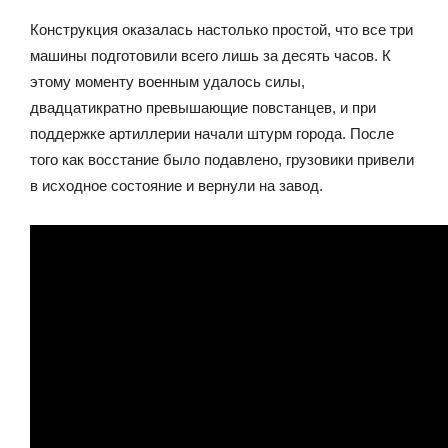
Конструкция оказалась настолько простой, что все три
машины подготовили всего лишь за десять часов. К
этому моменту военным удалось силы,
двадцатикратно превышающие повстанцев, и при
поддержке артиллерии начали штурм города. После
того как восстание было подавлено, грузовики привели
в исходное состояние и вернули на завод.