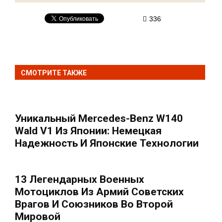
336
СМОТРИТЕ ТАКЖЕ
Уникальный Mercedes-Benz W140
Wald V1 Из Японии: Немецкая
Надежность И Японские Технологии
13 Легендарных Военных
Мотоциклов Из Армий Советских
Врагов И Союзников Во Второй
Мировой