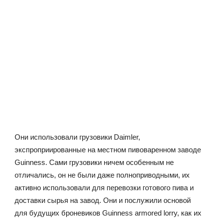
Они использовали грузовики Daimler,
экспроприированные на местном пивоваренном заводе
Guinness. Сами грузовики ничем особенным не
отличались, он не были даже полноприводными, их
активно использовали для перевозки готового пива и
доставки сырья на завод. Они и послужили основой
для будущих броневиков Guinness armored lorry, как их