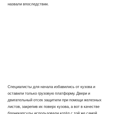
назвали впоследствии.
Специалисты для начала избавились от кузова и
оставили только грузовую платформу. Двери и
двигательный отсек защитили при помощи железных
листов, закрепив их поверх кузова, а вот в качестве
бронекапсулы использовали котёл с той же самой