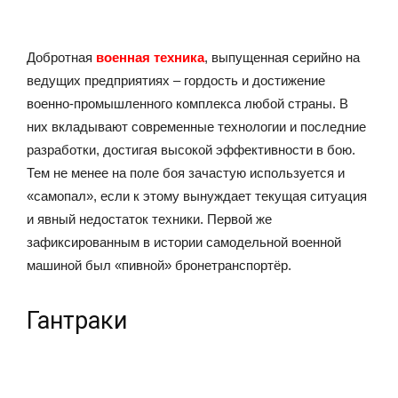
Добротная
военная техника
, выпущенная серийно на
ведущих предприятиях – гордость и достижение
военно-промышленного комплекса любой страны. В
них вкладывают современные технологии и последние
разработки, достигая высокой эффективности в бою.
Тем не менее на поле боя зачастую используется и
«самопал», если к этому вынуждает текущая ситуация
и явный недостаток техники. Первой же
зафиксированным в истории самодельной военной
машиной был «пивной» бронетранспортёр.
Гантраки