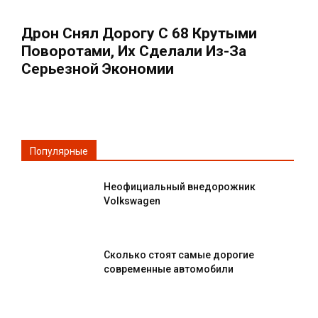
Дрон Снял Дорогу С 68 Крутыми
Поворотами, Их Сделали Из-За
Серьезной Экономии
Популярные
Неофициальный внедорожник
Volkswagen
Сколько стоят самые дорогие
современные автомобили