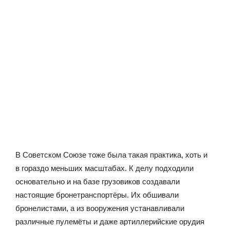
В Советском Союзе тоже была такая практика, хоть и
в гораздо меньших масштабах. К делу подходили
основательно и на базе грузовиков создавали
настоящие бронетранспортёры. Их обшивали
бронелистами, а из вооружения устанавливали
различные пулемёты и даже артиллерийские орудия