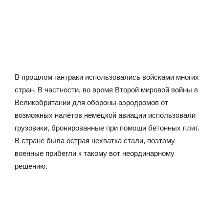
В прошлом гантраки использовались войсками многих
стран. В частности, во время Второй мировой войны в
Великобритании для обороны аэродромов от
возможных налётов немецкой авиации использовали
грузовики, бронированные при помощи бетонных плит.
В стране была острая нехватка стали, поэтому
военные прибегли к такому вот неординарному
решению.