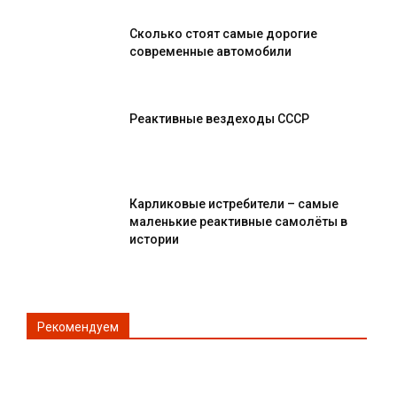
Сколько стоят самые дорогие
современные автомобили
Реактивные вездеходы СССР
Карликовые истребители – самые
маленькие реактивные самолёты в
истории
Рекомендуем