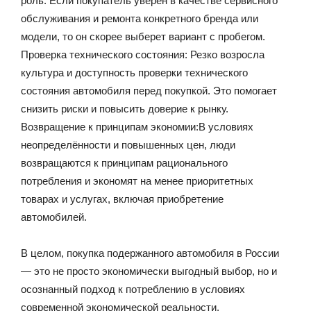
роль. Если покупатель уверен в качестве сервисного
обслуживания и ремонта конкретного бренда или
модели, то он скорее выберет вариант с пробегом.
Проверка технического состояния: Резко возросла
культура и доступность проверки технического
состояния автомобиля перед покупкой. Это помогает
снизить риски и повысить доверие к рынку.
Возвращение к принципам экономии:В условиях
неопределённости и повышенных цен, люди
возвращаются к принципам рационального
потребления и экономят на менее приоритетных
товарах и услугах, включая приобретение
автомобилей.
В целом, покупка подержанного автомобиля в России
— это не просто экономически выгодный выбор, но и
осознанный подход к потреблению в условиях
современной экономической реальности.