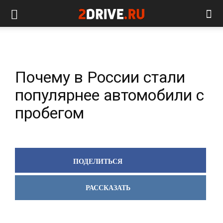
Почему в России стали
популярнее автомобили с
пробегом
ПОДЕЛИТЬСЯ
РАССКАЗАТЬ