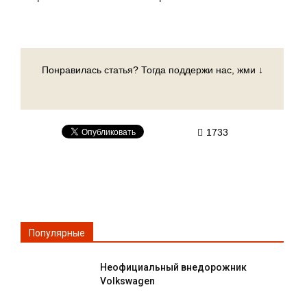
Понравилась статья? Тогда поддержи нас, жми ↓
1733
Популярные
Неофициальный внедорожник
Volkswagen