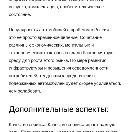
выпуска, комплектацию, пробег и техническое
состояние.
Популярность автомобилей с пробегом в России —
это не просто временное явление. Сочетание
различных экономических, ментальных и
технологических факторов создало благоприятную
среду для роста этого рынка. По мере развития
инфраструктуры и повышения осведомлённости
потребителей, тенденция к предпочтению
подержанных автомобилей будет скорее усиливаться,
чем ослабевать.
Дополнительные аспекты:
Качество сервиса: Качество сервиса играет важную