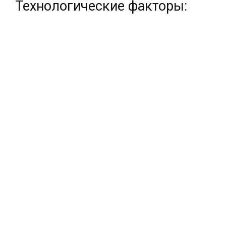
Технологические факторы: