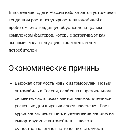
В последние годы в России наблюдается устойчивая
тенденция роста популярности автомобилей с
пробегом. Эта тенденция обусловлена целым
комплексом факторов, которые затрагивают как
экономическую ситуацию, так и менталитет
потребителей.
Экономические причины:
Высокая стоимость новых автомобилей: Новый
автомобиль в России, особенно в премиальном
сегменте, часто оказывается непозволительной
роскошью для широких слоев населения. Рост
курса валют, инфляция, и увеличение налогов на
импортируемые автомобили — все это
существенно влияет на конечную стоимость