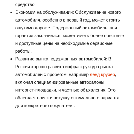
средство.
Экономия на обслуживании: Обслуживание нового
автомобиля, особенно в первый год, может стоить
ощутимо дороже. Подержанный автомобиль, чья
гарантия закончилась, может иметь более понятные
и доступные цены на необходимые сервисные
работы.
Развитие рынка подержанных автомобилей: В
России хорошо развита инфраструктура рынка
автомобилей с пробегом, например
ленд крузер
,
включая специализированные автосалоны,
интернет-площадки, и частные объявления. Это
облегчает поиск и покупку оптимального варианта
для конкретного покупателя.