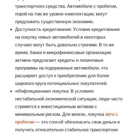
транспортного средства. Автомобили с пробегом,
порой на том же уровне комплектации, могут
предложить существенную экономию.
Доступность кредитования: Условия кредитования
на покупку новых автомобилей в некоторых
случаях могут быть довольно строгими. В то же
время, банки и микрофинансовые организации
активно предлагают кредиты и лизинговые
программы на подержанные автомобили, что
расширяет доступ к приобретению для более
широкого круга потенциальных покупателей.
«Инфляционная» покупка: В условиях
нестабильной экономической ситуации, люди часто
стремятся к инвестиционным активам с
минимальным риском. Для многих, покупка
авто с
пробегом
— это способ обезопасить свои деньги и
получить относительно стабильное транспортное