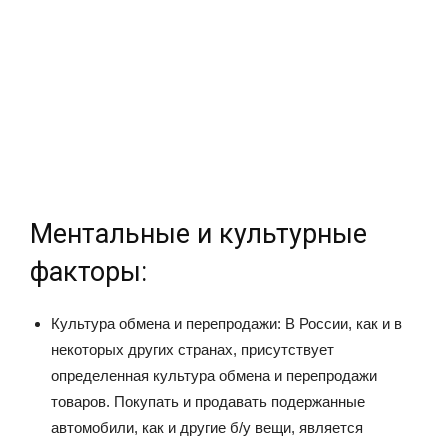
Ментальные и культурные
факторы:
Культура обмена и перепродажи: В России, как и в
некоторых других странах, присутствует
определенная культура обмена и перепродажи
товаров. Покупать и продавать подержанные
автомобили, как и другие б/у вещи, является