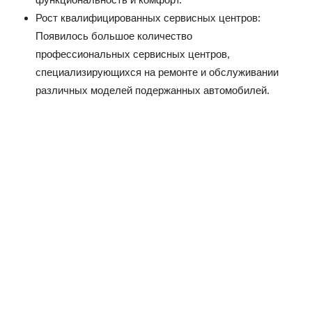
Рост квалифицированных сервисных центров:
Появилось большое количество
профессиональных сервисных центров,
специализирующихся на ремонте и обслуживании
различных моделей подержанных автомобилей.