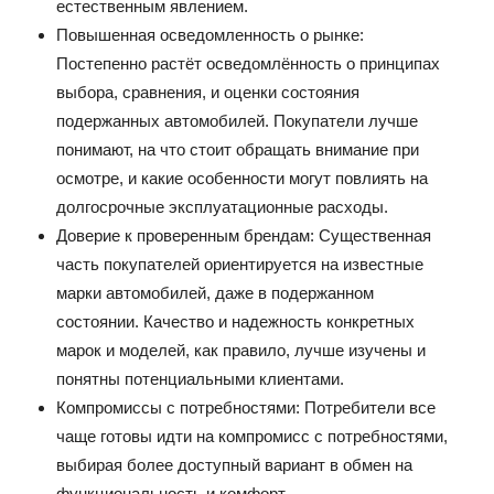
естественным явлением.
Повышенная осведомленность о рынке:
Постепенно растёт осведомлённость о принципах
выбора, сравнения, и оценки состояния
подержанных автомобилей. Покупатели лучше
понимают, на что стоит обращать внимание при
осмотре, и какие особенности могут повлиять на
долгосрочные эксплуатационные расходы.
Доверие к проверенным брендам: Существенная
часть покупателей ориентируется на известные
марки автомобилей, даже в подержанном
состоянии. Качество и надежность конкретных
марок и моделей, как правило, лучше изучены и
понятны потенциальными клиентами.
Компромиссы с потребностями: Потребители все
чаще готовы идти на компромисс с потребностями,
выбирая более доступный вариант в обмен на
функциональность и комфорт.