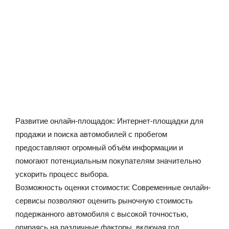
Развитие онлайн-площадок: Интернет-площадки для
продажи и поиска автомобилей с пробегом
предоставляют огромный объём информации и
помогают потенциальным покупателям значительно
ускорить процесс выбора.
Возможность оценки стоимости: Современные онлайн-
сервисы позволяют оценить рыночную стоимость
подержанного автомобиля с высокой точностью,
опираясь на различные факторы, включая год