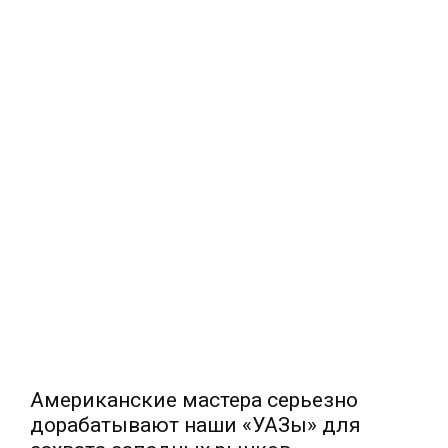
Американские мастера серьезно
дорабатывают наши «УАЗы» для