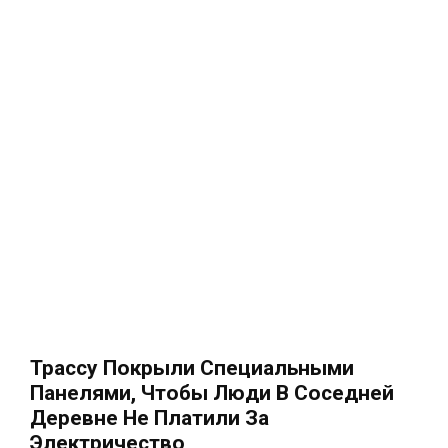
Трассу Покрыли Специальными
Панелями, Чтобы Люди В Соседней
Деревне Не Платили За
Электричество