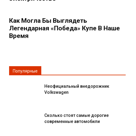
Как Могла Бы Выглядеть
Легендарная «Победа» Купе В Наше
Время
Популярные
Неофициальный внедорожник
Volkswagen
Сколько стоят самые дорогие
современные автомобили