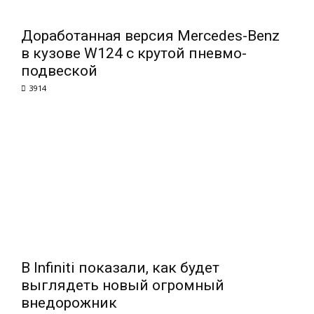
Доработанная версия Mercedes-Benz
в кузове W124 с крутой пневмо-
подвеской
3914
В Infiniti показали, как будет
выглядеть новый огромный
внедорожник