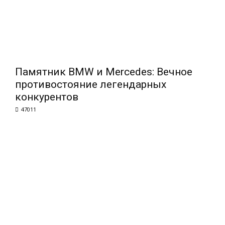
Памятник BMW и Mercedes: Вечное
противостояние легендарных
конкурентов
47011