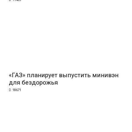
«ГАЗ» планирует выпустить минивэн
для бездорожья
18671