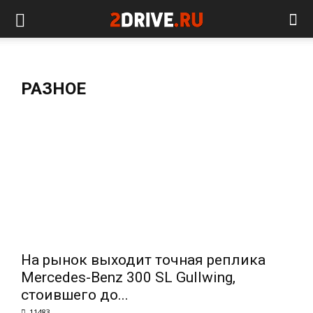
РАЗНОЕ
На рынок выходит точная реплика
Mercedes-Benz 300 SL Gullwing,
стоившего до...
11483