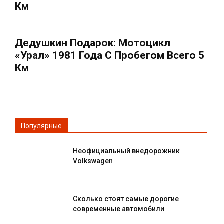
Км
Дедушкин Подарок: Мотоцикл
«Урал» 1981 Года С Пробегом Всего 5
Км
Популярные
Неофициальный внедорожник
Volkswagen
Сколько стоят самые дорогие
современные автомобили