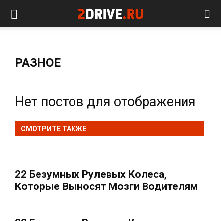
РАЗНОЕ
Нет постов для отображения
СМОТРИТЕ ТАКЖЕ
22 Безумных Рулевых Колеса,
Которые Выносят Мозги Водителям