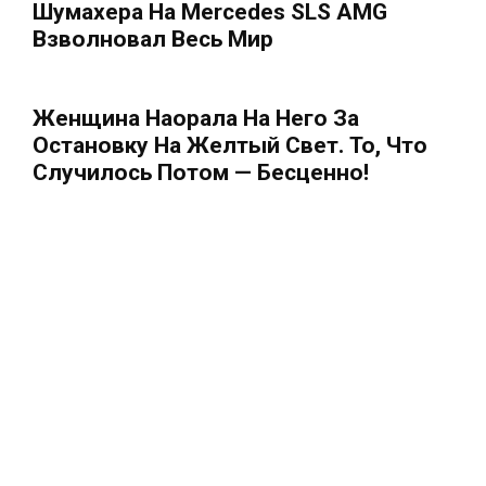
Шумахера На Mercedes SLS AMG
Взволновал Весь Мир
Женщина Наорала На Него За
Остановку На Желтый Свет. То, Что
Случилось Потом — Бесценно!