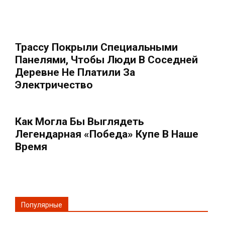
Трассу Покрыли Специальными
Панелями, Чтобы Люди В Соседней
Деревне Не Платили За
Электричество
Как Могла Бы Выглядеть
Легендарная «Победа» Купе В Наше
Время
Популярные