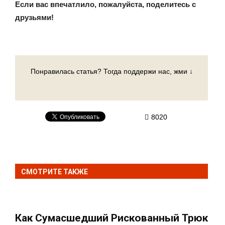
Если вас впечатлило, пожалуйста, поделитесь с
друзьями!
Понравилась статья? Тогда поддержи нас, жми ↓
8020
СМОТРИТЕ ТАКЖЕ
Как Сумасшедший Рискованный Трюк