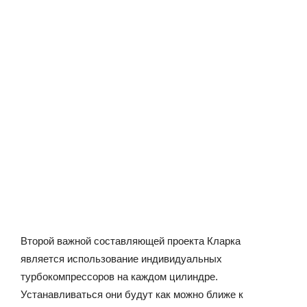
Второй важной составляющей проекта Кларка
является использование индивидуальных
турбокомпрессоров на каждом цилиндре.
Устанавливаться они будут как можно ближе к