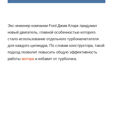
Экс-инженер компании Ford Джим Кларк придумал
новый двигатель, главной особенностью которого
стало использование отдельного турбонагнетателя
для каждого цилиндра. По словам конструктора, такой
подход позволит повысить общую эффективность
работы
мотора
и избавит от турболага.