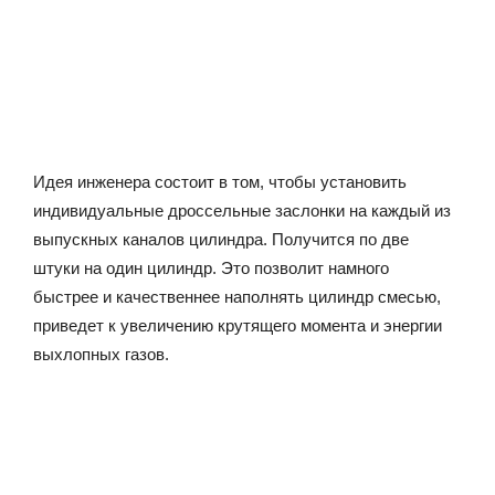
Идея инженера состоит в том, чтобы установить
индивидуаль
ные дроссельные заслонки на каждый из
выпускных каналов цилиндра. Получится по две
штуки на один цилиндр. Это позволит намного
быстрее и качественнее наполнять цилиндр смесью,
приведет к увеличению крутящего момента и энергии
выхлопных газов.