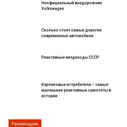
Неофициальный внедорожник
Volkswagen
Сколько стоят самые дорогие
современные автомобили
Реактивные вездеходы СССР
Карликовые истребители – самые
маленькие реактивные самолёты в
истории
Рекомендуем