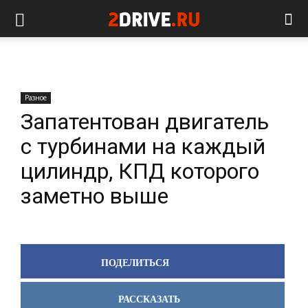
Разное
Запатентован двигатель
с турбинами на каждый
цилиндр, КПД которого
заметно выше
ПОДЕЛИТЬСЯ
РАССКАЗАТЬ