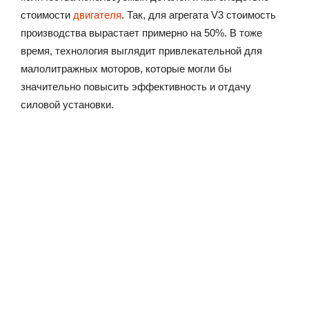
стоимости
двигателя
. Так, для агрегата V3 стоимость
производства вырастает примерно на 50%. В тоже
время, технология выглядит привлекательной для
малолитражных моторов, которые могли бы
значительно повысить эффективность и отдачу
силовой установки.