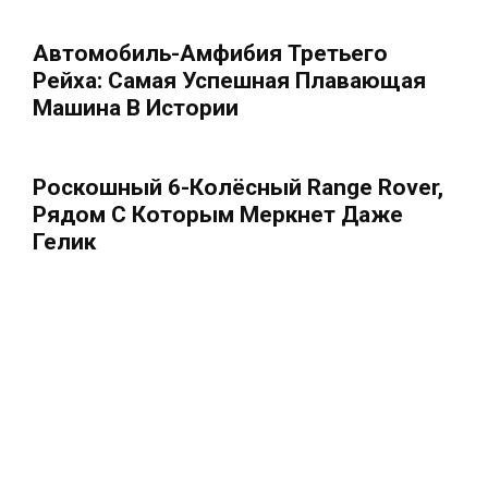
Автомобиль-Амфибия Третьего
Рейха: Самая Успешная Плавающая
Машина В Истории
Роскошный 6-Колёсный Range Rover,
Рядом С Которым Меркнет Даже
Гелик