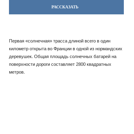
РАССКАЗАТЬ
Первая «солнечная» трасса длиной всего в один
километр открыта во Франции в одной из нормандских
деревушек. Общая площадь солнечных батарей на
поверхности дороги составляет 2800 квадратных
метров.