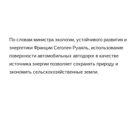
По словам министра экологии, устойчивого развития и
энергетики Франции Сеголен Руаяль, использование
поверхности автомобильных автодорог в качестве
источника энергии позволяет сохранять природу и
экономить сельскохозяйственные земли.