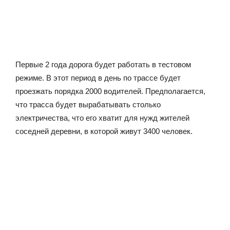
Первые 2 года дорога будет работать в тестовом
режиме. В этот период в день по трассе будет
проезжать порядка 2000 водителей. Предполагается,
что трасса будет вырабатывать столько
электричества, что его хватит для нужд жителей
соседней деревни, в которой живут 3400 человек.