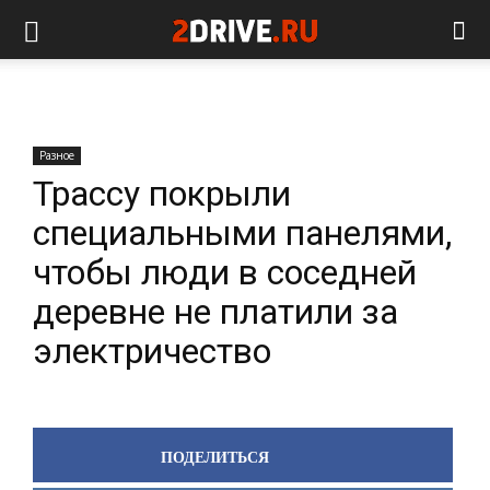
Разное
Трассу покрыли
специальными панелями,
чтобы люди в соседней
деревне не платили за
электричество
ПОДЕЛИТЬСЯ