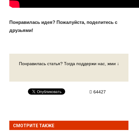
Понравилась идея? Пожалуйста, поделитесь с
друзьями!
Понравилась статья? Тогда поддержи нас, жми ↓
64427
СМОТРИТЕ ТАКЖЕ