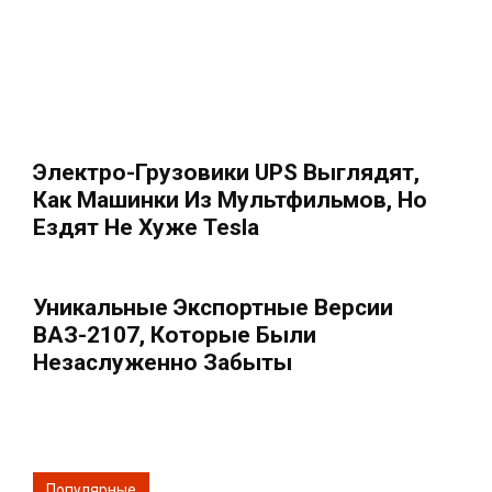
Электро-Грузовики UPS Выглядят,
Как Машинки Из Мультфильмов, Но
Ездят Не Хуже Tesla
Уникальные Экспортные Версии
ВАЗ-2107, Которые Были
Незаслуженно Забыты
Популярные