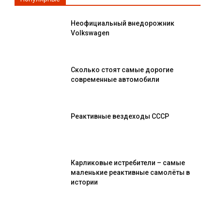
Неофициальный внедорожник
Volkswagen
Сколько стоят самые дорогие
современные автомобили
Реактивные вездеходы СССР
Карликовые истребители – самые
маленькие реактивные самолёты в
истории