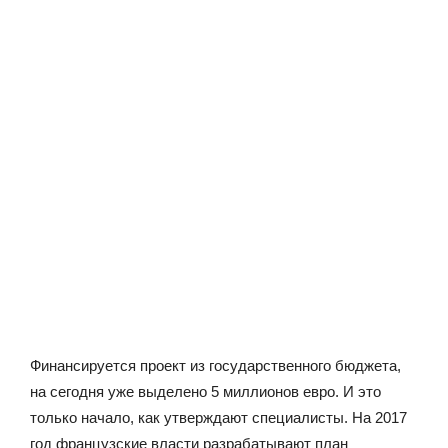
Финансируется проект из государственного бюджета,
на сегодня уже выделено 5 миллионов евро. И это
только начало, как утверждают специалисты. На 2017
год французские власти разрабатывают план