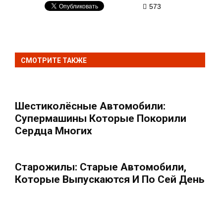
573
СМОТРИТЕ ТАКЖЕ
Шестиколёсные Автомобили:
Супермашины Которые Покорили
Сердца Многих
Старожилы: Старые Автомобили,
Которые Выпускаются И По Сей День