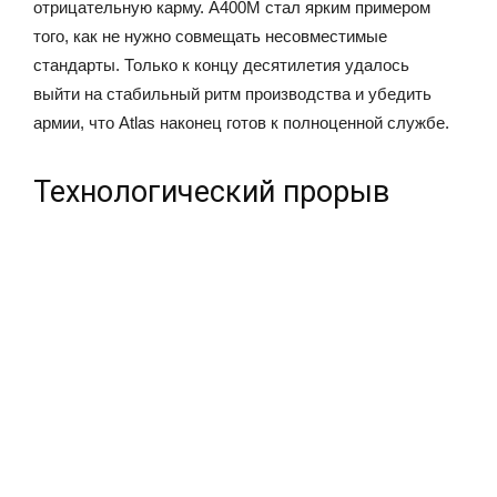
отрицательную карму. A400M стал ярким примером
того, как не нужно совмещать несовместимые
стандарты. Только к концу десятилетия удалось
выйти на стабильный ритм производства и убедить
армии, что Atlas наконец готов к полноценной службе.
Технологический прорыв