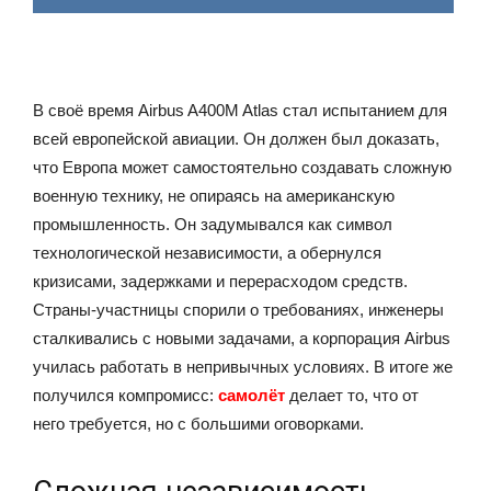
В своё время Airbus A400M Atlas стал испытанием для
всей европейской авиации. Он должен был доказать,
что Европа может самостоятельно создавать сложную
военную технику, не опираясь на американскую
промышленность. Он задумывался как символ
технологической независимости, а обернулся
кризисами, задержками и перерасходом средств.
Страны-участницы спорили о требованиях, инженеры
сталкивались с новыми задачами, а корпорация Airbus
училась работать в непривычных условиях. В итоге же
получился компромисс:
самолёт
делает то, что от
него требуется, но с большими оговорками.