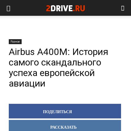
Разное
Airbus A400M: История
самого скандального
успеха европейской
авиации
ПОДЕЛИТЬСЯ
РАССКАЗАТЬ