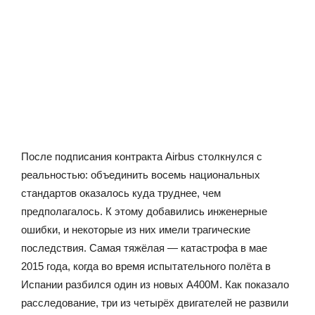
После подписания контракта Airbus столкнулся с
реальностью: объединить восемь национальных
стандартов оказалось куда труднее, чем
предполагалось. К этому добавились инженерные
ошибки, и некоторые из них имели трагические
последствия. Самая тяжёлая — катастрофа в мае
2015 года, когда во время испытательного полёта в
Испании разбился один из новых A400M. Как показало
расследование, три из четырёх двигателей не развили