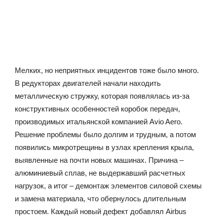
Мелких, но неприятных инцидентов тоже было много.
В редукторах двигателей начали находить
металлическую стружку, которая появлялась из-за
конструктивных особенностей коробок передач,
производимых итальянской компанией Avio Aero.
Решение проблемы было долгим и трудным, а потом
появились микротрещины в узлах крепления крыла,
выявленные на почти новых машинах. Причина –
алюминиевый сплав, не выдержавший расчетных
нагрузок, а итог – демонтаж элементов силовой схемы
и замена материала, что обернулось длительным
простоем. Каждый новый дефект добавлял Airbus