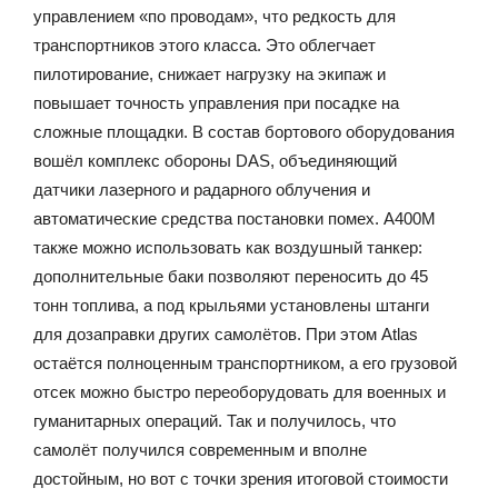
управлением «по проводам», что редкость для
транспортников этого класса. Это облегчает
пилотирование, снижает нагрузку на экипаж и
повышает точность управления при посадке на
сложные площадки. В состав бортового оборудования
вошёл комплекс обороны DAS, объединяющий
датчики лазерного и радарного облучения и
автоматические средства постановки помех. A400M
также можно использовать как воздушный танкер:
дополнительные баки позволяют переносить до 45
тонн топлива, а под крыльями установлены штанги
для дозаправки других самолётов. При этом Atlas
остаётся полноценным транспортником, а его грузовой
отсек можно быстро переоборудовать для военных и
гуманитарных операций. Так и получилось, что
самолёт получился современным и вполне
достойным, но вот с точки зрения итоговой стоимости