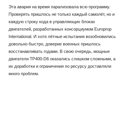
Эта авария на время парализовала всю программу.
Проверять пришлось не только каждый самолёт, но и
каждую строку кода в управляющих блоках
двигателей, разработанных консорциумом Europrop
International. И хотя лётные испытания возобновились
довольно быстро, доверие военных пришлось
восстанавливать годами. В свою очередь, мощные
двигатели TP400-D6 оказались слишком сложными, а
их доработки и ограничения по ресурсу доставляли
много проблем.