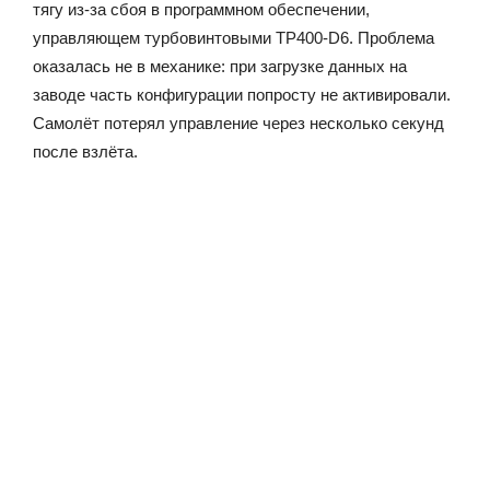
тягу из-за сбоя в программном обеспечении,
управляющем турбовинтовыми TP400-D6. Проблема
оказалась не в механике: при загрузке данных на
заводе часть конфигурации попросту не активировали.
Самолёт потерял управление через несколько секунд
после взлёта.