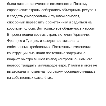
были лишь ограниченные возможности. Поэтому
европейские страны собирались объединить ресурсы
и создать универсальный грузовой самолёт,
способный перевозить бронетехнику и садиться на
короткие полосы. Вот только всё обернулось хаосом.
В проект вошли восемь стран, включая Германию,
Францию и Турцию, и каждая настаивала на
собственных требованиях. Постоянные изменения
конструкции вызывали постоянные задержки, а
бюджет быстро вышел из-под контроля: он намного
перерос тридцать миллиардов евро. Италия в итоге не
выдержала и покинула программу, сосредоточившись
на собственных самолётах.