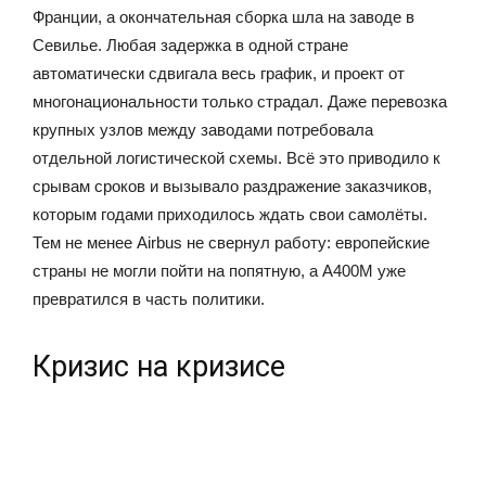
Франции, а окончательная сборка шла на заводе в
Севилье. Любая задержка в одной стране
автоматически сдвигала весь график, и проект от
многонациональности только страдал. Даже перевозка
крупных узлов между заводами потребовала
отдельной логистической схемы. Всё это приводило к
срывам сроков и вызывало раздражение заказчиков,
которым годами приходилось ждать свои самолёты.
Тем не менее Airbus не свернул работу: европейские
страны не могли пойти на попятную, а A400M уже
превратился в часть политики.
Кризис на кризисе