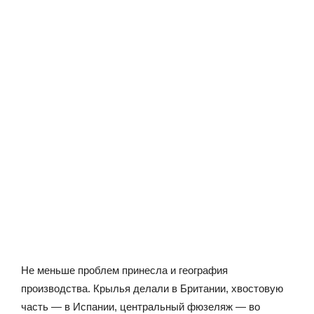
Не меньше проблем принесла и география
производства. Крылья делали в Британии, хвостовую
часть — в Испании, центральный фюзеляж — во