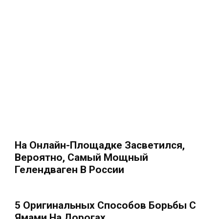
На Онлайн-Площадке Засветился,
Вероятно, Самый Мощный
Гелендваген В России
5 Оригинальных Способов Борьбы С
Ямами На Дорогах