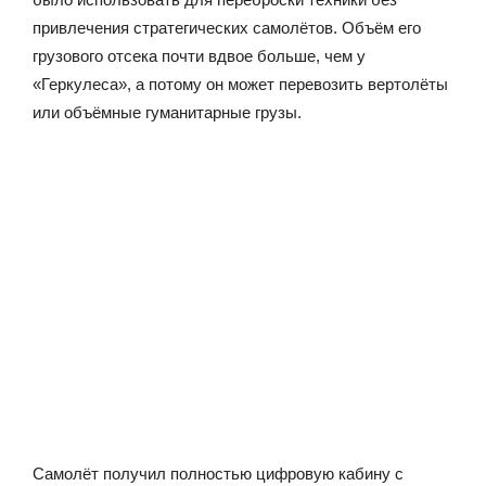
привлечения стратегических самолётов. Объём его
грузового отсека почти вдвое больше, чем у
«Геркулеса», а потому он может перевозить вертолёты
или объёмные гуманитарные грузы.
Самолёт получил полностью цифровую кабину с