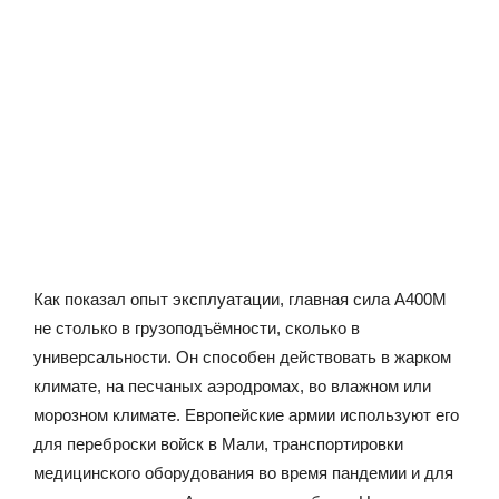
Как показал опыт эксплуатации, главная сила A400M
не столько в грузоподъёмности, сколько в
универсальности. Он способен действовать в жарком
климате, на песчаных аэродромах, во влажном или
морозном климате. Европейские армии используют его
для переброски войск в Мали, транспортировки
медицинского оборудования во время пандемии и для