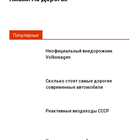
Популярные
Неофициальный внедорожник
Volkswagen
Сколько стоят самые дорогие
современные автомобили
Реактивные вездеходы СССР