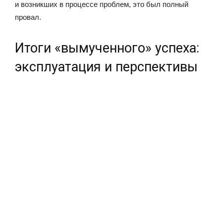
и возникших в процессе проблем, это был полный
провал.
Итоги «вымученного» успеха:
эксплуатация и перспективы