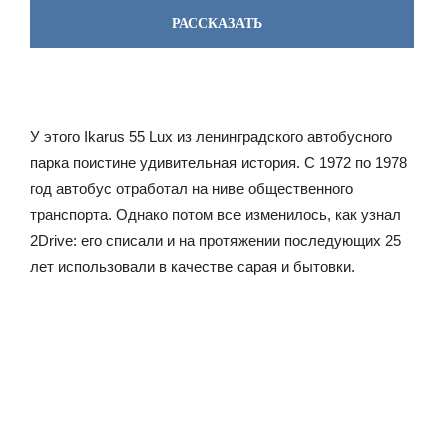
РАССКАЗАТЬ
У этого Ikarus 55 Lux из ленинградского автобусного
парка поистине удивительная история. С 1972 по 1978
год автобус отработал на ниве общественного
транспорта. Однако потом все изменилось, как узнал
2Drive: его списали и на протяжении последующих 25
лет использовали в качестве сарая и бытовки.