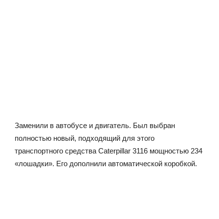
Заменили в автобусе и двигатель. Был выбран
полностью новый, подходящий для этого
транспортного средства Caterpillar 3116 мощностью 234
«лошадки». Его дополнили автоматической коробкой.