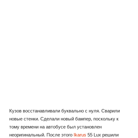
Кузов восстанавливали буквально с нуля. Сварили
новые стенки. Сделали новый бампер, поскольку к
тому времени на автобусе был установлен
неоригинальный. После этого
Ikarus
55 Lux решили