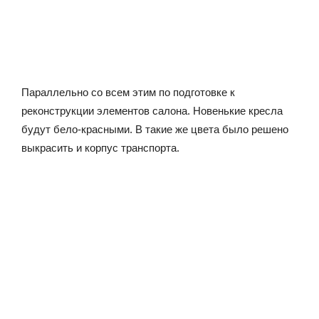
Параллельно со всем этим по подготовке к
реконструкции элементов салона. Новенькие кресла
будут бело-красными. В такие же цвета было решено
выкрасить и корпус транспорта.