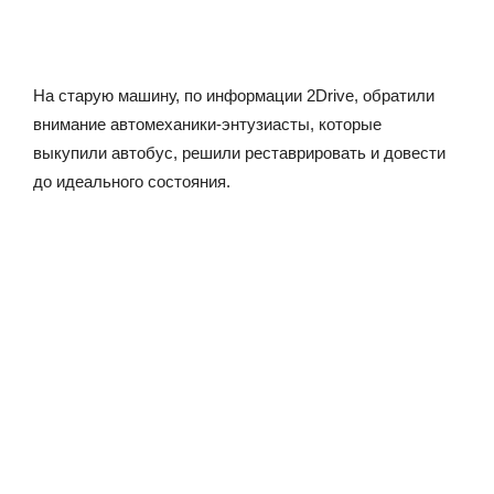
На старую машину, по информации 2Drive, обратили
внимание автомеханики-энтузиасты, которые
выкупили автобус, решили реставрировать и довести
до идеального состояния.