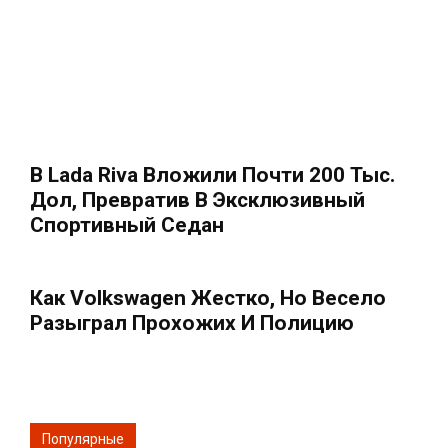
В Lada Riva Вложили Почти 200 Тыс.
Дол, Превратив В Эксклюзивный
Спортивный Седан
Как Volkswagen Жестко, Но Весело
Разыграл Прохожих И Полицию
Популярные