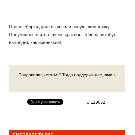
После сборки даже вырезали новую шильдочку.
Получилось в итоге очень красиво. Теперь автобус
выглядит, как новенький!
Понравилась статья? Тогда поддержи нас, жми ↓
129052