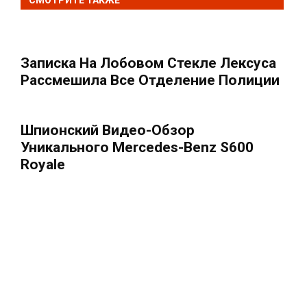
СМОТРИТЕ ТАКЖЕ
Записка На Лобовом Стекле Лексуса
Рассмешила Все Отделение Полиции
Шпионский Видео-Обзор
Уникального Mercedes-Benz S600
Royale