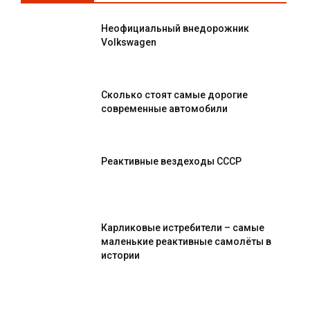
Неофициальный внедорожник
Volkswagen
Сколько стоят самые дорогие
современные автомобили
Реактивные вездеходы СССР
Карликовые истребители – самые
маленькие реактивные самолёты в
истории