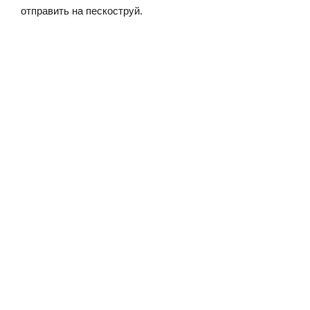
отправить на пескоструй.