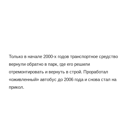
Только в начале 2000-х годов транспортное средство
вернули обратно в парк, где его решили
отремонтировать и вернуть в строй. Проработал
«оживленный» автобус до 2006 года и снова стал на
прикол.