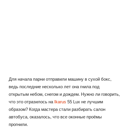
Для начала парни отправили машину в сухой бокс,
ведь последние несколько лет она гнила под
открытым небом, снегом и дождем. Нужно ли говорить,
что это отразилось на
Ikarus
55 Lux не лучшим
образом? Когда мастера стали разбирать салон
автобуса, оказалось, что все оконные проёмы
прогнили.