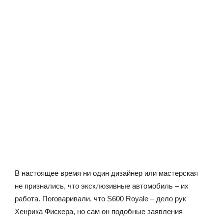
В настоящее время ни один дизайнер или мастерская
не признались, что эксклюзивные автомобиль – их
работа. Поговаривали, что S600 Royale – дело рук
Хенрика Фискера, но сам он подобные заявления