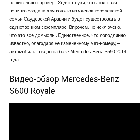
решительно опроверг. Ходят слухи, что люксовая
новинка создана для кого-то из членов королевской
семьи Саудовской Аравии и будет существовать в
единственном экземпляре. Впрочем, не исключено,
что это всё домыслы. Единственное, что доподлинно
известно, благодаря не изменённому VIN-номеру, –
автомобиль создан на базе Mercedes-Benz S550 2014
года.
Видео-обзор Mercedes-Benz
S600 Royale