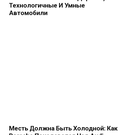
Технологичные И Умные
Автомобили
Месть Должна Быть Холодной: Как