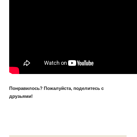
Понравилось? Пожалуйста, поделитесь с
друзьями!