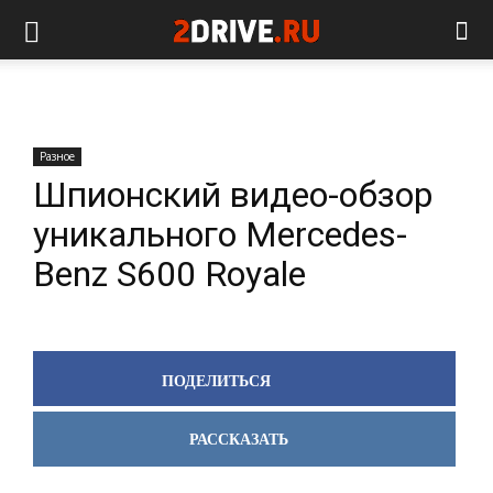
Разное
Шпионский видео-обзор
уникального Mercedes-
Benz S600 Royale
ПОДЕЛИТЬСЯ
РАССКАЗАТЬ