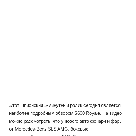
Этот шпионский 5-минутный ролик сегодня является
наиболее подробным обзором S600 Royale. На видео
можно рассмотреть, что у нового авто фонари и фары
от Mercedes-Benz SLS AMG, боковые