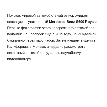
Похоже, мировой автомобильный рынок ожидает
сенсация — уникальный
Mercedes-Benz S600 Royale
.
Первые фотографии этого невероятного автомобиля
появились в Facebook ещё в 2015 году, но их удалили
буквально через пару часов. Затем машину видели в
Калифорнии, в Монако, а недавно рассмотреть
секретный автомобиль удалось случайному
видеоблоггеру.