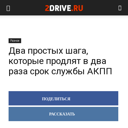
Разное
Два простых шага,
которые продлят в два
раза срок службы АКПП
ПОДЕЛИТЬСЯ
РАССКАЗАТЬ