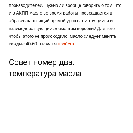
производителей. Нужно ли вообще говорить о том, что
и в АКПП масло во время работы превращается в
абразив наносящий прямой урон всем трущимся и
взаимодействующим элементам коробки? Для того,
чтобы этого не происходило, масло следует менять
каждые 40-60 тысяч км
пробега
.
Совет номер два:
температура масла