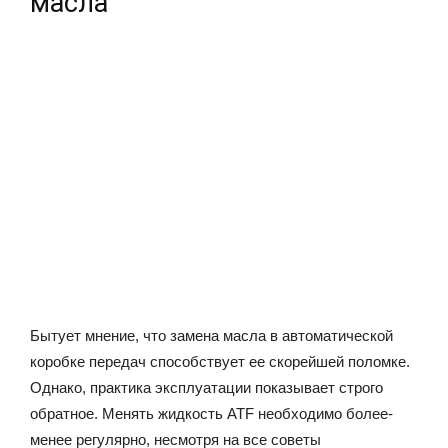
масла
Бытует мнение, что замена масла в автоматической
коробке передач способствует ее скорейшей поломке.
Однако, практика эксплуатации показывает строго
обратное. Менять жидкость ATF необходимо более-
менее регулярно, несмотря на все советы