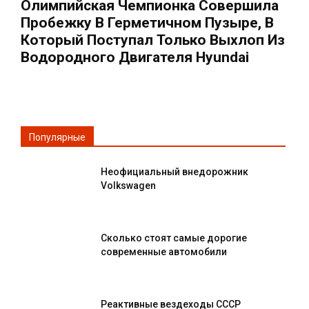
Олимпийская Чемпионка Совершила
Пробежку В Герметичном Пузыре, В
Который Поступал Только Выхлоп Из
Водородного Двигателя Hyundai
Популярные
Неофициальный внедорожник
Volkswagen
Сколько стоят самые дорогие
современные автомобили
Реактивные вездеходы СССР