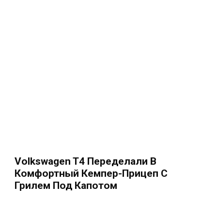
Volkswagen T4 Переделали В
Комфортный Кемпер-Прицеп С
Грилем Под Капотом