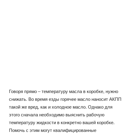
Говоря прямо – температуру масла в коробке, нужно
снижать. Во время езды горячее масло наносит АКПП
такой же вред, как и холодное масло. Однако для
этого сначала необходимо выяснить рабочую
температуру жидкости в конкретно вашей коробке.
Помочь с этим могут квалифицированные