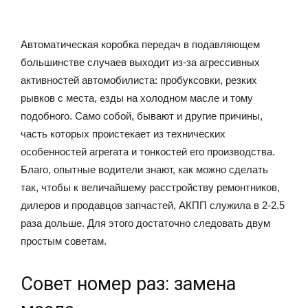
Автоматическая коробка передач в подавляющем
большинстве случаев выходит из-за агрессивных
активностей автомобилиста: пробуксовки, резких
рывков с места, езды на холодном масле и тому
подобного. Само собой, бывают и другие причины,
часть которых проистекает из технических
особенностей агрегата и тонкостей его производства.
Благо, опытные водители знают, как можно сделать
так, чтобы к величайшему расстройству ремонтников,
дилеров и продавцов запчастей, АКПП служила в 2-2.5
раза дольше. Для этого достаточно следовать двум
простым советам.
Совет номер раз: замена