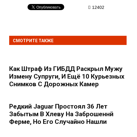
12402
СМОТРИТЕ ТАКЖЕ
Как Штраф Из ГИБДД Раскрыл Мужу
Измену Супруги, И Ещё 10 Курьезных
Снимков С Дорожных Камер
Редкий Jaguar Простоял 36 Лет
Забытым В Хлеву На Заброшеннй
Ферме, Но Его Случайно Нашли