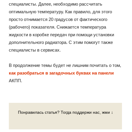
специалисты. Далее, необходимо рассчитать
оптимальную температуру. Как правило, для этого
просто отнимается 20 градусов от фактического
(рабочего) показателя. Снижается температура
жидкости в коробке передач при помощи установки
дополнительного радиатора. С этим помогут также
специалисты в сервисах.
В продолжение темы будет не лишним почитать о том,
как разобраться в загадочных буквах на панели
АКПП.
Понравилась статья? Тогда поддержи нас, жми ↓