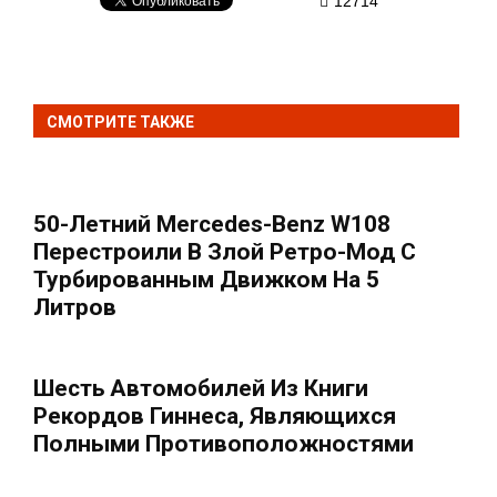
12714
СМОТРИТЕ ТАКЖЕ
50-Летний Mercedes-Benz W108
Перестроили В Злой Ретро-Мод С
Турбированным Движком На 5
Литров
Шесть Автомобилей Из Книги
Рекордов Гиннеса, Являющихся
Полными Противоположностями