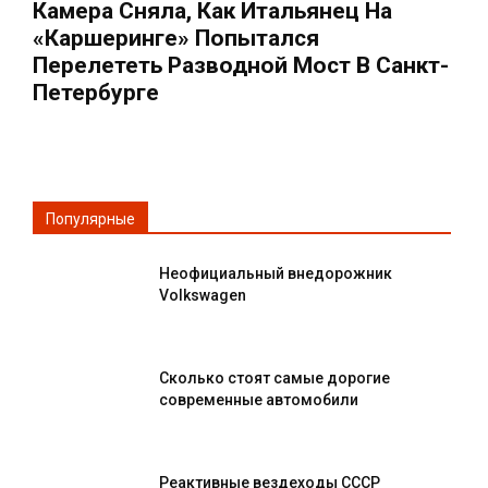
Камера Сняла, Как Итальянец На
«каршеринге» Попытался
Перелететь Разводной Мост В Санкт-
Петербурге
Популярные
Неофициальный внедорожник
Volkswagen
Сколько стоят самые дорогие
современные автомобили
Реактивные вездеходы СССР