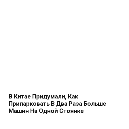
В Китае Придумали, Как
Припарковать В Два Раза Больше
Машин На Одной Стоянке