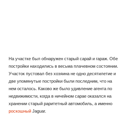
На участке был обнаружен старый сарай и гараж. Обе
постройки находились в весьма плачевном состоянии.
Участок пустовал без хозяина не одно десятилетие и
две упомянутые постройки были последним, что на
нем осталось. Каково же было удивление агента по
недвижимости, когда в ничейном сарае оказался на
хранении старый раритетный автомобиль, а именно
роскошный
Jaguar.