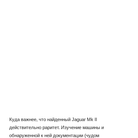
Куда важнее, что найденный Jaguar Mk II
действительно раритет. Изучение машины и
обнаруженной к ней документации (чудом