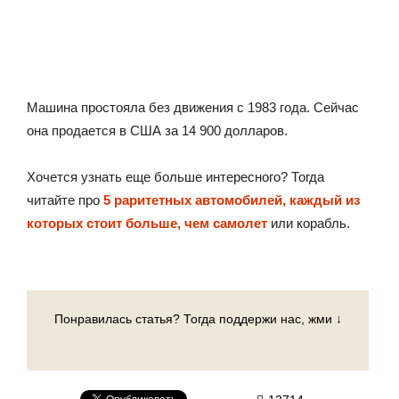
Машина простояла без движения с 1983 года. Сейчас
она продается в США за 14 900 долларов.
Хочется узнать еще больше интересного? Тогда
читайте про
5 раритетных автомобилей, каждый из
которых стоит больше, чем самолет
или корабль.
Понравилась статья? Тогда поддержи нас, жми ↓