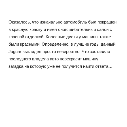
Оказалось, что изначально автомобиль был покрашен
в красную краску и имел сногсшибательный салон с
красной отделкой! Колесные диски у машины также
были красными. Определенно, в лучшие годы данный
Jaguar выглядел просто невероятно. Что заставило
последнего владела авто перекрасит машину –
загадка на которую уже не получится найти ответа…