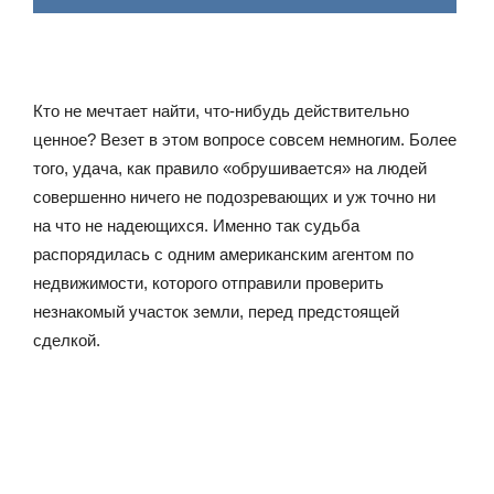
Кто не мечтает найти, что-нибудь действительно
ценное? Везет в этом вопросе совсем немногим. Более
того, удача, как правило «обрушивается» на людей
совершенно ничего не подозревающих и уж точно ни
на что не надеющихся. Именно так судьба
распорядилась с одним американским агентом по
недвижимости, которого отправили проверить
незнакомый участок земли, перед предстоящей
сделкой.