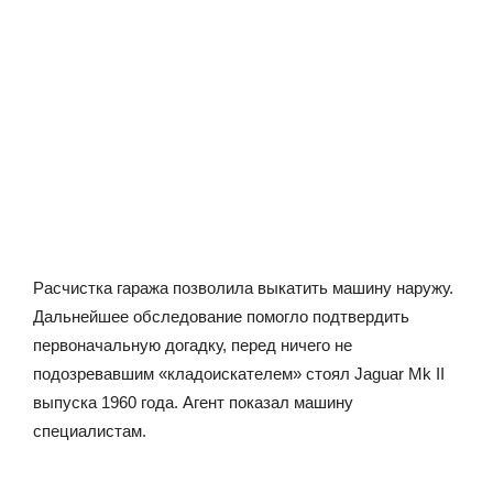
Расчистка гаража позволила выкатить машину наружу.
Дальнейшее обследование помогло подтвердить
первоначальную догадку, перед ничего не
подозревавшим «кладоискателем» стоял Jaguar Mk II
выпуска 1960 года. Агент показал машину
специалистам.