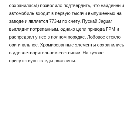
сохранилась!) позволило подтвердить, что найденный
автомобиль входит в первую тысячи выпущенных на
заводе и является 773-м по счету. Пускай Jaguar
выглядит потрепанным, однако цепи привода ГРМ и
распредвал у нее в полном порядке. Лобовое стекло –
оригинальное. Хромированные элементы сохранились
в удовлетворительном состоянии. На кузове
присутствуют следы ржавчины.