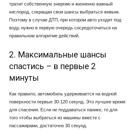
тратит собственную энергию и жизненно важный
кислород, сокращая свои шансы выбраться живым.
Поэтому в случае ДТП, при котором авто уходит под
воду, нужно в первую очередь сосредоточиться на
правильном алгоритме действий.
2. Максимальные шансы
спастись – в первые 2
минуты
Как правило, автомобиль удерживается на водной
поверхности первые 30-120 секунд. Это лучшее время
для спасения. Если не поддаваться панике, то для
того чтобы выбраться из машины вместе с
пассажирами, достаточно 30 секунд.