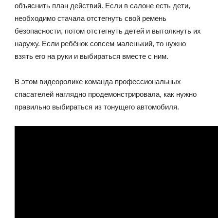
объяснить план действий. Если в салоне есть дети,
необходимо стачала отстегнуть свой ремень
безопасности, потом отстегнуть детей и вытолкнуть их
наружу. Если ребёнок совсем маленький, то нужно
взять его на руки и выбираться вместе с ним.
В этом видеоролике команда профессиональных
спасателей наглядно продемонстрировала, как нужно
правильно выбираться из тонущего автомобиля.