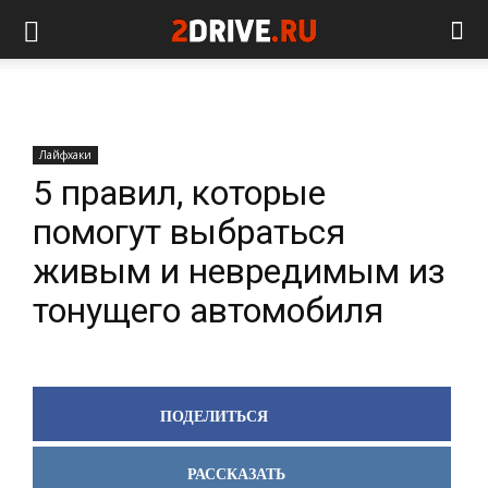
Лайфхаки
5 правил, которые
помогут выбраться
живым и невредимым из
тонущего автомобиля
ПОДЕЛИТЬСЯ
РАССКАЗАТЬ