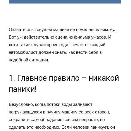
Оказаться в тонущей машине не пожелаешь никому.
Вот уж действительно сцена из фильма ужасов. И
хотя такие случаи происходят нечасто, каждый
автомобилист должен знать, как вести себя в
подобной ситуации.
1. Главное правило – никакой
паники!
Безусловно, когда потоки воды заливают
погружающуюся в пучину машину со всех сторон,
сохранить самообладание совсем непросто, но
сделать это необходимо. Если человек паникует, он