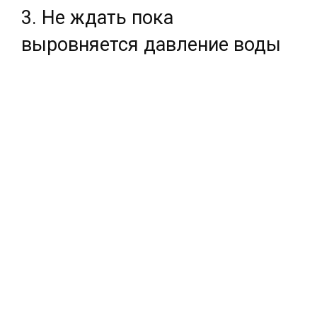
3. Не ждать пока
выровняется давление воды