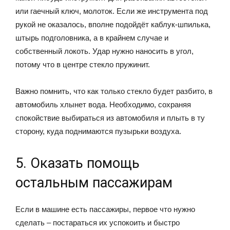
или гаечный ключ, молоток. Если же инструмента под
рукой не оказалось, вполне подойдёт каблук-шпилька,
штырь подголовника, а в крайнем случае и
собственный локоть. Удар нужно наносить в угол,
потому что в центре стекло пружинит.
Важно помнить, что как только стекло будет разбито, в
автомобиль хлынет вода. Необходимо, сохраняя
спокойствие выбираться из автомобиля и плыть в ту
сторону, куда поднимаются пузырьки воздуха.
5. Оказать помощь
остальным пассажирам
Если в машине есть пассажиры, первое что нужно
сделать – постараться их успокоить и быстро