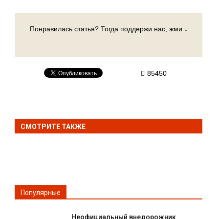
Понравилась статья? Тогда поддержи нас, жми ↓
85450
СМОТРИТЕ ТАКЖЕ
Популярные
Неофициальный внедорожник