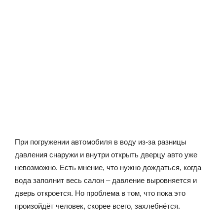
При погружении автомобиля в воду из-за разницы
давления снаружи и внутри открыть дверцу авто уже
невозможно. Есть мнение, что нужно дождаться, когда
вода заполнит весь салон – давление выровняется и
дверь откроется. Но проблема в том, что пока это
произойдёт человек, скорее всего, захлебнётся.