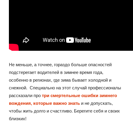
Не меньше, а точнее, гораздо больше опасностей
подстерегает водителей в зимнее время года,
особенно в регионах, где зима бывает холодной и
снежной. Специально на этот случай профессионалы
рассказали про
три смертельные ошибки зимнего
вождения, которые важно знать
и не допускать,
чтобы жить долго и счастливо. Берегите себя и своих
близких!