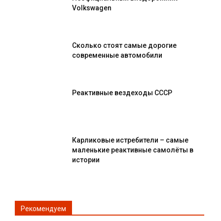
Volkswagen
Сколько стоят самые дорогие
современные автомобили
Реактивные вездеходы СССР
Карликовые истребители – самые
маленькие реактивные самолёты в
истории
Рекомендуем