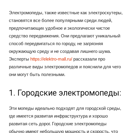
Электромопеды, также известные как электроскутеры,
становятся все более популярными среди людей,
предпочитающих удобное и экологически чистое
средство передвижения. Они предлагают уникальный
способ передвигаться по городу, не загрязняя
окружающую среду и не создавая лишнего шума.
Эксперты
https://elektro-mall.ru/
рассказали про
различные виды электромопедов и пояснили для чего
они могут быть полезными.
1. Городские электромопеды:
Эти мопеды идеально подходят для городской среды,
где имеется развитая инфраструктура и хорошо
развитая сеть дорог. Городские электромопеды
обычно имеют небольшую мощность и скорость, что