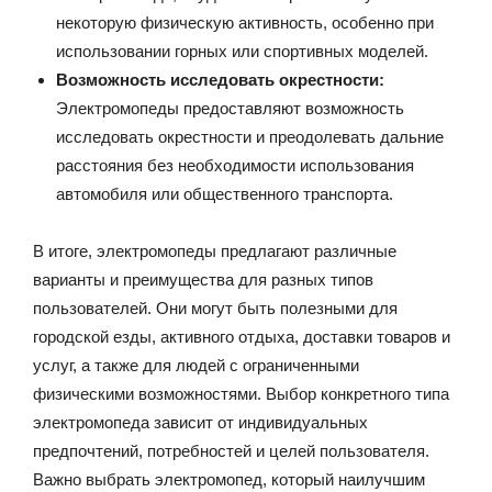
некоторую физическую активность, особенно при
использовании горных или спортивных моделей.
Возможность исследовать окрестности:
Электромопеды предоставляют возможность
исследовать окрестности и преодолевать дальние
расстояния без необходимости использования
автомобиля или общественного транспорта.
В итоге, электромопеды предлагают различные
варианты и преимущества для разных типов
пользователей. Они могут быть полезными для
городской езды, активного отдыха, доставки товаров и
услуг, а также для людей с ограниченными
физическими возможностями. Выбор конкретного типа
электромопеда зависит от индивидуальных
предпочтений, потребностей и целей пользователя.
Важно выбрать электромопед, который наилучшим