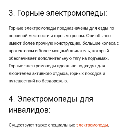
3. Горные электромопеды:
Горные электромопеды предназначены для езды по
неровной местности и горным тропам. Они обычно
имеют более прочную конструкцию, большие колеса с
протектором и более мощный двигатель, который
обеспечивает дополнительную тягу на подъемах.
Горные электромопеды идеально подходят для
любителей активного отдыха, горных походов и
путешествий по бездорожью.
4. Электромопеды для
инвалидов:
Существуют также специальные
электромопеды
,