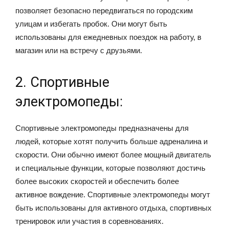
позволяет безопасно передвигаться по городским
улицам и избегать пробок. Они могут быть
использованы для ежедневных поездок на работу, в
магазин или на встречу с друзьями.
2. Спортивные
электромопеды:
Спортивные электромопеды предназначены для
людей, которые хотят получить больше адреналина и
скорости. Они обычно имеют более мощный двигатель
и специальные функции, которые позволяют достичь
более высоких скоростей и обеспечить более
активное вождение. Спортивные электромопеды могут
быть использованы для активного отдыха, спортивных
тренировок или участия в соревнованиях.