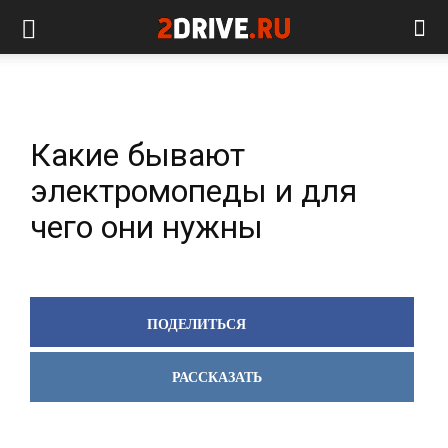
Какие бывают
электромопеды и для
чего они нужны
ПОДЕЛИТЬСЯ
РАССКАЗАТЬ