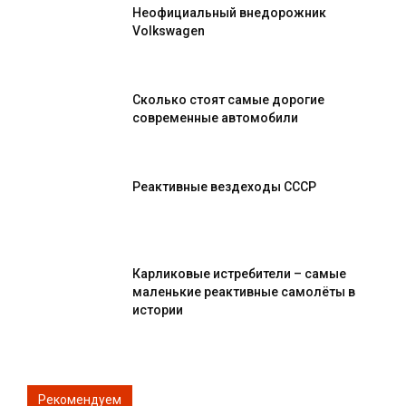
Неофициальный внедорожник
Volkswagen
Сколько стоят самые дорогие
современные автомобили
Реактивные вездеходы СССР
Карликовые истребители – самые
маленькие реактивные самолёты в
истории
Рекомендуем