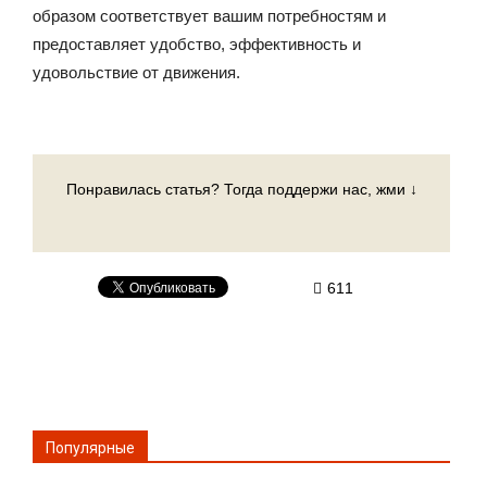
образом соответствует вашим потребностям и
предоставляет удобство, эффективность и
удовольствие от движения.
Понравилась статья? Тогда поддержи нас, жми ↓
611
Популярные