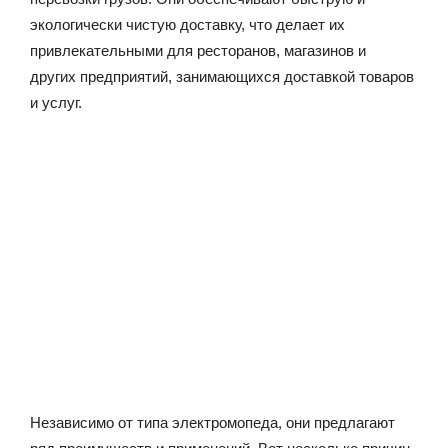
экологически чистую доставку, что делает их
привлекательными для ресторанов, магазинов и
других предприятий, занимающихся доставкой товаров
и услуг.
Независимо от типа электромопеда, они предлагают