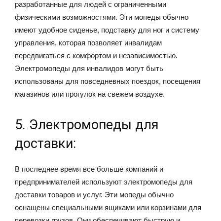
разработанные для людей с ограниченными
физическими возможностями. Эти мопеды обычно
имеют удобное сиденье, подставку для ног и систему
управления, которая позволяет инвалидам
передвигаться с комфортом и независимостью.
Электромопеды для инвалидов могут быть
использованы для повседневных поездок, посещения
магазинов или прогулок на свежем воздухе.
5. Электромопеды для
доставки:
В последнее время все больше компаний и
предпринимателей используют электромопеды для
доставки товаров и услуг. Эти мопеды обычно
оснащены специальными ящиками или корзинами для
перевозки грузов. Они обеспечивают быструю и