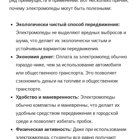
ряд преимуществ и применений. Вот несколько причин,
почему электромопеды могут быть полезными:
Экологически чистый способ передвижения:
Электромопеды не выделяют вредных выбросов и
шума, что делает их экологически чистым и
устойчивым вариантом передвижения.
Экономия денег:
Оплата за электромопед обычно
гораздо ниже, чем за использование автомобиля
или общественного транспорта. Это позволяет
сэкономить деньги на топливе и общественном
транспорте.
Удобство и маневренность:
Электромопеды
обычно компактны и маневренны, что делает их
удобным средством передвижения в городской
среде и позволяет избегать пробок.
Физическая активность:
Даже при использовании
электромопеда, студенты все равно получают