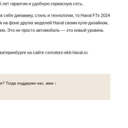
лет гарантии и удобную сервисную сеть.
 себе динамику, стиль и технологии, то Haval F7x 2024
 на фоне других моделей Haval своим купе-дизайном,
м. Это не просто автомобиль — это новый уровень
катеринбурге на сайте csmotors-ekb-haval.ru
я? Тогда поддержи нас, жми ↓