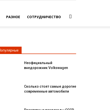
РАЗНОЕ
СОТРУДНИЧЕСТВО
Популярные
Неофициальный
внедорожник Volkswagen
Сколько стоят самые дорогие
современные автомобили