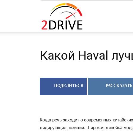
2DRIVE.RU
Какой Haval лу
ПОДЕЛИТЬСЯ
РАССКАЗАТЬ
Когда речь заходит о современных китайских
лидирующие позиции. Широкая линейка моде