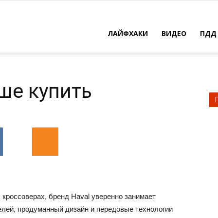
ЛАЙФХАКИ
ВИДЕО
ПДД
чше купить
 кроссоверах, бренд Haval уверенно занимает
лей, продуманный дизайн и передовые технологии