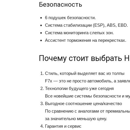
Безопасность
6 подушек безопасности.
Система стабилизации (ESP), ABS, EBD.
Система мониторинга слепых зон.
Ассистент торможения на перекрестках.
Почему стоит выбрать Ha
Стиль, который выделяет вас из толпы
F7x — это не просто автомобиль, а заявл
Технологии будущего уже сегодня
Все новейшие системы безопасности и му
Выгодное соотношение цена/качество
По сравнению с аналогами от премиальны
за значительно меньшую цену.
Гарантия и сервис