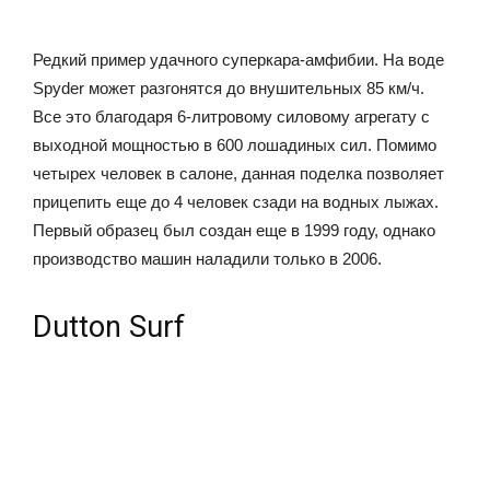
Редкий пример удачного суперкара-амфибии. На воде
Spyder может разгонятся до внушительных 85 км/ч.
Все это благодаря 6-литровому силовому агрегату с
выходной мощностью в 600 лошадиных сил. Помимо
четырех человек в салоне, данная поделка позволяет
прицепить еще до 4 человек сзади на водных лыжах.
Первый образец был создан еще в 1999 году, однако
производство машин наладили только в 2006.
Dutton Surf