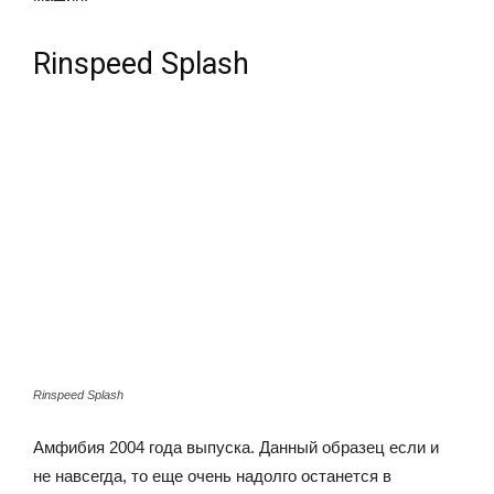
Rinspeed Splash
Rinspeed Splash
Амфибия 2004 года выпуска. Данный образец если и
не навсегда, то еще очень надолго останется в