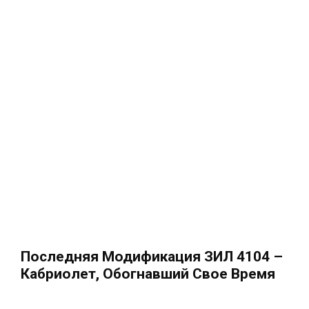
Последняя Модификация ЗИЛ 4104 –
Кабриолет, Обогнавший Свое Время