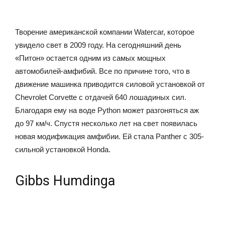
Творение американской компании Watercar, которое
увидело свет в 2009 году. На сегодняшний день
«Питон» остается одним из самых мощных
автомобилей-амфибий. Все по причине того, что в
движение машинка приводится силовой установкой от
Chevrolet Corvette с отдачей 640 лошадиных сил.
Благодаря ему на воде Python может разгоняться аж
до 97 км/ч. Спустя несколько лет на свет появилась
новая модификация амфибии. Ей стала Panther с 305-
сильной установкой Honda.
Gibbs Humdinga