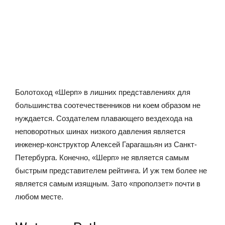
Болотоход «Шерп» в лишних представлениях для
большинства соотечественников ни коем образом не
нуждается. Создателем плавающего вездехода на
неповоротных шинах низкого давления является
инженер-конструктор Алексей Гарагашьян из Санкт-
Петербурга. Конечно, «Шерп» не является самым
быстрым представителем рейтинга. И уж тем более не
является самым изящным. Зато «проползет» почти в
любом месте.