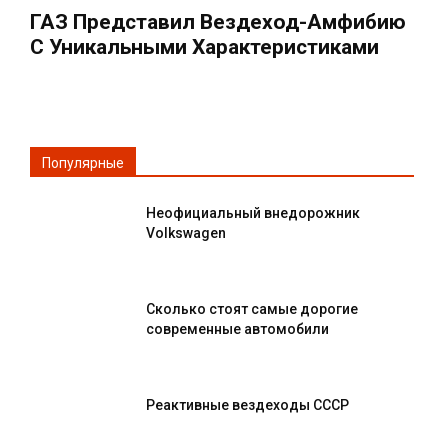
ГАЗ Представил Вездеход-Амфибию
С Уникальными Характеристиками
Популярные
Неофициальный внедорожник
Volkswagen
Сколько стоят самые дорогие
современные автомобили
Реактивные вездеходы СССР