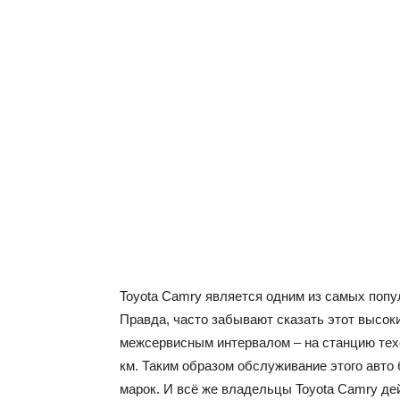
Toyota Camry является одним из самых попу
Правда, часто забывают сказать этот высок
межсервисным интервалом – на станцию тех
км. Таким образом обслуживание этого авто 
марок. И всё же владельцы Toyota Camry де