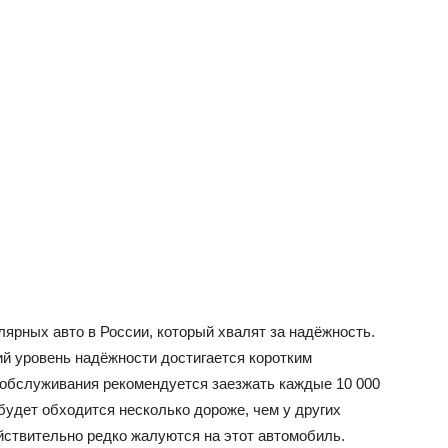
лярных авто в России, который хвалят за надёжность.
ий уровень надёжности достигается коротким
обслуживания рекомендуется заезжать каждые 10 000
будет обходится несколько дороже, чем у других
йствительно редко жалуются на этот автомобиль.