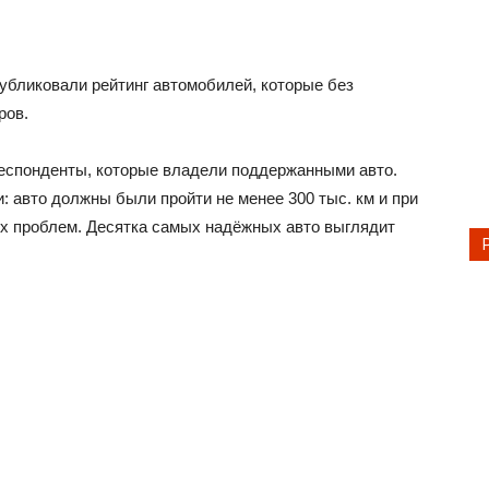
убликовали рейтинг автомобилей, которые без
ров.
еспонденты, которые владели поддержанными авто.
: авто должны были пройти не менее 300 тыс. км и при
их проблем. Десятка самых надёжных авто выглядит