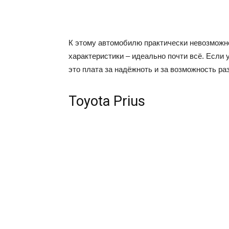
К этому автомобилю практически невозможно
характеристики – идеально почти всё. Если 
это плата за надёжноть и за возможность раз
Toyota Prius