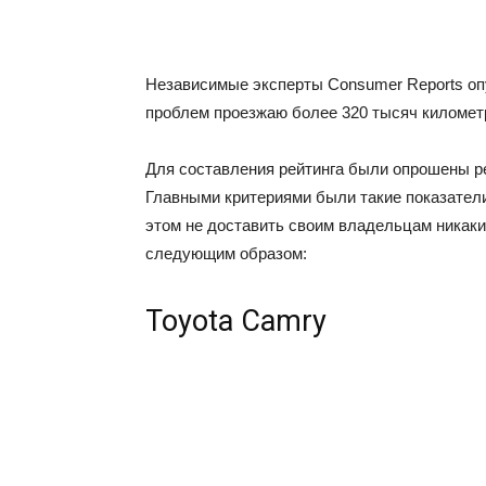
Независимые эксперты Consumer Reports оп
проблем проезжаю более 320 тысяч километ
Для составления рейтинга были опрошены р
Главными критериями были такие показатели
этом не доставить своим владельцам никак
следующим образом:
Toyota Camry