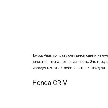
Toyota Prius по праву считается одним из л
качество – цена – экономичность. Это город
молодёжь этот автомобиль оценит вряд ли –
Honda CR-V