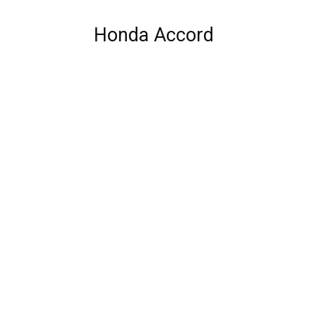
Honda Accord