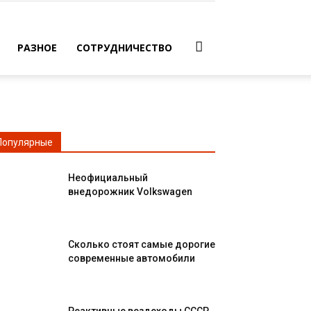
РАЗНОЕ
СОТРУДНИЧЕСТВО
Популярные
Неофициальный
внедорожник Volkswagen
Сколько стоят самые дорогие
современные автомобили