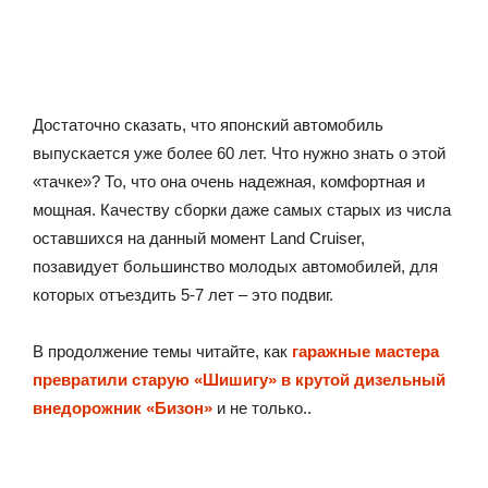
Достаточно сказать, что японский автомобиль
выпускается уже более 60 лет. Что нужно знать о этой
«тачке»? То, что она очень надежная, комфортная и
мощная. Качеству сборки даже самых старых из числа
оставшихся на данный момент Land Cruiser,
позавидует большинство молодых автомобилей, для
которых отъездить 5-7 лет – это подвиг.
В продолжение темы читайте, как
гаражные мастера
превратили старую «Шишигу» в крутой дизельный
внедорожник «Бизон»
и не только..