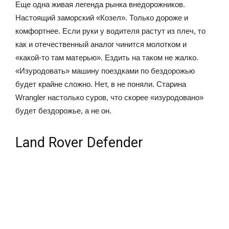
Еще одна живая легенда рынка внедорожников.
Настоящий заморский «Козел». Только дороже и
комфортнее. Если руки у водителя растут из плеч, то
как и отечественный аналог чинится молотком и
«какой-то там матерью». Ездить на таком не жалко.
«Изуродовать» машину поездками по бездорожью
будет крайне сложно. Нет, в не поняли. Старина
Wrangler настолько суров, что скорее «изуродовано»
будет бездорожье, а не он.
Land Rover Defender