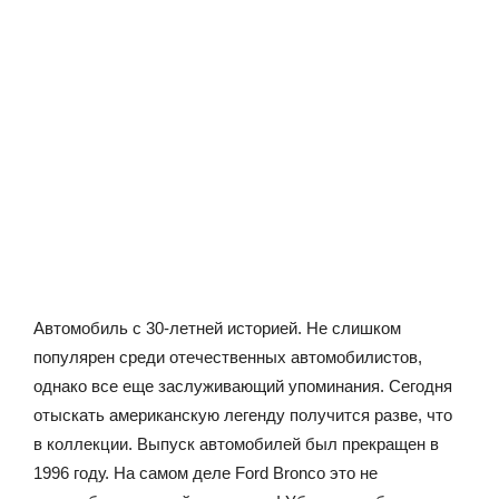
Автомобиль с 30-летней историей. Не слишком
популярен среди отечественных автомобилистов,
однако все еще заслуживающий упоминания. Сегодня
отыскать американскую легенду получится разве, что
в коллекции. Выпуск автомобилей был прекращен в
1996 году. На самом деле Ford Bronco это не