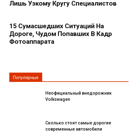
Лишь Узкому Кругу Специалистов
15 Сумасшедших Ситуаций На
Дороге, Чудом Попавших В Кадр
Фотоаппарата
Популярные
Неофициальный внедорожник
Volkswagen
Сколько стоят самые дорогие
современные автомобили