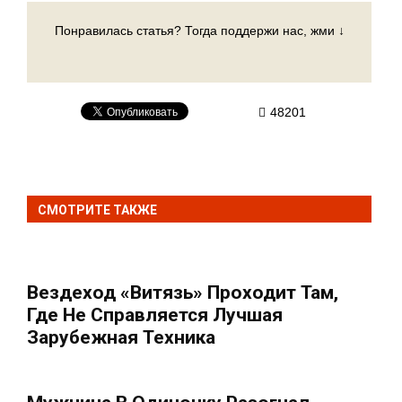
Понравилась статья? Тогда поддержи нас, жми ↓
48201
СМОТРИТЕ ТАКЖЕ
Вездеход «Витязь» Проходит Там,
Где Не Справляется Лучшая
Зарубежная Техника