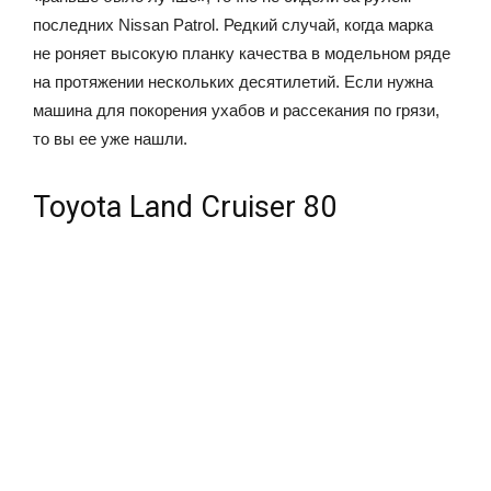
последних Nissan Patrol. Редкий случай, когда марка
не роняет высокую планку качества в модельном ряде
на протяжении нескольких десятилетий. Если нужна
машина для покорения ухабов и рассекания по грязи,
то вы ее уже нашли.
Toyota Land Cruiser 80