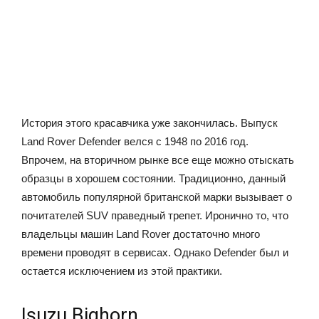
История этого красавчика уже закончилась. Выпуск
Land Rover Defender велся с 1948 по 2016 год.
Впрочем, на вторичном рынке все еще можно отыскать
образцы в хорошем состоянии. Традиционно, данный
автомобиль популярной британской марки вызывает о
почитателей SUV праведный трепет. Иронично то, что
владельцы машин Land Rover достаточно много
времени проводят в сервисах. Однако Defender был и
остается исключением из этой практики.
Isuzu Bighorn