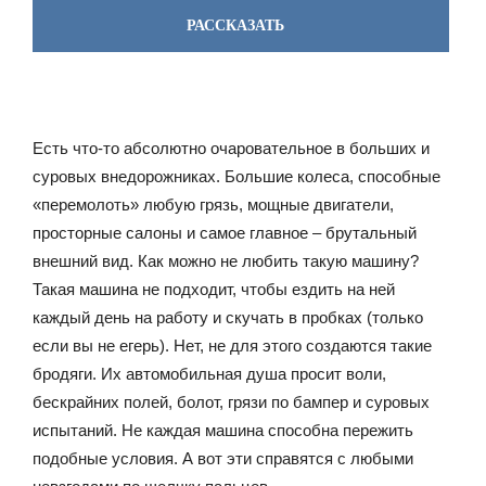
РАССКАЗАТЬ
Есть что-то абсолютно очаровательное в больших и
суровых внедорожниках. Большие колеса, способные
«перемолоть» любую грязь, мощные двигатели,
просторные салоны и самое главное – брутальный
внешний вид. Как можно не любить такую машину?
Такая машина не подходит, чтобы ездить на ней
каждый день на работу и скучать в пробках (только
если вы не егерь). Нет, не для этого создаются такие
бродяги. Их автомобильная душа просит воли,
бескрайних полей, болот, грязи по бампер и суровых
испытаний. Не каждая машина способна пережить
подобные условия. А вот эти справятся с любыми