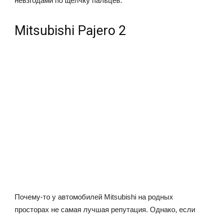
невзгодами по щелчку пальцев.
Mitsubishi Pajero 2
Почему-то у автомобилей Mitsubishi на родных
просторах не самая лучшая репутация. Однако, если