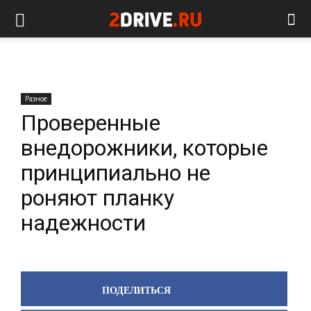
Разное
Проверенные
внедорожники, которые
принципиально не
роняют планку
надежности
ПОДЕЛИТЬСЯ