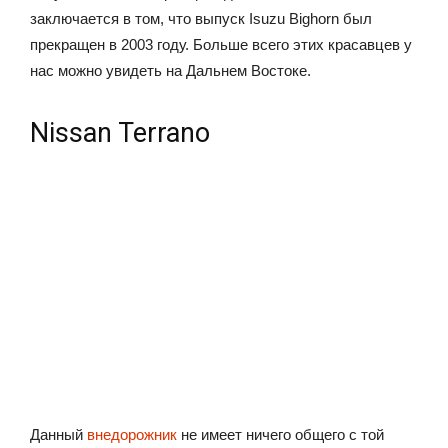
заключается в том, что выпуск Isuzu Bighorn был
прекращен в 2003 году. Больше всего этих красавцев у
нас можно увидеть на Дальнем Востоке.
Nissan Terrano
Данный
внедорожник
не имеет ничего общего с той