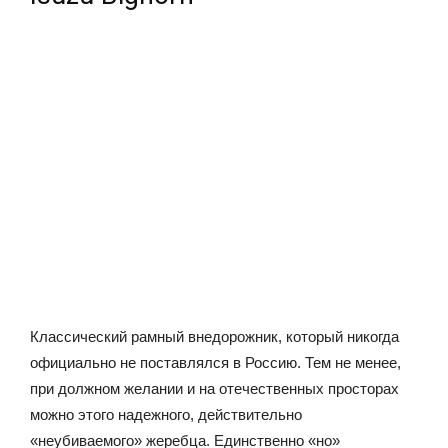
Классический рамный внедорожник, который никогда
официально не поставлялся в Россию. Тем не менее,
при должном желании и на отечественных просторах
можно этого надежного, действительно
«неубиваемого» жеребца. Единственно «но»