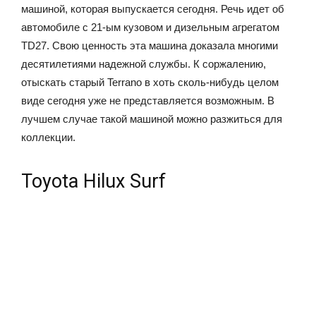
машиной, которая выпускается сегодня. Речь идет об
автомобиле с 21-ым кузовом и дизельным агрегатом
TD27. Свою ценность эта машина доказала многими
десятилетиями надежной службы. К соржалению,
отыскать старый Terrano в хоть сколь-нибудь целом
виде сегодня уже не представляется возможным. В
лучшем случае такой машиной можно разжиться для
коллекции.
Toyota Hilux Surf