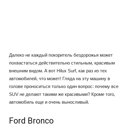
Далеко не каждый покоритель бездорожья может
похвастаться действительно стильным, красивым
внешним видом. А вот Hilux Surf, как раз из тех
автомобилей, что может! Гляда на эту машину в
голове проноситься только один вопрос: почему все
SUV не делают такими же красивыми? Кроме того,
автомобиль еще и очень выносливый.
Ford Bronco