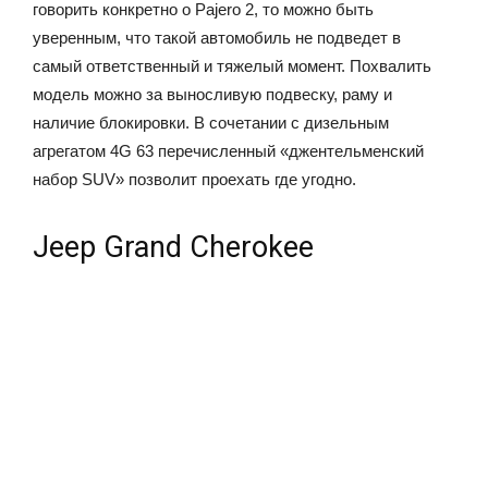
говорить конкретно о Pajero 2, то можно быть
уверенным, что такой автомобиль не подведет в
самый ответственный и тяжелый момент. Похвалить
модель можно за выносливую подвеску, раму и
наличие блокировки. В сочетании с дизельным
агрегатом 4G 63 перечисленный «джентельменский
набор SUV» позволит проехать где угодно.
Jeep Grand Cherokee