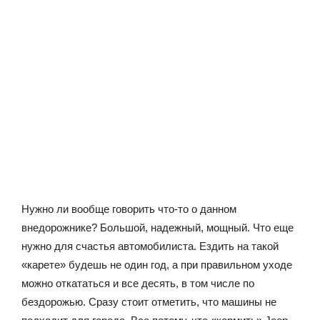
Нужно ли вообще говорить что-то о данном
внедорожнике? Большой, надежный, мощный. Что еще
нужно для счастья автомобилиста. Ездить на такой
«карете» будешь не один год, а при правильном уходе
можно откататься и все десять, в том числе по
бездорожью. Сразу стоит отметить, что машины не