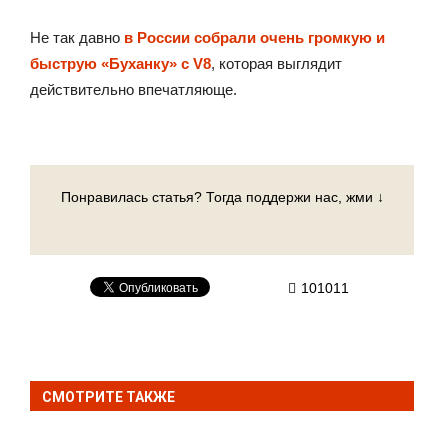
Не так давно
в России собрали очень громкую и
быструю «Буханку» с V8
, которая выглядит
действительно впечатляюще.
Понравилась статья? Тогда поддержи нас, жми ↓
101011
СМОТРИТЕ ТАКЖЕ