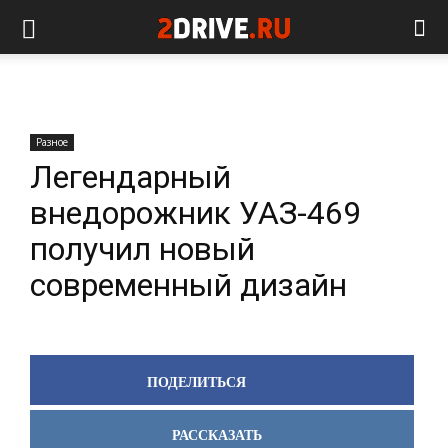
Разное
Легендарный
внедорожник УАЗ-469
получил новый
современный дизайн
ПОДЕЛИТЬСЯ
РАССКАЗАТЬ