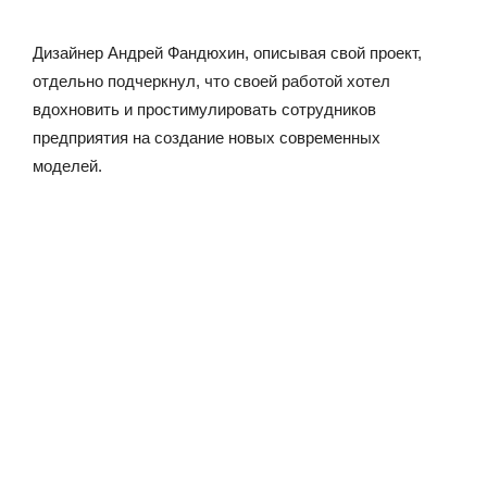
Дизайнер Андрей Фандюхин, описывая свой проект,
отдельно подчеркнул, что своей работой хотел
вдохновить и простимулировать сотрудников
предприятия на создание новых современных
моделей.