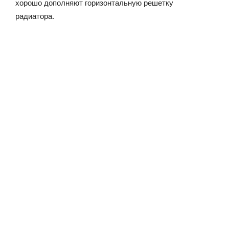
хорошо дополняют горизонтальную решетку
радиатора.