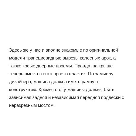
Здесь же у нас и вполне знакомые по оригинальной
модели трапециевидные вырезы колесных арок, а
также косые дверные проемы. Правда, на крыше
теперь вместо тента просто пластик. По замыслу
дизайнера, машина должна иметь рамную
конструкцию. Кроме того, у машины должны быть
зависимая задняя и независимая передняя подвески с
неразрезным мостом.