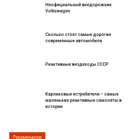
Неофициальный внедорожник
Volkswagen
Сколько стоят самые дорогие
современные автомобили
Реактивные вездеходы СССР
Карликовые истребители – самые
маленькие реактивные самолёты в
истории
Рекомендуем