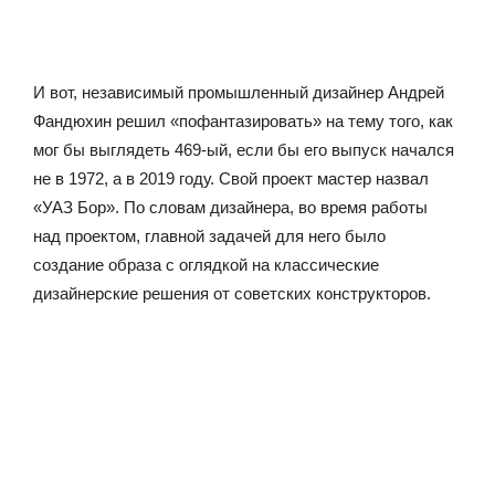
И вот, независимый промышленный дизайнер Андрей
Фандюхин решил «пофантазировать» на тему того, как
мог бы выглядеть 469-ый, если бы его выпуск начался
не в 1972, а в 2019 году. Свой проект мастер назвал
«УАЗ Бор». По словам дизайнера, во время работы
над проектом, главной задачей для него было
создание образа с оглядкой на классические
дизайнерские решения от советских конструкторов.