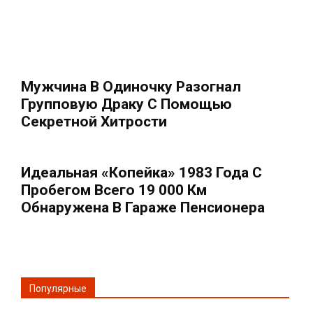
Мужчина В Одиночку Разогнал
Групповую Драку С Помощью
Секретной Хитрости
Идеальная «копейка» 1983 Года С
Пробегом Всего 19 000 Км
Обнаружена В Гараже Пенсионера
Популярные