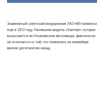
Знаменитый советский внедорожник УАЗ-469 появился
еще в 1972 году. Нынешняя модель «Хантер», которая
выпускается на Ульяновском автозаводе, фактически
не отличается от той, что появилась на конвейере
многие десятилетия назад.