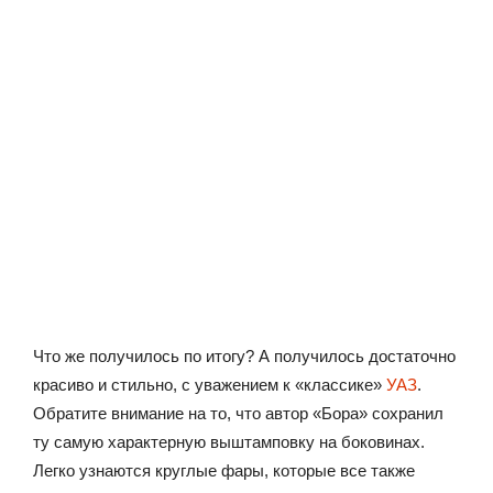
Что же получилось по итогу? А получилось достаточно
красиво и стильно, с уважением к «классике»
УАЗ
.
Обратите внимание на то, что автор «Бора» сохранил
ту самую характерную выштамповку на боковинах.
Легко узнаются круглые фары, которые все также