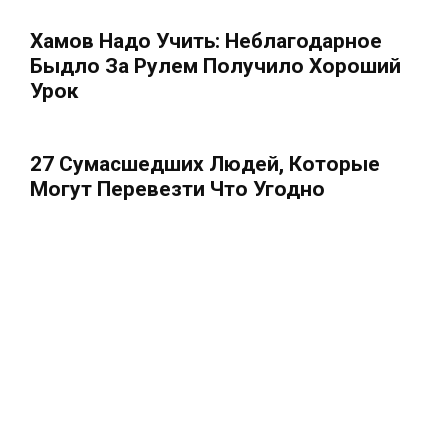
Хамов Надо Учить: Неблагодарное
Быдло За Рулем Получило Хороший
Урок
27 Сумасшедших Людей, Которые
Могут Перевезти Что Угодно