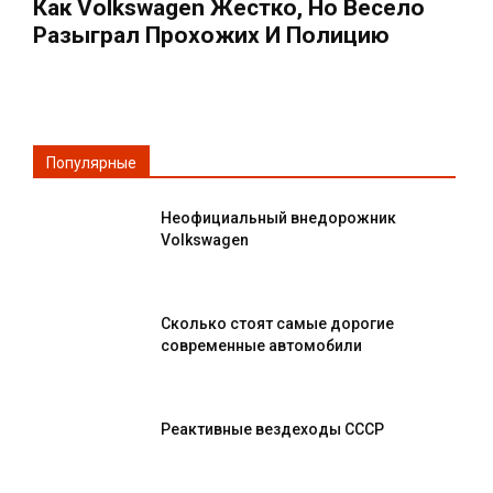
Как Volkswagen Жестко, Но Весело
Разыграл Прохожих И Полицию
Популярные
Неофициальный внедорожник
Volkswagen
Сколько стоят самые дорогие
современные автомобили
Реактивные вездеходы СССР