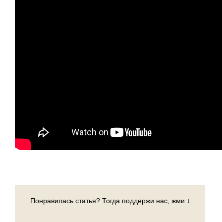
Понравилась статья? Тогда поддержи нас, жми ↓