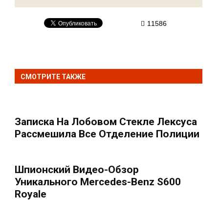
11586
СМОТРИТЕ ТАКЖЕ
Записка На Лобовом Стекле Лексуса
Рассмешила Все Отделение Полиции
Шпионский Видео-Обзор
Уникального Mercedes-Benz S600
Royale