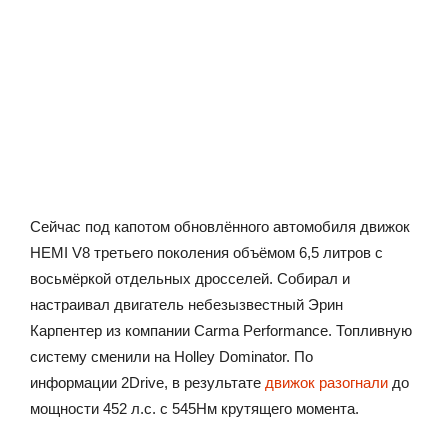
Сейчас под капотом обновлённого автомобиля движок
HEMI V8 третьего поколения объёмом 6,5 литров с
восьмёркой отдельных дросселей. Собирал и
настраивал двигатель небезызвестный Эрин
Карпентер из компании Carma Performance. Топливную
систему сменили на Holley Dominator. По
информации 2Drive, в результате
движок разогнали
до
мощности 452 л.с. с 545Нм крутящего момента.