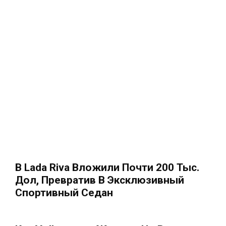
В Lada Riva Вложили Почти 200 Тыс.
Дол, Превратив В Эксклюзивный
Спортивный Седан