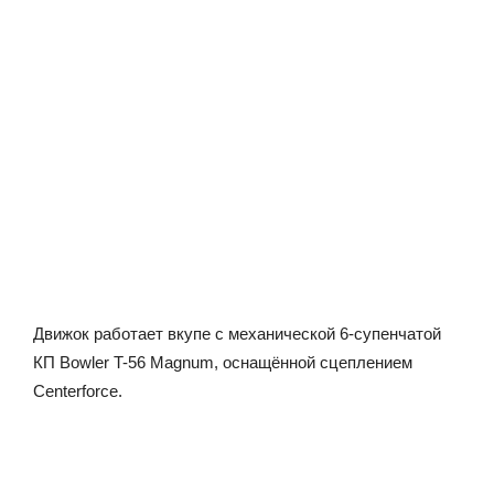
Движок работает вкупе с механической 6-супенчатой
КП Bowler T-56 Magnum, оснащённой сцеплением
Centerforce.