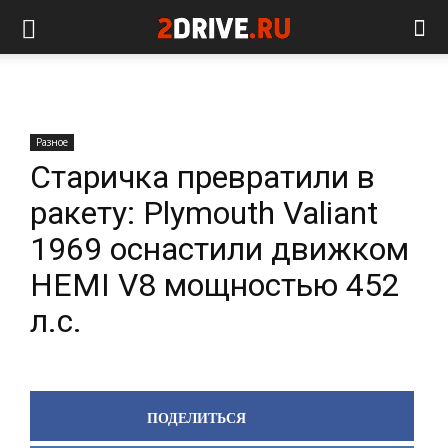
Разное
Старичка превратили в
ракету: Plymouth Valiant
1969 оснастили движком
HEMI V8 мощностью 452
л.с.
ПОДЕЛИТЬСЯ