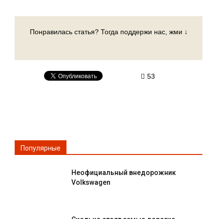
Понравилась статья? Тогда поддержи нас, жми ↓
53
Популярные
Неофициальный внедорожник
Volkswagen