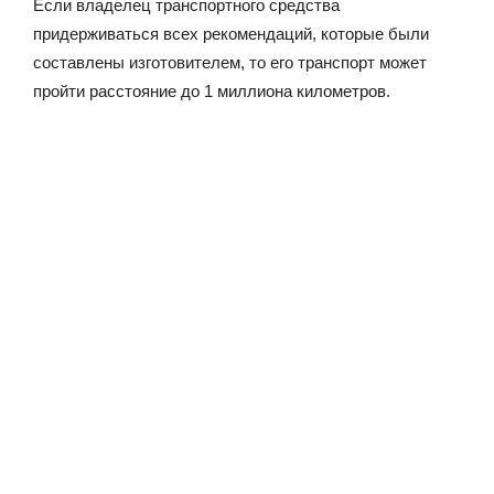
Если владелец транспортного средства
придерживаться всех рекомендаций, которые были
составлены изготовителем, то его транспорт может
пройти расстояние до 1 миллиона километров.