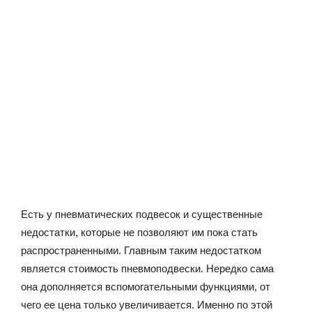
Есть у пневматических подвесок и существенные
недостатки, которые не позволяют им пока стать
распространенными. Главным таким недостатком
является стоимость пневмоподвески. Нередко сама
она дополняется вспомогательными функциями, от
чего ее цена только увеличивается. Именно по этой