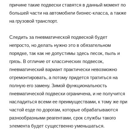
причине такие подвески ставятся в данный момент по
большей части на автомобили бизнес-класса, а также
на грузовой транспорт.
Следить за пневматической подвеской будет
непросто, но делать нужно это в обязательном
порядке, так как не допустимы здесь песок, пыль и
грязь. В отличие от классических подвесок,
пневматический вариант практически невозможно
отремонтировать, а потому придется тратиться на
полную его замену. Зимой функциональность
пневматической подвески ограничена, и не получится
насладиться всеми ее преимуществами, к тому же при
частой езде по дорогам, которые обрабатываются
разнообразными реагентами, срок службы такого
элемента будет существенно уменьшаться.