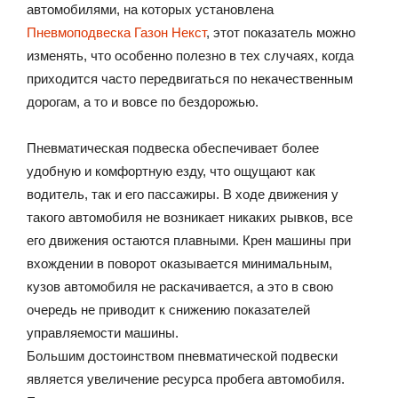
автомобилями, на которых установлена
Пневмоподвеска Газон Некст
, этот показатель можно
изменять, что особенно полезно в тех случаях, когда
приходится часто передвигаться по некачественным
дорогам, а то и вовсе по бездорожью.
Пневматическая подвеска обеспечивает более
удобную и комфортную езду, что ощущают как
водитель, так и его пассажиры. В ходе движения у
такого автомобиля не возникает никаких рывков, все
его движения остаются плавными. Крен машины при
вхождении в поворот оказывается минимальным,
кузов автомобиля не раскачивается, а это в свою
очередь не приводит к снижению показателей
управляемости машины.
Большим достоинством пневматической подвески
является увеличение ресурса пробега автомобиля.