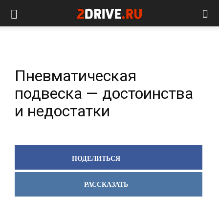
Пневматическая
подвеска — достоинства
и недостатки
ПОДЕЛИТЬСЯ
РАССКАЗАТЬ