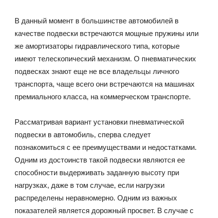
В данный момент в большинстве автомобилей в
качестве подвески встречаются мощные пружины или
же амортизаторы гидравлического типа, которые
имеют телескопический механизм. О пневматических
подвесках знают еще не все владельцы личного
транспорта, чаще всего они встречаются на машинах
премиального класса, на коммерческом транспорте.
Рассматривая вариант установки пневматической
подвески в автомобиль, сперва следует
познакомиться с ее преимуществами и недостатками.
Одним из достоинств такой подвески являются ее
способности выдерживать заданную высоту при
нагрузках, даже в том случае, если нагрузки
распределены неравномерно. Одним из важных
показателей является дорожный просвет. В случае с