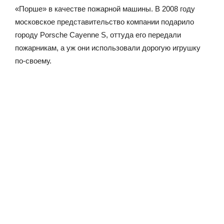
«Порше» в качестве пожарной машины. В 2008 году
московское представительство компании подарило
городу Porsche Cayenne S, оттуда его передали
пожарникам, а уж они использовали дорогую игрушку
по-своему.