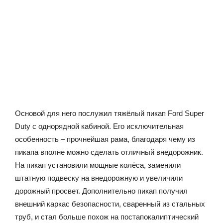
Основой для него послужил тяжёлый пикап Ford Super
Duty с однорядной кабиной. Его исключительная
особенность – прочнейшая рама, благодаря чему из
пикапа вполне можно сделать отличный внедорожник.
На пикап установили мощные колёса, заменили
штатную подвеску на внедорожную и увеличили
дорожный просвет. Дополнительно пикап получил
внешний каркас безопасности, сваренный из стальных
труб, и стал больше похож на постапокалиптический