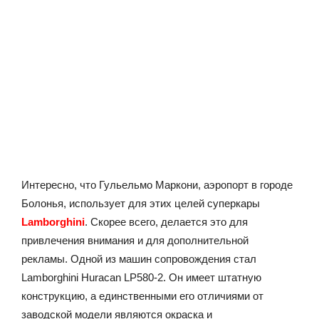
Интересно, что Гульельмо Маркони, аэропорт в городе
Болонья, использует для этих целей суперкары
Lamborghini
. Скорее всего, делается это для
привлечения внимания и для дополнительной
рекламы. Одной из машин сопровождения стал
Lamborghini Huracan LP580-2. Он имеет штатную
конструкцию, а единственными его отличиями от
заводской модели являются окраска и