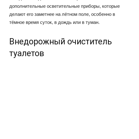
дополнительные осветительные приборы, которые
делают его заметнее на лётном поле, особенно в
тёмное время суток, в дождь или в туман.
Внедорожный очиститель
туалетов