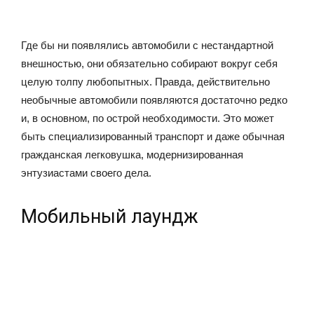
Где бы ни появлялись автомобили с нестандартной
внешностью, они обязательно собирают вокруг себя
целую толпу любопытных. Правда, действительно
необычные автомобили появляются достаточно редко
и, в основном, по острой необходимости. Это может
быть специализированный транспорт и даже обычная
гражданская легковушка, модернизированная
энтузиастами своего дела.
Мобильный лаундж