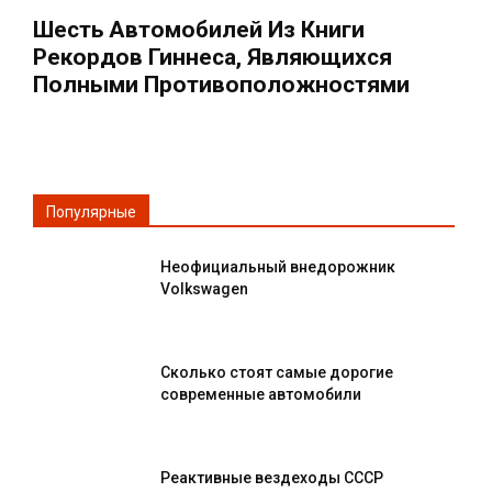
Шесть Автомобилей Из Книги
Рекордов Гиннеса, Являющихся
Полными Противоположностями
Популярные
Неофициальный внедорожник
Volkswagen
Сколько стоят самые дорогие
современные автомобили
Реактивные вездеходы СССР