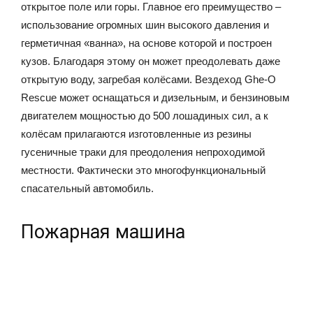
открытое поле или горы. Главное его преимущество –
использование огромных шин высокого давления и
герметичная «ванна», на основе которой и построен
кузов. Благодаря этому он может преодолевать даже
открытую воду, загребая колёсами. Вездеход Ghe-O
Rescue может оснащаться и дизельным, и бензиновым
двигателем мощностью до 500 лошадиных сил, а к
колёсам прилагаются изготовленные из резины
гусеничные траки для преодоления непроходимой
местности. Фактически это многофункциональный
спасательный автомобиль.
Пожарная машина