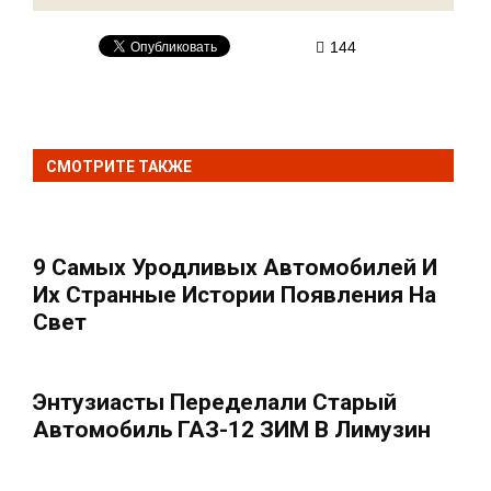
144
СМОТРИТЕ ТАКЖЕ
9 Самых Уродливых Автомобилей И
Их Странные Истории Появления На
Свет
Энтузиасты Переделали Старый
Автомобиль ГАЗ-12 ЗИМ В Лимузин