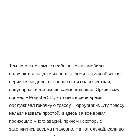
Тем не менее самые необычные автомобили
получаются, когда в их основе лежит самая обычная
серийная модель, особенно если она известная,
популярная и далеко не самая дешёвая. Яркий тому
пример – Porsche 911, который в своё время
обслуживал гоночную трассу Нюрбургринг. Эту трассу
нельзя назвать простой, и здесь за всё время
произошло много аварий, причём некоторые
закончились весьма плачевно. На тот случай, если во