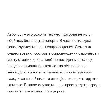
Аэропорт – это одно из тех мест, которые не могут
обойтись без спецтранспорта. В частности, здесь
используются машины сопровождения. Смысл их
существования состоит в сопровождении самолётов к
месту стоянки или на взлётно-посадочную полосу.
Чаще всего машина выезжает на лётное поле в
непогоду или же в том случае, если за штурвалом
находится новый пилот и он ещё плохо ориентируется
на месте. В таком случае машина просто едет впереди
самолёта и указывает ему дорогу.