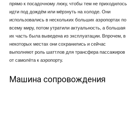
прямо к посадочному люку, чтобы тем не приходилось
идти под дождём или мёрзнуть на холоде. Они
использовались в нескольких больших аэропортах по
всему миру, потом утратили актуальность, а большая
их часть была выведена из эксплуатации. Впрочем, в
некоторых местах они сохранились и сейчас
выполняют роль шаттлов для трансфера пассажиров
от самолёта к аэропорту.
Машина сопровождения