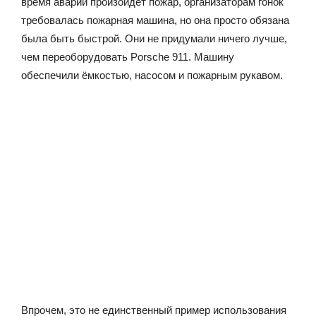
время аварии произойдёт пожар, организаторам гонок
требовалась пожарная машина, но она просто обязана
была быть быстрой. Они не придумали ничего лучше,
чем переоборудовать Porsche 911. Машину
обеспечили ёмкостью, насосом и пожарным рукавом.
Впрочем, это не единственный пример использования