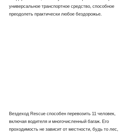
универсальное транспортное средство, способное
преодолеть практически любое бездорожье.
Вездеход Rescue способен перевозить 11 человек,
включая водителя и многочисленный багаж. Его
проходимость не зависит от местности, будь то лес,