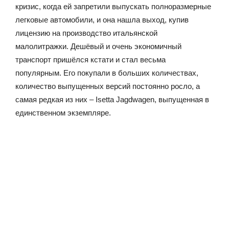
кризис, когда ей запретили выпускать полноразмерные
легковые автомобили, и она нашла выход, купив
лицензию на производство итальянской
малолитражки. Дешёвый и очень экономичный
транспорт пришёлся кстати и стал весьма
популярным. Его покупали в больших количествах,
количество выпущенных версий постоянно росло, а
самая редкая из них – Isetta Jagdwagen, выпущенная в
единственном экземпляре.