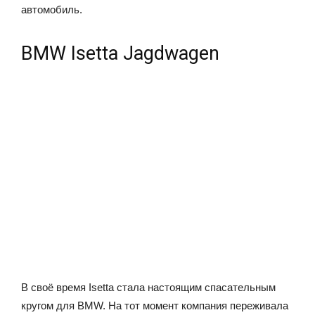
автомобиль.
BMW Isetta Jagdwagen
В своё время Isetta стала настоящим спасательным
кругом для BMW. На тот момент компания переживала