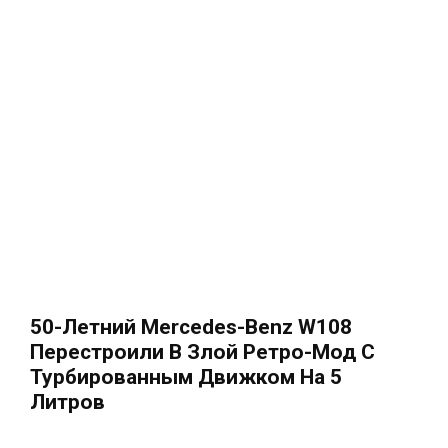
50-Летний Mercedes-Benz W108
Перестроили В Злой Ретро-Мод С
Турбированным Движком На 5
Литров