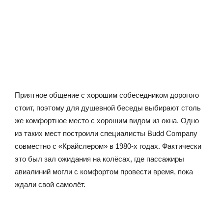
Приятное общение с хорошим собеседником дорогого
стоит, поэтому для душевной беседы выбирают столь
же комфортное место с хорошим видом из окна. Одно
из таких мест построили специалисты Budd Company
совместно с «Крайслером» в 1980-х годах. Фактически
это был зал ожидания на колёсах, где пассажиры
авиалиний могли с комфортом провести время, пока
ждали свой самолёт.