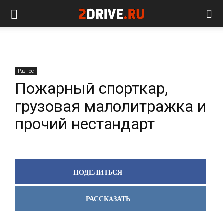
Разное
Пожарный спорткар,
грузовая малолитражка и
прочий нестандарт
ПОДЕЛИТЬСЯ
РАССКАЗАТЬ