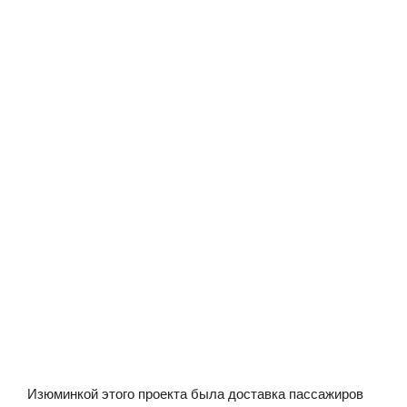
Изюминкой этого проекта была доставка пассажиров