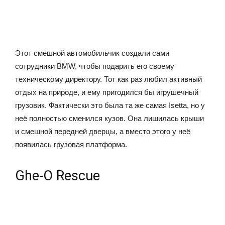
Этот смешной автомобильчик создали сами
сотрудники BMW, чтобы подарить его своему
техническому директору. Тот как раз любил активный
отдых на природе, и ему пригодился бы игрушечный
грузовик. Фактически это была та же самая Isetta, но у
неё полностью сменился кузов. Она лишилась крыши
и смешной передней дверцы, а вместо этого у неё
появилась грузовая платформа.
Ghe-O Rescue