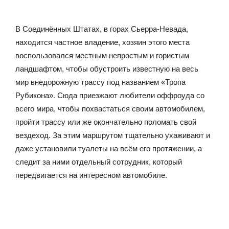
В Соединённых Штатах, в горах Сьерра-Невада,
находится частное владение, хозяин этого места
воспользовался местным непростым и гористым
ландшафтом, чтобы обустроить известную на весь
мир внедорожную трассу под названием «Тропа
Рубикона». Сюда приезжают любители оффроуда со
всего мира, чтобы похвастаться своим автомобилем,
пройти трассу или же окончательно поломать свой
вездеход. За этим маршрутом тщательно ухаживают и
даже установили туалеты на всём его протяжении, а
следит за ними отдельный сотрудник, который
передвигается на интересном автомобиле.