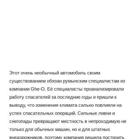
Этот очень необычный автомобиль своим
существованием обязан румынским специалистам из
компании Ghe-O. Её специалисты проанализировали
работу спасателей за последние годы и пришли к
выводу, что изменения климата сильно повлияли на
успех спасательных операций. Сильные ливни и
снегопады превращают местность в непроходимую не
только для обычных машин, но и для штатных
внедорожников, поэтому компания решила построить