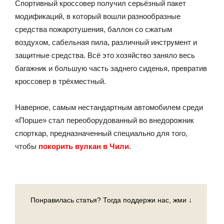
Спортивный кроссовер получил серьёзный пакет
модификаций, в который вошли разнообразные
средства пожаротушения, баллон со сжатым
воздухом, сабельная пила, различный инструмент и
защитные средства. Всё это хозяйство заняло весь
багажник и большую часть заднего сиденья, превратив
кроссовер в трёхместный.
Наверное, самым нестандартным автомобилем среди
«Порше» стал переоборудованный во внедорожник
спорткар, предназначенный специально для того,
чтобы
покорить вулкан в Чили
.
Понравилась статья? Тогда поддержи нас, жми ↓