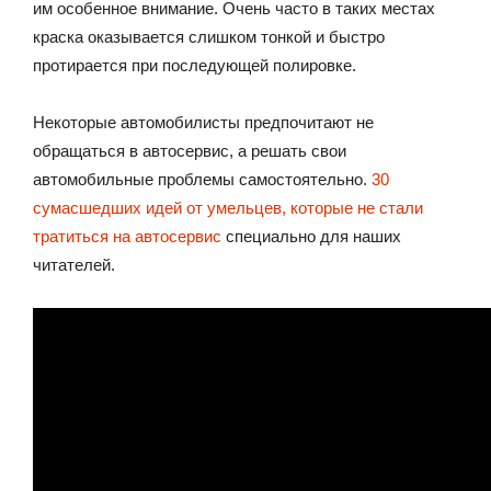
им особенное внимание. Очень часто в таких местах
краска оказывается слишком тонкой и быстро
протирается при последующей полировке.
Некоторые автомобилисты предпочитают не
обращаться в автосервис, а решать свои
автомобильные проблемы самостоятельно.
30
сумасшедших идей от умельцев, которые не стали
тратиться на автосервис
специально для наших
читателей.