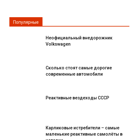
Популярные
Неофициальный внедорожник
Volkswagen
Сколько стоят самые дорогие
современные автомобили
Реактивные вездеходы СССР
Карликовые истребители – самые
маленькие реактивные самолёты в