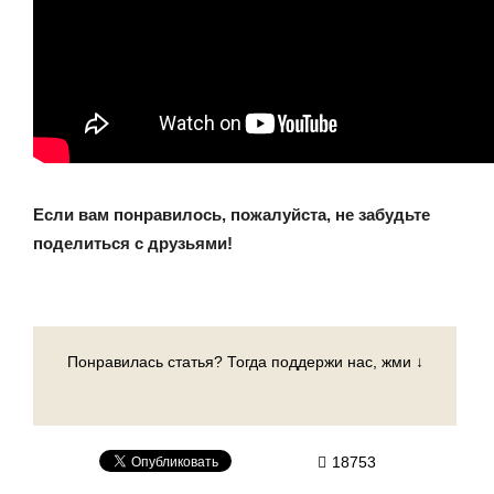
Если вам понравилось, пожалуйста, не забудьте
поделиться с друзьями!
Понравилась статья? Тогда поддержи нас, жми ↓
18753