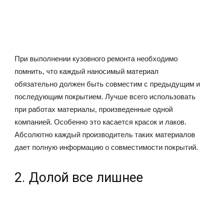
При выполнении кузовного ремонта необходимо
помнить, что каждый наносимый материал
обязательно должен быть совместим с предыдущим и
последующим покрытием. Лучше всего использовать
при работах материалы, произведенные одной
компанией. Особенно это касается красок и лаков.
Абсолютно каждый производитель таких материалов
дает полную информацию о совместимости покрытий.
2. Долой все лишнее