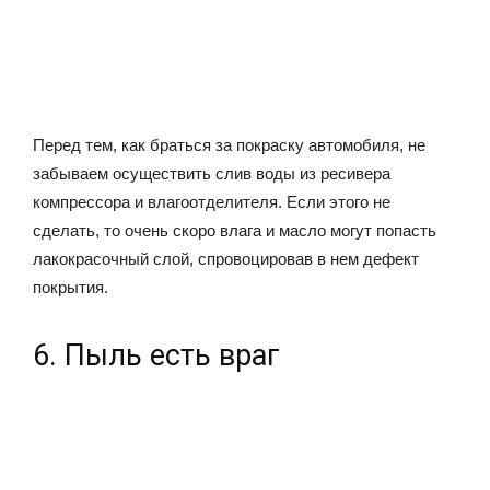
Перед тем, как браться за покраску автомобиля, не
забываем осуществить слив воды из ресивера
компрессора и влагоотделителя. Если этого не
сделать, то очень скоро влага и масло могут попасть
лакокрасочный слой, спровоцировав в нем дефект
покрытия.
6. Пыль есть враг