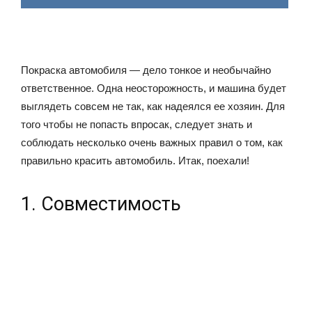
Покраска автомобиля — дело тонкое и необычайно
ответственное. Одна неосторожность, и машина будет
выглядеть совсем не так, как надеялся ее хозяин. Для
того чтобы не попасть впросак, следует знать и
соблюдать несколько очень важных правил о том, как
правильно красить автомобиль. Итак, поехали!
1. Совместимость