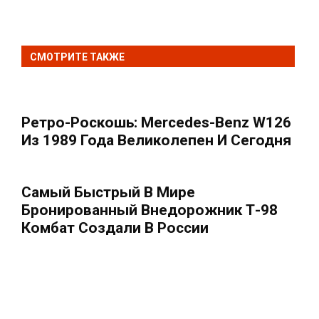
СМОТРИТЕ ТАКЖЕ
Ретро-Роскошь: Mercedes-Benz W126
Из 1989 Года Великолепен И Сегодня
Самый Быстрый В Мире
Бронированный Внедорожник Т-98
Комбат Создали В России