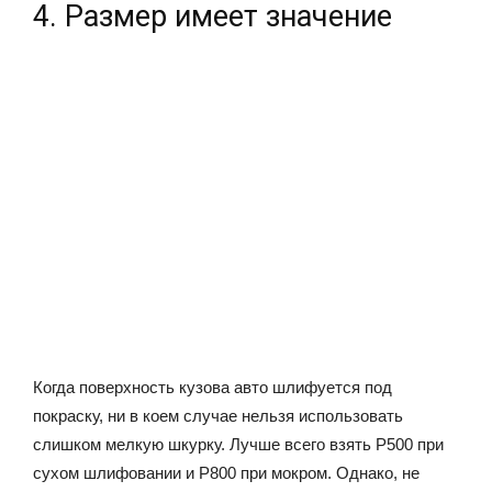
4. Размер имеет значение
Когда поверхность кузова авто шлифуется под
покраску, ни в коем случае нельзя использовать
слишком мелкую шкурку. Лучше всего взять P500 при
сухом шлифовании и P800 при мокром. Однако, не