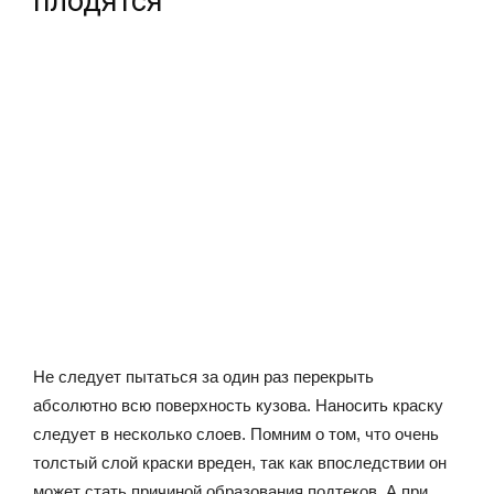
плодятся
Не следует пытаться за один раз перекрыть
абсолютно всю поверхность кузова. Наносить краску
следует в несколько слоев. Помним о том, что очень
толстый слой краски вреден, так как впоследствии он
может стать причиной образования подтеков. А при