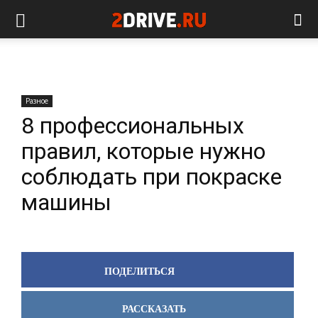
Разное
8 профессиональных
правил, которые нужно
соблюдать при покраске
машины
ПОДЕЛИТЬСЯ
РАССКАЗАТЬ