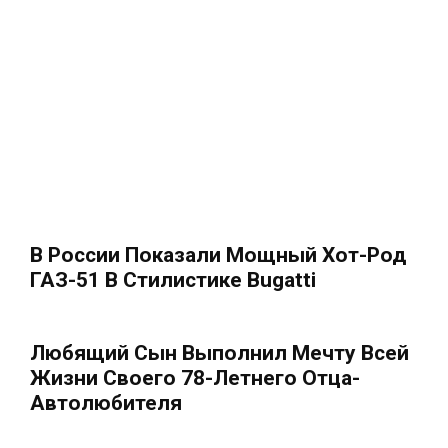
В России Показали Мощный Хот-Род
ГАЗ-51 В Стилистике Bugatti
Любящий Сын Выполнил Мечту Всей
Жизни Своего 78-Летнего Отца-
Автолюбителя