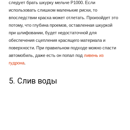
следует брать шкурку мельче P1000. Если
использовать слишком маленькие риски, то
впоследствии краска может отлетать. Произойдет это
потому, что глубина проемов, оставленная шкуркой
при шлифовании, будет недостаточной для
обеспечения сцепления красящего материала и
поверхности. При правильном подходе можно спасти
автомобиль, даже есть он попал под
ливень из
гудрона
.
5. Слив воды