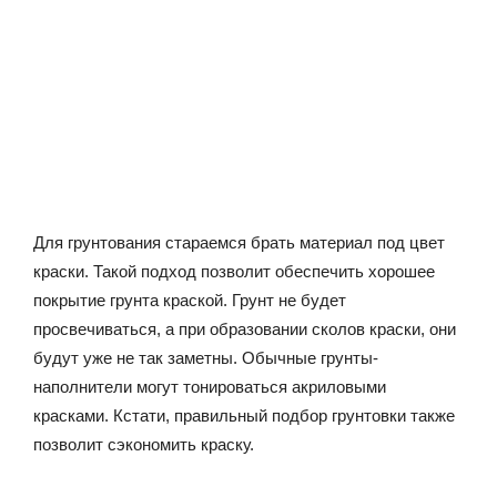
Для грунтования стараемся брать материал под цвет
краски. Такой подход позволит обеспечить хорошее
покрытие грунта краской. Грунт не будет
просвечиваться, а при образовании сколов краски, они
будут уже не так заметны. Обычные грунты-
наполнители могут тонироваться акриловыми
красками. Кстати, правильный подбор грунтовки также
позволит сэкономить краску.