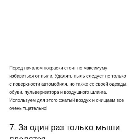
Перед началом покраски стоит по максимуму
избавиться от пыли. Удалять пыль следует не только
с поверхности автомобиля, но также со своей одежды,
обуви, пульверизатора и воздушного шланга.
Используем для этого сжатый воздух и очищаем все
очень тщательно!
7. За один раз только мыши