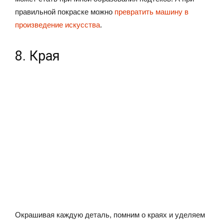
правильной покраске можно
превратить машину в
произведение искусства
.
8. Края
Окрашивая каждую деталь, помним о краях и уделяем