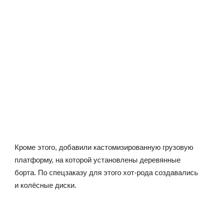
Кроме этого, добавили кастомизированную грузовую
платформу, на которой установлены деревянные
борта. По спецзаказу для этого хот-рода создавались
и колёсные диски.