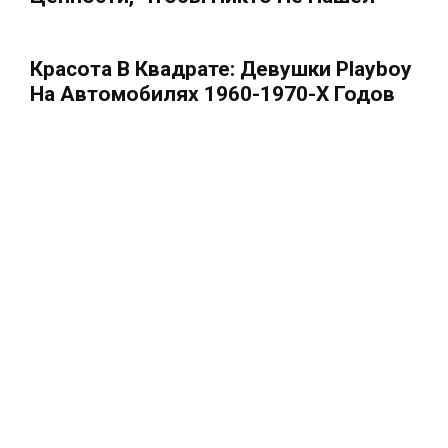
Красота В Квадрате: Девушки Playboy
На Автомобилях 1960-1970-Х Годов