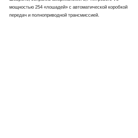
мощностью 254 «лошадей» с автоматической коробкой
передач и полноприводной трансмиссией.