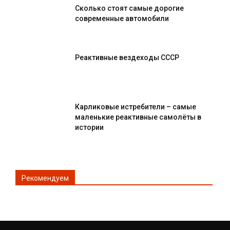
Сколько стоят самые дорогие
современные автомобили
Реактивные вездеходы СССР
Карликовые истребители – самые
маленькие реактивные самолёты в
истории
Рекомендуем