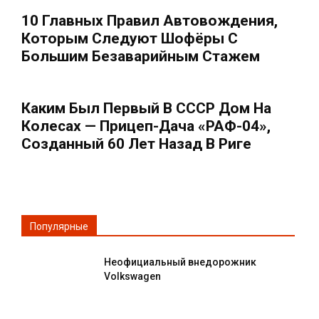
10 Главных Правил Автовождения,
Которым Следуют Шофёры С
Большим Безаварийным Стажем
Каким Был Первый В СССР Дом На
Колесах — Прицеп-Дача «РАФ-04»,
Созданный 60 Лет Назад В Риге
Популярные
Неофициальный внедорожник
Volkswagen