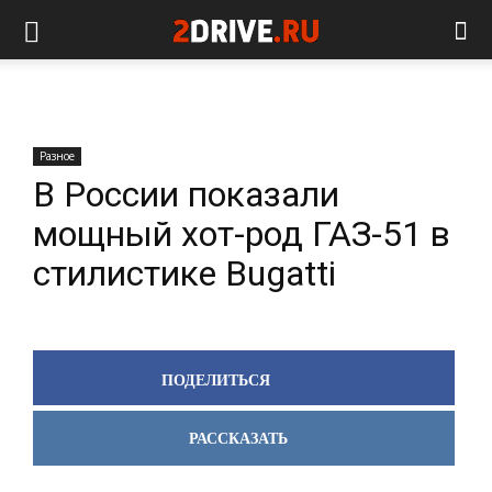
Разное
В России показали
мощный хот-род ГАЗ-51 в
стилистике Bugatti
ПОДЕЛИТЬСЯ
РАССКАЗАТЬ