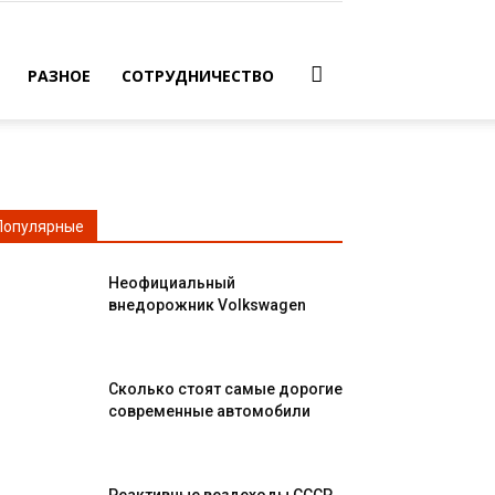
РАЗНОЕ
СОТРУДНИЧЕСТВО
Популярные
Неофициальный
внедорожник Volkswagen
Сколько стоят самые дорогие
современные автомобили