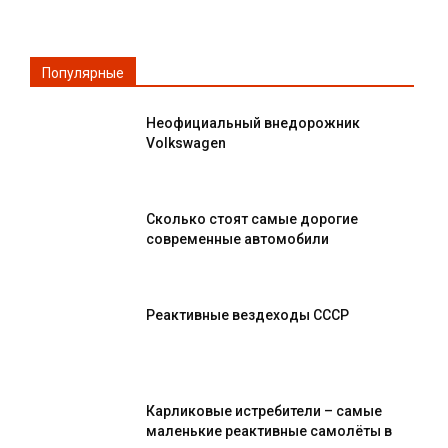
Популярные
Неофициальный внедорожник
Volkswagen
Сколько стоят самые дорогие
современные автомобили
Реактивные вездеходы СССР
Карликовые истребители – самые
маленькие реактивные самолёты в