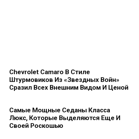
Chevrolet Camaro В Стиле
Штурмовиков Из «Звездных Войн»
Сразил Всех Внешним Видом И Ценой
Самые Мощные Седаны Класса
Люкс, Которые Выделяются Еще И
Своей Роскошью