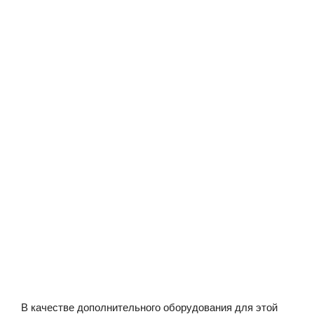
В качестве дополнительного оборудования для этой