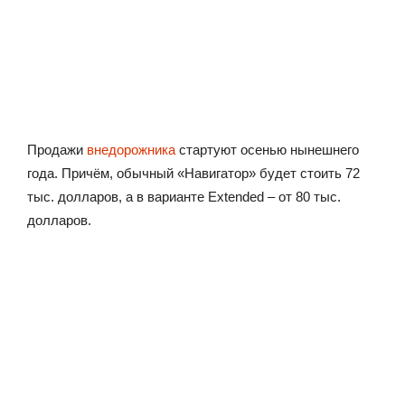
Продажи
внедорожника
стартуют осенью нынешнего
года. Причём, обычный «Навигатор» будет стоить 72
тыс. долларов, а в варианте Extended – от 80 тыс.
долларов.