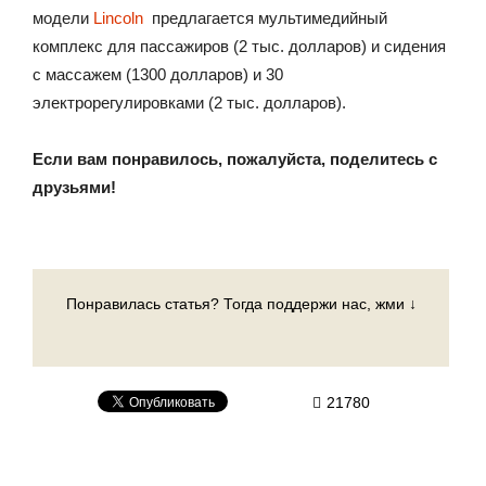
модели
Lincoln
предлагается мультимедийный
комплекс для пассажиров (2 тыс. долларов) и сидения
с массажем (1300 долларов) и 30
электрорегулировками (2 тыс. долларов).
Если вам понравилось, пожалуйста, поделитесь с
друзьями!
Понравилась статья? Тогда поддержи нас, жми ↓
21780