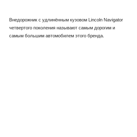
Внедорожник с удлинённым кузовом Lincoln Navigator
четвертого поколения называют самым дорогим и
самым большим автомобилем этого бренда.