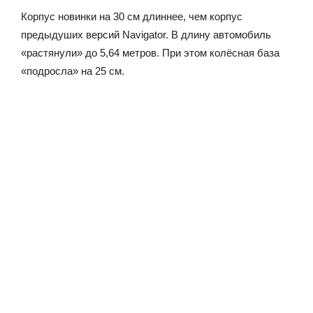
Корпус новинки на 30 см длиннее, чем корпус
предыдуших версий Navigator. В длину автомобиль
«растянули» до 5,64 метров. При этом колёсная база
«подросла» на 25 см.