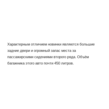
Характерным отличием новинки являются большие
задние двери и огромный запас места за
пассажирскими сидениями второго ряда. Объём
багажника этого авто почти 450 литров.