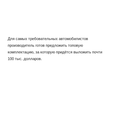
Для самых требовательных автомобилистов
производитель готов предложить топовую
комплектацию, за которую придётся выложить почти
100 тыс. долларов.