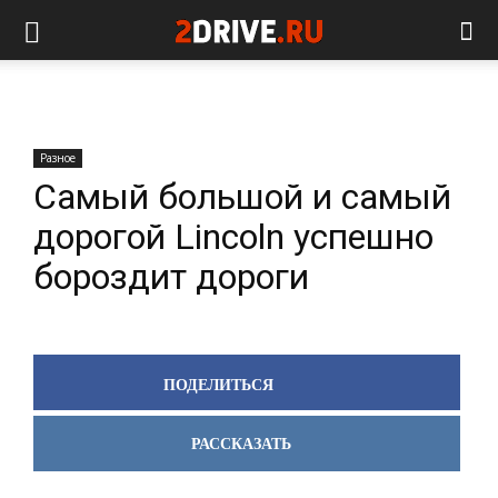
Разное
Самый большой и самый
дорогой Lincoln успешно
бороздит дороги
ПОДЕЛИТЬСЯ
РАССКАЗАТЬ