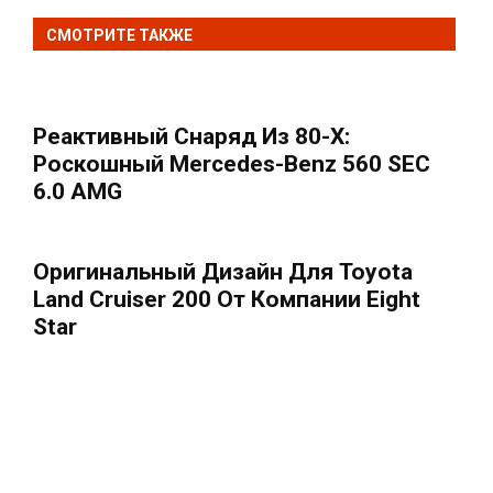
СМОТРИТЕ ТАКЖЕ
Реактивный Снаряд Из 80-Х:
Роскошный Mercedes-Benz 560 SEC
6.0 AMG
Оригинальный Дизайн Для Toyota
Land Cruiser 200 От Компании Eight
Star