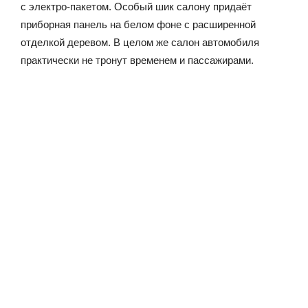
с электро-пакетом. Особый шик салону придаёт
приборная панель на белом фоне с расширенной
отделкой деревом. В целом же салон автомобиля
практически не тронут временем и пассажирами.