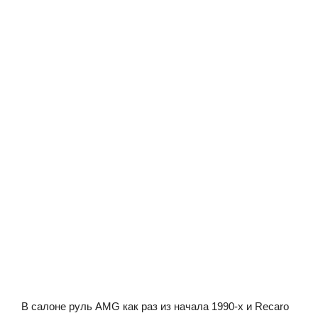
В салоне руль AMG как раз из начала 1990-х и Recaro