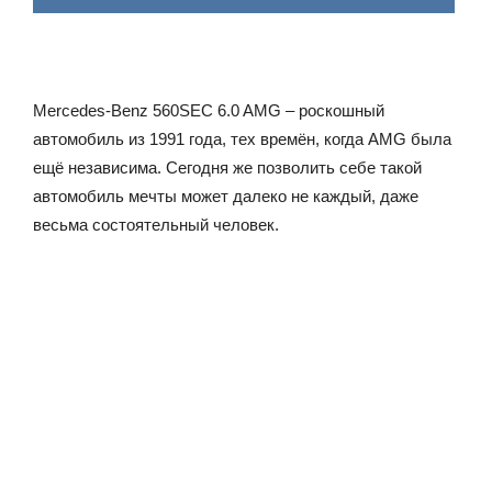
Mercedes-Benz 560SEC 6.0 AMG – роскошный
автомобиль из 1991 года, тех времён, когда AMG была
ещё независима. Сегодня же позволить себе такой
автомобиль мечты может далеко не каждый, даже
весьма состоятельный человек.