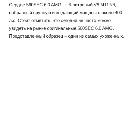
Сердце 560SEC 6.0 AMG — 6-литровый V8 M117/9,
собранный вручную и выдающий мощность около 400
л.с. Стоит отметить, что сегодня не часто можно
увидеть на рынке оригинальные 560SEC 6.0 AMG.
Представленный образец – один из самых ухоженных.