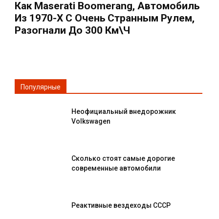
Как Maserati Boomerang, Автомобиль
Из 1970-Х С Очень Странным Рулем,
Разогнали До 300 Км\ч
Популярные
Неофициальный внедорожник
Volkswagen
Сколько стоят самые дорогие
современные автомобили
Реактивные вездеходы СССР