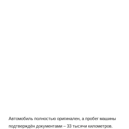
Автомобиль полностью оригинален, а пробег машины
подтверждён документами – 33 тысячи километров.