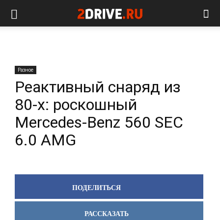
Разное
Реактивный снаряд из
80-х: роскошный
Mercedes-Benz 560 SEC
6.0 AMG
ПОДЕЛИТЬСЯ
РАССКАЗАТЬ