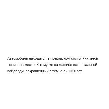
Автомобиль находится в прекрасном состоянии, весь
тюнинг на месте. К тому же на машине есть стальной
вайдбоди, покрашенный в тёмно-синий цвет.