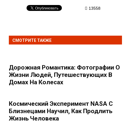
13558
СМОТРИТЕ ТАКЖЕ
Дорожная Романтика: Фотографии О
Жизни Людей, Путешествующих В
Домах На Колесах
Космический Эксперимент NASA С
Близнецами Научил, Как Продлить
Жизнь Человека