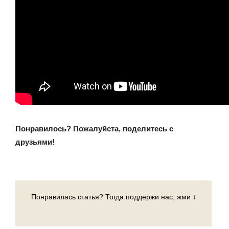
Понравилось? Пожалуйста, поделитесь с
друзьями!
Понравилась статья? Тогда поддержи нас, жми ↓