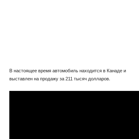
В настоящее время автомобиль находится в Канаде и
выставлен на продажу за 211 тысяч долларов.