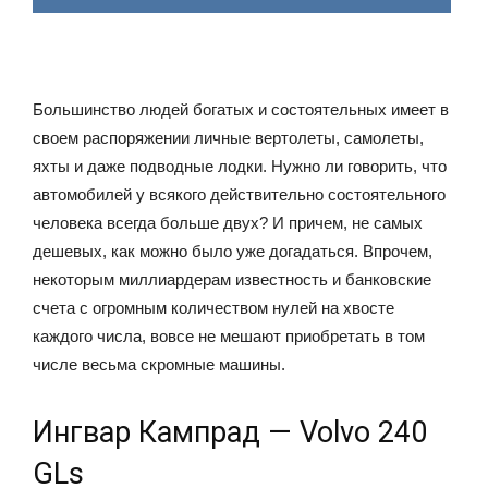
Большинство людей богатых и состоятельных имеет в
своем распоряжении личные вертолеты, самолеты,
яхты и даже подводные лодки. Нужно ли говорить, что
автомобилей у всякого действительно состоятельного
человека всегда больше двух? И причем, не самых
дешевых, как можно было уже догадаться. Впрочем,
некоторым миллиардерам известность и банковские
счета с огромным количеством нулей на хвосте
каждого числа, вовсе не мешают приобретать в том
числе весьма скромные машины.
Ингвар Кампрад — Volvo 240
GLs