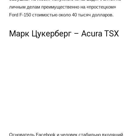
личным делам преимущественно на «простецком»
Ford F-150 стоимостью около 40 тысяч долларов.
Марк Цукерберг – Acura TSX
Основатель Facebook и человек стабильно входящий