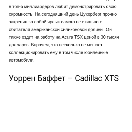
в топ-5 миллиардеров любит демонстрировать свою
скромность. На сегодняшний день Цукерберг прочно
закрепил за собой ярлык самого не стильного
обитателя американской силиконовой долины. Он
также ездит на работу на Acura TSX ценой в 30 тысяч
долларов. Впрочем, это несколько не мешает
коллекционировать ему в том числе юбилейные
автомобили.
Уоррен Баффет – Cadillac XTS