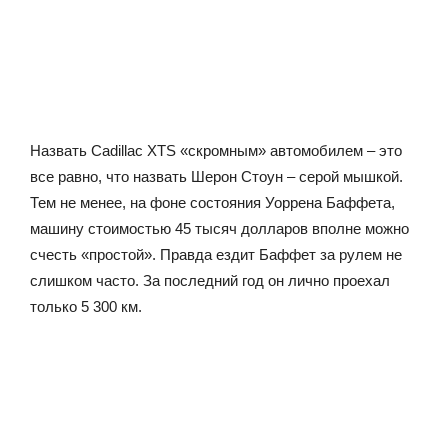
Назвать Cadillac XTS «скромным» автомобилем – это
все равно, что назвать Шерон Стоун – серой мышкой.
Тем не менее, на фоне состояния Уоррена Баффета,
машину стоимостью 45 тысяч долларов вполне можно
счесть «простой». Правда ездит Баффет за рулем не
слишком часто. За последний год он лично проехал
только 5 300 км.