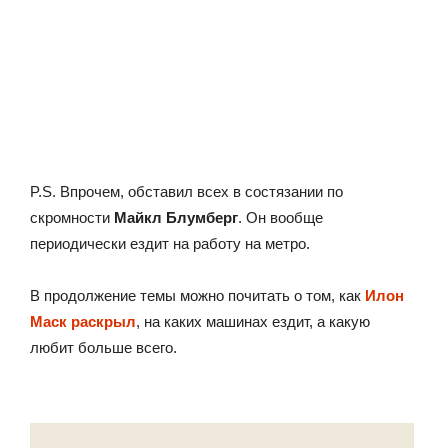
P.S. Впрочем, обставил всех в состязании по
скромности
Майкл Блумберг
. Он вообще
периодически ездит на работу на метро.
В продолжение темы можно почитать о том, как
Илон
Маск раскрыл
, на каких машинах ездит, а какую
любит больше всего.