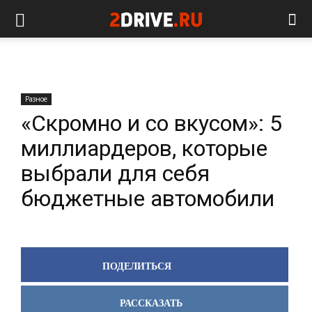
Разное
«Скромно и со вкусом»: 5
миллиардеров, которые
выбрали для себя
бюджетные автомобили
ПОДЕЛИТЬСЯ
РАССКАЗАТЬ