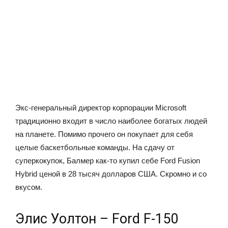
Экс-генеральный директор корпорации Microsoft
традиционно входит в число наиболее богатых людей
на планете. Помимо прочего он покупает для себя
целые баскетбольные команды. На сдачу от
суперкокупок, Балмер как-то купил себе Ford Fusion
Hybrid ценой в 28 тысяч долларов США. Скромно и со
вкусом.
Элис Уолтон – Ford F-150