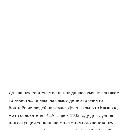
Для наших соотечественников данное имя не слишком
то известно, однако на самом деле это один из
богатейших людей на земле. Дело в том, что Кампрад
– это основатель IKEA. Еще в 1993 году для лучшей
иллюстрации социально-ответственного положения