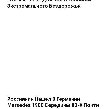
Экстремального Бездорожья
Россиянин Нашел В Германии
Mersedes 190E Середины 80-Х Почти