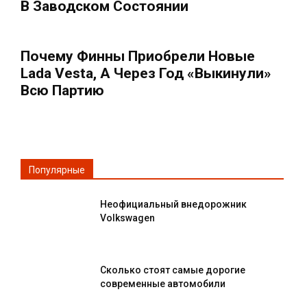
В Заводском Состоянии
Почему Финны Приобрели Новые
Lada Vesta, А Через Год «выкинули»
Всю Партию
Популярные
Неофициальный внедорожник
Volkswagen
Сколько стоят самые дорогие
современные автомобили