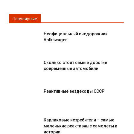
Популярные
Неофициальный внедорожник
Volkswagen
Сколько стоят самые дорогие
современные автомобили
Реактивные вездеходы СССР
Карликовые истребители – самые
маленькие реактивные самолёты в
истории