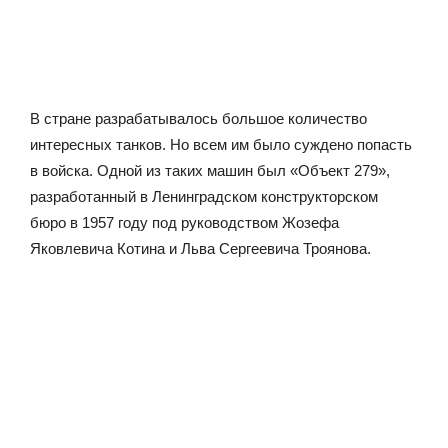
В стране разрабатывалось большое количество
интересных танков. Но всем им было суждено попасть
в войска. Одной из таких машин был «Объект 279»,
разработанный в Ленинградском конструкторском
бюро в 1957 году под руководством Жозефа
Яковлевича Котина и Льва Сергеевича Троянова.