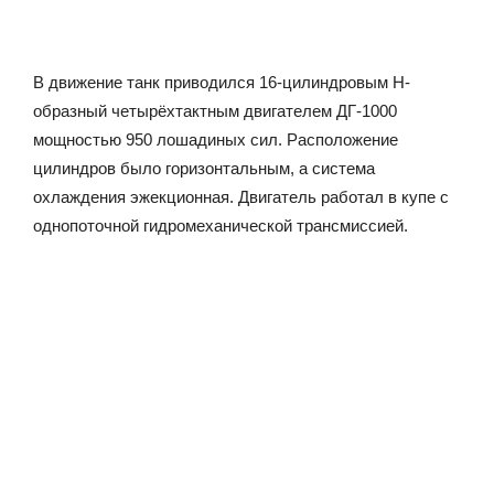
В движение танк приводился 16-цилиндровым Н-
образный четырёхтактным двигателем ДГ-1000
мощностью 950 лошадиных сил. Расположение
цилиндров было горизонтальным, а система
охлаждения эжекционная. Двигатель работал в купе с
однопоточной гидромеханической трансмиссией.