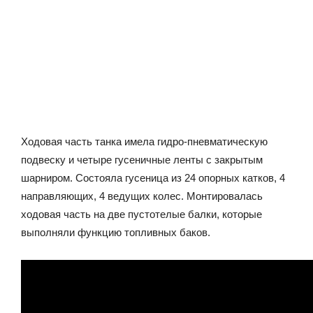
Ходовая часть танка имела гидро-пневматическую
подвеску и четыре гусеничные ленты с закрытым
шарниром. Состояла гусеница из 24 опорных катков, 4
направляющих, 4 ведущих колес. Монтировалась
ходовая часть на две пустотелые балки, которые
выполняли функцию топливных баков.