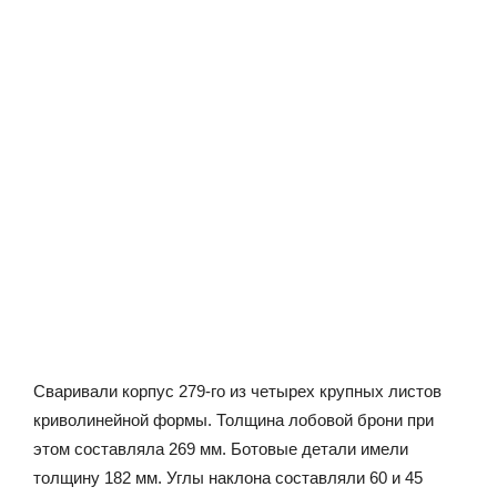
Сваривали корпус 279-го из четырех крупных листов
криволинейной формы. Толщина лобовой брони при
этом составляла 269 мм. Ботовые детали имели
толщину 182 мм. Углы наклона составляли 60 и 45