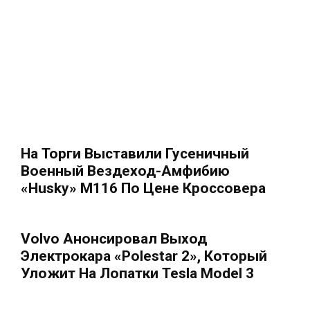
На Торги Выставили Гусеничный
Военный Вездеход-Амфибию
«Husky» M116 По Цене Кроссовера
Volvo Анонсировал Выход
Электрокара «Polestar 2», Который
Уложит На Лопатки Tesla Model 3