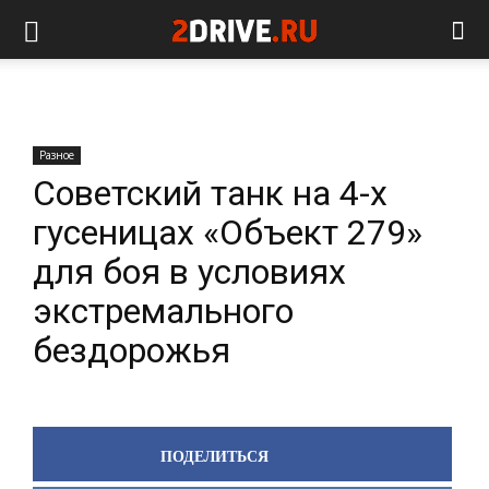
Разное
Советский танк на 4-х
гусеницах «Объект 279»
для боя в условиях
экстремального
бездорожья
ПОДЕЛИТЬСЯ