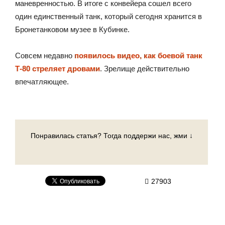
маневренностью. В итоге с конвейера сошел всего
один единственный танк, который сегодня хранится в
Бронетанковом музее в Кубинке.
Совсем недавно
появилось видео, как боевой танк
Т-80 стреляет дровами
. Зрелище действительно
впечатляющее.
Понравилась статья? Тогда поддержи нас, жми ↓
27903