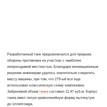
Разработанный танк предназначался для прорыва
обороны противника на участках с наиболее
непроходимой местностью. Благодаря инновационным
решения инженерам удалось значительно сократить
массу машины, при том, что 279-ый все еще
использовал классическую схему компоновки.
Заброневой объем
танка
составил 11.47 куб.м. Корпус
танка имел литую криволинейную форму вытянутую
до эллипсоида.