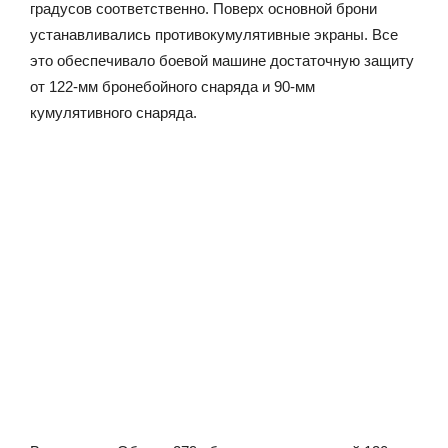
градусов соответственно. Поверх основной брони
устанавливались противокумулятивные экраны. Все
это обеспечивало боевой машине достаточную защиту
от 122-мм бронебойного снаряда и 90-мм
кумулятивного снаряда.