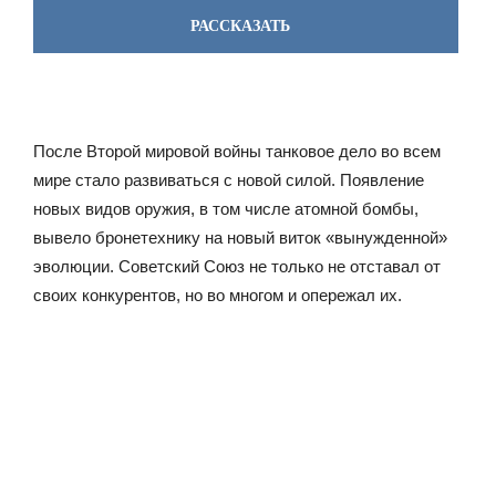
РАССКАЗАТЬ
После Второй мировой войны танковое дело во всем
мире стало развиваться с новой силой. Появление
новых видов оружия, в том числе атомной бомбы,
вывело бронетехнику на новый виток «вынужденной»
эволюции. Советский Союз не только не отставал от
своих конкурентов, но во многом и опережал их.