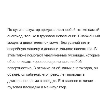
По сути, эвакуатор представляет собой тот же самый
снегоход, только в грузовом исполнении. Снабжённый
мощным двигателем, он может без усилий везти
аварийную машину и дополнительного пассажира. В
этом также помогают увеличенные гусеницы, которые
обеспечивают хорошее сцепление с любой
поверхностью. В отличие от обычных снегоходов, он
обзавёлся кабиной, что позволяет проводить
длительное время в поездке. Его главное отличие –
грузовая площадка и манипулятор.