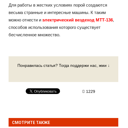
Для работы в жестких условиях порой создаются
весьма странные и интересные машины. К таким
можно отнести и
электрический вездеход МТТ-136
,
способов использования которого существует
бесчисленное множество.
Понравилась статья? Тогда поддержи нас, жми ↓
1229
СМОТРИТЕ ТАКЖЕ