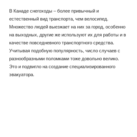
В Канаде снегоходы – более привычный и
естественный вид транспорта, чем велосипед.
Множество людей выезжает на них за город, особенно
на выходных, другие же используют их для работы и в
качестве повседневного транспортного средства.
Учитывая подобную популярность, число случаев с
разнообразными поломками тоже довольно велико.
Это и подвигло на создание специализированного
эвакуатора.