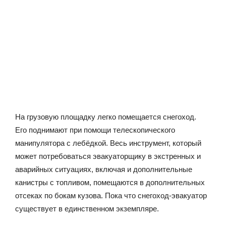
На грузовую площадку легко помещается снегоход.
Его поднимают при помощи телескопического
манипулятора с лебёдкой. Весь инструмент, который
может потребоваться эвакуаторщику в экстренных и
аварийных ситуациях, включая и дополнительные
канистры с топливом, помещаются в дополнительных
отсеках по бокам кузова. Пока что снегоход-эвакуатор
существует в единственном экземпляре.