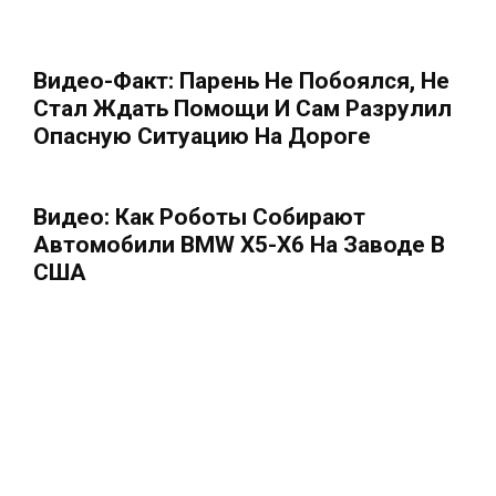
Видео-Факт: Парень Не Побоялся, Не
Стал Ждать Помощи И Сам Разрулил
Опасную Ситуацию На Дороге
Видео: Как Роботы Собирают
Автомобили BMW X5-X6 На Заводе В
США