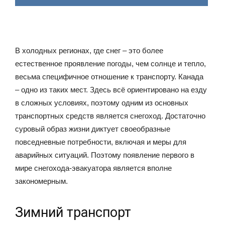
В холодных регионах, где снег – это более
естественное проявление погоды, чем солнце и тепло,
весьма специфичное отношение к транспорту. Канада
– одно из таких мест. Здесь всё ориентировано на езду
в сложных условиях, поэтому одним из основных
транспортных средств является снегоход. Достаточно
суровый образ жизни диктует своеобразные
повседневные потребности, включая и меры для
аварийных ситуаций. Поэтому появление первого в
мире снегохода-эвакуатора является вполне
закономерным.
Зимний транспорт