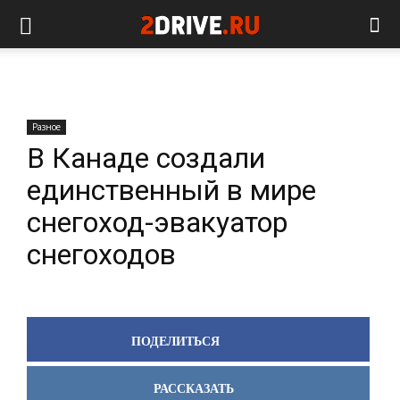
Разное
В Канаде создали
единственный в мире
снегоход-эвакуатор
снегоходов
ПОДЕЛИТЬСЯ
РАССКАЗАТЬ