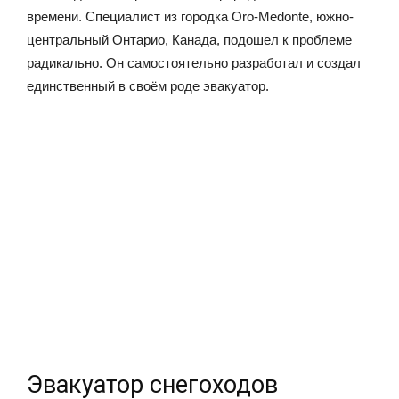
времени. Специалист из городка Oro-Medonte, южно-
центральный Онтарио, Канада, подошел к проблеме
радикально. Он самостоятельно разработал и создал
единственный в своём роде эвакуатор.
Эвакуатор снегоходов