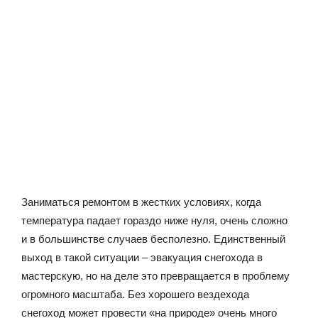
Заниматься ремонтом в жестких условиях, когда
температура падает гораздо ниже нуля, очень сложно
и в большинстве случаев бесполезно. Единственный
выход в такой ситуации – эвакуация снегохода в
мастерскую, но на деле это превращается в проблему
огромного масштаба. Без хорошего вездехода
снегоход может провести «на природе» очень много