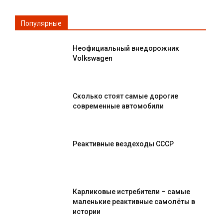
Популярные
Неофициальный внедорожник
Volkswagen
Сколько стоят самые дорогие
современные автомобили
Реактивные вездеходы СССР
Карликовые истребители – самые
маленькие реактивные самолёты в
истории