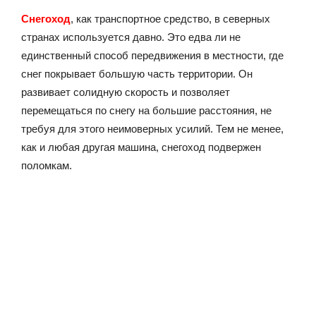
Снегоход
, как транспортное средство, в северных
странах используется давно. Это едва ли не
единственный способ передвижения в местности, где
снег покрывает большую часть территории. Он
развивает солидную скорость и позволяет
перемещаться по снегу на большие расстояния, не
требуя для этого неимоверных усилий. Тем не менее,
как и любая другая машина, снегоход подвержен
поломкам.