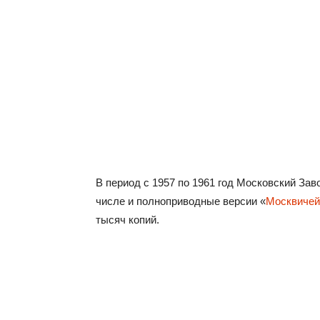
В период с 1957 по 1961 год Московский За
числе и полноприводные версии «
Москвичей
тысяч копий.