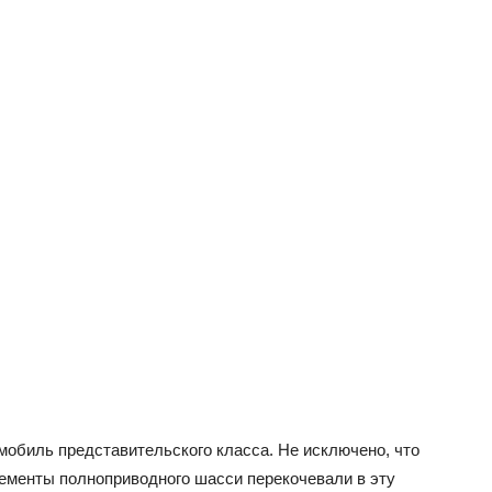
обиль представительского класса. Не исключено, что
ементы полноприводного шасси перекочевали в эту