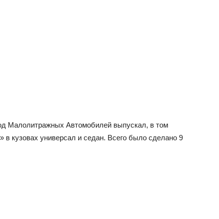
вод Малолитражных Автомобилей выпускал, в том
» в кузовах универсал и седан. Всего было сделано 9