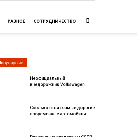
РАЗНОЕ
СОТРУДНИЧЕСТВО
Популярные
Неофициальный
внедорожник Volkswagen
Сколько стоят самые дорогие
современные автомобили