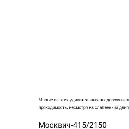
Многие из этих удивительных внедорожнико
проходимость, несмотря на слабенький двиг
Москвич-415/2150