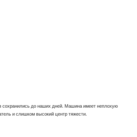
в сохранились до наших дней. Машина имеет неплохую
атель и слишком высокий центр тяжести.