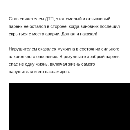
Став свидетелем ДТП, этот смелый и отзывчивый
парень не остался в стороне, когда виновник поспешил
скрыться с места аварии. Догнал и наказал!
Нарушителем оказался мужчина в состоянии сильного
алкогольного опьянения. В результате храбрый парень
спас не одну жизнь, включая жизнь самого
нарушителя и его пассажиров.