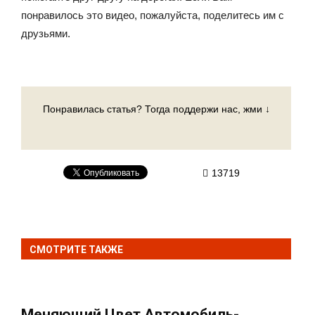
понравилось это видео, пожалуйста, поделитесь им с
друзьями.
Понравилась статья? Тогда поддержи нас, жми ↓
13719
СМОТРИТЕ ТАКЖЕ
Меняющий Цвет Автомобиль-