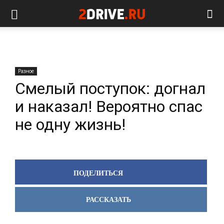
Разное
Смелый поступок: догнал
и наказал! Вероятно спас
не одну жизнь!
ПОДЕЛИТЬСЯ
РАССКАЗАТЬ