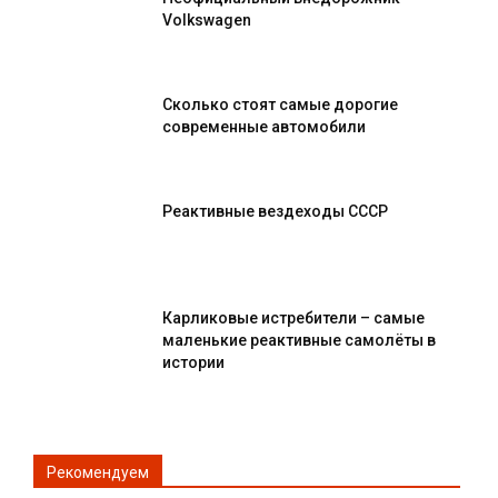
Volkswagen
Сколько стоят самые дорогие
современные автомобили
Реактивные вездеходы СССР
Карликовые истребители – самые
маленькие реактивные самолёты в
истории
Рекомендуем