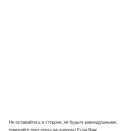
Не оставайтесь в стороне, не будьте равнодушными,
помогайте друг-другу на дорогах! Если Вам