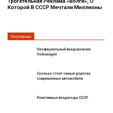
Трогательная Реклама «Волги», О
Которой В СССР Мечтали Миллионы
Популярные
Неофициальный внедорожник
Volkswagen
Сколько стоят самые дорогие
современные автомобили
Реактивные вездеходы СССР