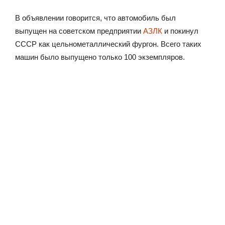
В объявлении говорится, что автомобиль был
выпущен на советском предприятии
АЗЛК
и покинул
СССР как цельнометаллический фургон. Всего таких
машин было выпущено только 100 экземпляров.