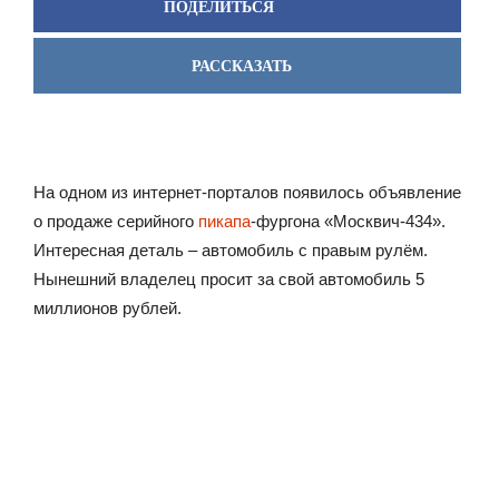
ПОДЕЛИТЬСЯ
РАССКАЗАТЬ
На одном из интернет-порталов появилось объявление
о продаже серийного
пикапа
-фургона «Москвич-434».
Интересная деталь – автомобиль с правым рулём.
Нынешний владелец просит за свой автомобиль 5
миллионов рублей.