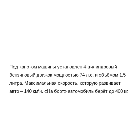
Под капотом машины установлен 4-цилиндровый
бензиновый движок мощностью 74 л.с. и объёмом 1,5
литра. Максимальная скорость, которую развивает
авто – 140 км\ч. «На борт» автомобиль берёт до 400 кг.