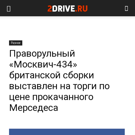
Разное
Праворульный
«Москвич-434»
британской сборки
выставлен на торги по
цене прокачанного
Мерседеса