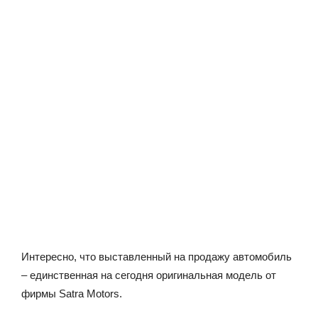
Интересно, что выставленный на продажу автомобиль
– единственная на сегодня оригинальная модель от
фирмы Satra Motors.