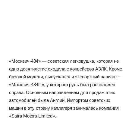
«Москвич-434» — советская легковушка, которая не
одно десятилетие сходила с конвейеров АЗЛК. Кроме
базовой модели, выпускался и экспортный вариант —
«Москвич-434П», у которого руль был расположен
справа. Основным направлением для продаж этих
автомобилей была Англий. Импортом советских
машин в эту страну каплагеря занималась компания
«Satra Motors Limited».