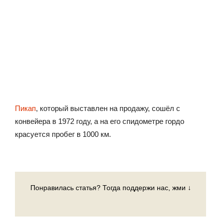
Пикап
, который выставлен на продажу, сошёл с
конвейера в 1972 году, а на его спидометре гордо
красуется пробег в 1000 км.
Понравилась статья? Тогда поддержи нас, жми ↓