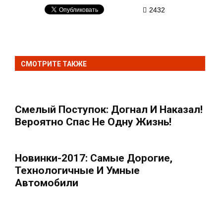
2432
СМОТРИТЕ ТАКЖЕ
Смелый Поступок: Догнал И Наказал!
Вероятно Спас Не Одну Жизнь!
Новинки-2017: Самые Дорогие,
Технологичные И Умные
Автомобили