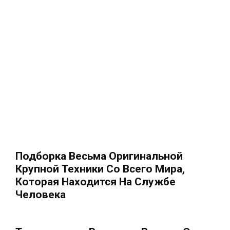
Подборка Весьма Оригинальной
Крупной Техники Со Всего Мира,
Которая Находится На Службе
Человека