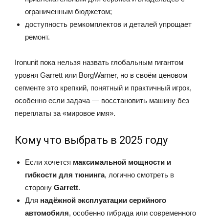
ограниченным бюджетом;
доступность ремкомплектов и деталей упрощает
ремонт.
Ironunit пока нельзя назвать глобальным гигантом
уровня Garrett или BorgWarner, но в своём ценовом
сегменте это крепкий, понятный и практичный игрок,
особенно если задача — восстановить машину без
переплаты за «мировое имя».
Кому что выбрать в 2025 году
Если хочется
максимальной мощности и
гибкости для тюнинга
, логично смотреть в
сторону
Garrett
.
Для
надёжной эксплуатации серийного
автомобиля
, особенно гибрида или современного