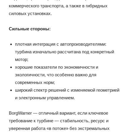
коммерческого транспорта, а также в гибридных
силовых установках.
Сильные стороны:
плотная интеграция с автопроизводителями:
турбина изначально рассчитана под конкретный
мотор;
хорошие показатели по экономичности и
экологичности, что особенно важно для
современных норм;
широкий спектр решений с изменяемой геометрией
и электронным управлением.
BorgWarner — отличный вариант, если ключевое
требование к турбине — стабильность, ресурс и
уверенная работа «в потоке» без экстремальных