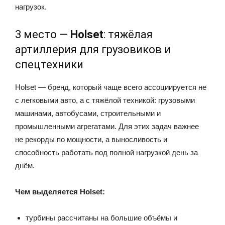
нагрузок.
3 место —
Holset
: тяжёлая
артиллерия для грузовиков и
спецтехники
Holset — бренд, который чаще всего ассоциируется не
с легковыми авто, а с тяжёлой техникой: грузовыми
машинами, автобусами, строительными и
промышленными агрегатами. Для этих задач важнее
не рекорды по мощности, а выносливость и
способность работать под полной нагрузкой день за
днём.
Чем выделяется Holset:
турбины рассчитаны на большие объёмы и