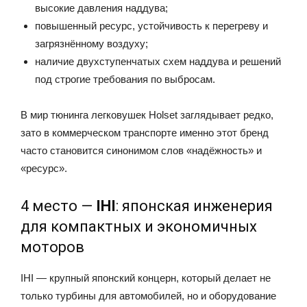
высокие давления наддува;
повышенный ресурс, устойчивость к перегреву и
загрязнённому воздуху;
наличие двухступенчатых схем наддува и решений
под строгие требования по выбросам.
В мир тюнинга легковушек Holset заглядывает редко,
зато в коммерческом транспорте именно этот бренд
часто становится синонимом слов «надёжность» и
«ресурс».
4 место —
IHI
: японская инженерия
для компактных и экономичных
моторов
IHI — крупный японский концерн, который делает не
только турбины для автомобилей, но и оборудование