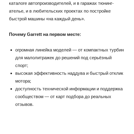
каталоге автопроизводителей, и в гаражах тюнинг-
ателье, и в любительских проектах по постройке
быстрой машины «на каждый день».
Почему Garrett на первом месте:
огромная линейка моделей — от компактных турбин
для малолитражек до решений под серьёзный
спорт;
высокая эффективность наддува и быстрый отклик
мотора;
доступность технической информации и поддержка
сообществом — от карт подбора до реальных
отзывов.