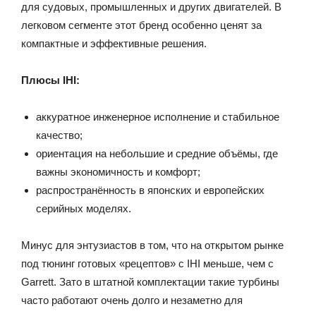
для судовых, промышленных и других двигателей. В
легковом сегменте этот бренд особенно ценят за
компактные и эффективные решения.
Плюсы IHI:
аккуратное инженерное исполнение и стабильное
качество;
ориентация на небольшие и средние объёмы, где
важны экономичность и комфорт;
распространённость в японских и европейских
серийных моделях.
Минус для энтузиастов в том, что на открытом рынке
под тюнинг готовых «рецептов» с IHI меньше, чем с
Garrett. Зато в штатной комплектации такие турбины
часто работают очень долго и незаметно для