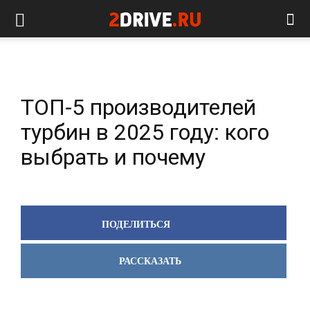
ТОП-5 производителей
турбин в 2025 году: кого
выбрать и почему
ПОДЕЛИТЬСЯ
РАССКАЗАТЬ