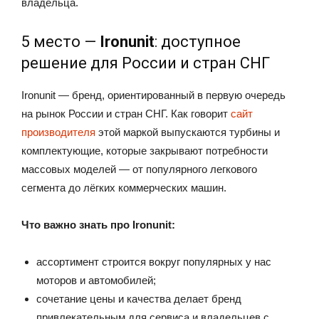
владельца.
5 место —
Ironunit
: доступное
решение для России и стран СНГ
Ironunit — бренд, ориентированный в первую очередь
на рынок России и стран СНГ. Как говорит
сайт
производителя
этой маркой выпускаются турбины и
комплектующие, которые закрывают потребности
массовых моделей — от популярного легкового
сегмента до лёгких коммерческих машин.
Что важно знать про Ironunit:
ассортимент строится вокруг популярных у нас
моторов и автомобилей;
сочетание цены и качества делает бренд
привлекательным для сервиса и владельцев с