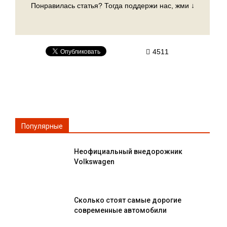
Понравилась статья? Тогда поддержи нас, жми ↓
4511
Популярные
Неофициальный внедорожник
Volkswagen
Сколько стоят самые дорогие
современные автомобили