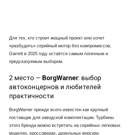
Для тех, кто строит мощный проект или хочет
«разбудить» серийный мотор без компромиссов,
Garrett в 2025 году остаётся самым логичным и
предсказуемым выбором.
2 место —
BorgWarner
: выбор
автоконцернов и любителей
практичности
BorgWarner прежде всего известен как крупный
поставщик для заводской комплектации. Турбины
этого бренда можно встретить на серийных легковых
моделях, кроссоверах, дизельных версиях