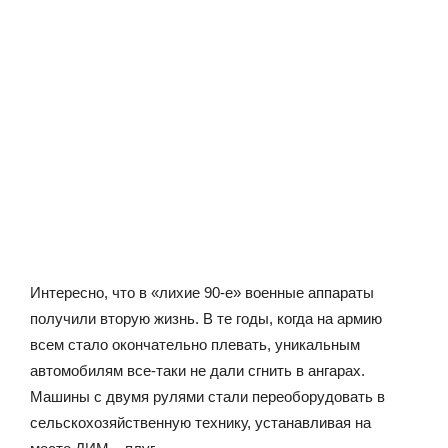
Интересно, что в «лихие 90-е» военные аппараты
получили вторую жизнь. В те годы, когда на армию
всем стало окончательно плевать, уникальным
автомобилям все-таки не дали сгнить в ангарах.
Машины с двумя рулями стали переоборудовать в
сельскохозяйственную технику, устанавливая на