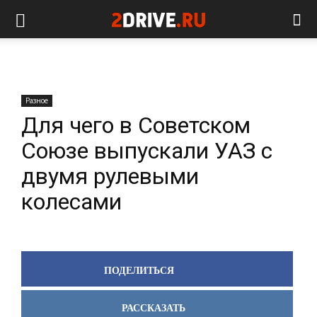
Разное
Для чего в Советском
Союзе выпускали УАЗ с
двумя рулевыми
колесами
ПОДЕЛИТЬСЯ
РАССКАЗАТЬ