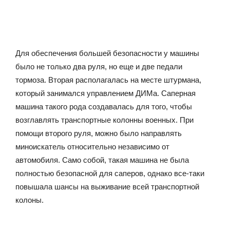
Для обеспечения большей безопасности у машины
было не только два руля, но еще и две педали
тормоза. Вторая располагалась на месте штурмана,
который занимался управлением ДИМа. Саперная
машина такого рода создавалась для того, чтобы
возглавлять транспортные колонны военных. При
помощи второго руля, можно было направлять
миноискатель относительно независимо от
автомобиля. Само собой, такая машина не была
полностью безопасной для саперов, однако все-таки
повышала шансы на выживание всей транспортной
колоны.