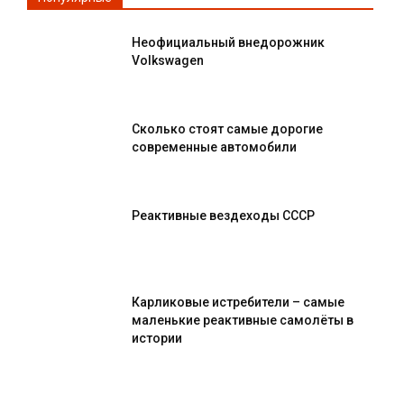
Неофициальный внедорожник
Volkswagen
Сколько стоят самые дорогие
современные автомобили
Реактивные вездеходы СССР
Карликовые истребители – самые
маленькие реактивные самолёты в
истории