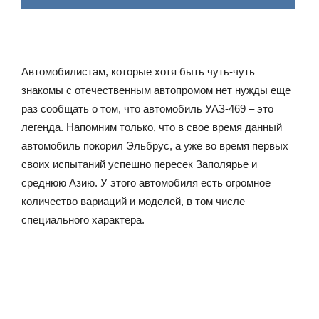
Автомобилистам, которые хотя быть чуть-чуть
знакомы с отечественным автопромом нет нужды еще
раз сообщать о том, что автомобиль УАЗ-469 – это
легенда. Напомним только, что в свое время данный
автомобиль покорил Эльбрус, а уже во время первых
своих испытаний успешно пересек Заполярье и
среднюю Азию. У этого автомобиля есть огромное
количество вариаций и моделей, в том числе
специального характера.