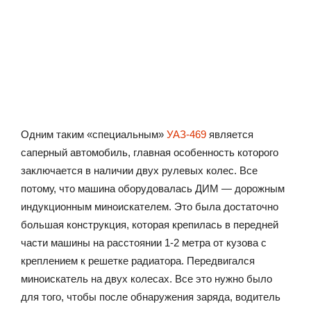
Одним таким «специальным»
УАЗ-469
является
саперный автомобиль, главная особенность которого
заключается в наличии двух рулевых колес. Все
потому, что машина оборудовалась ДИМ — дорожным
индукционным миноискателем. Это была достаточно
большая конструкция, которая крепилась в передней
части машины на расстоянии 1-2 метра от кузова с
креплением к решетке радиатора. Передвигался
миноискатель на двух колесах. Все это нужно было
для того, чтобы после обнаружения заряда, водитель