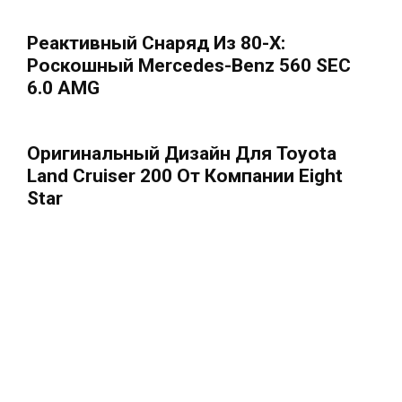
Реактивный Снаряд Из 80-Х:
Роскошный Mercedes-Benz 560 SEC
6.0 AMG
Оригинальный Дизайн Для Toyota
Land Cruiser 200 От Компании Eight
Star