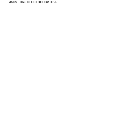
имел шанс остановится.