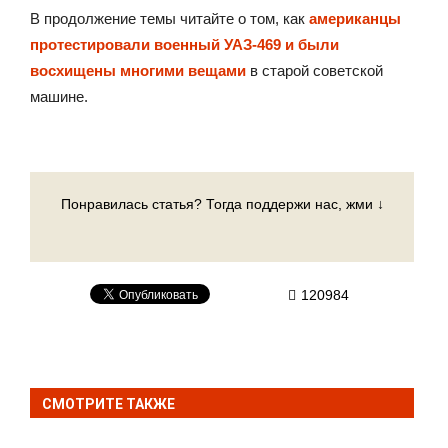
В продолжение темы читайте о том, как
американцы
протестировали военный УАЗ-469 и были
восхищены многими вещами
в старой советской
машине.
Понравилась статья? Тогда поддержи нас, жми ↓
120984
СМОТРИТЕ ТАКЖЕ