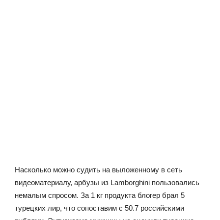
Насколько можно судить на выложенному в сеть
видеоматериалу, арбузы из Lamborghini пользовались
немалым спросом. За 1 кг продукта блогер брал 5
турецких лир, что сопоставим с 50.7 российскими