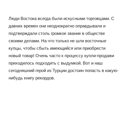
Люди Востока всегда были искусными торговцами. С
давних времен они неоднократно оправдывали и
подтверждали столь громкое звание в обществе
своими делами. На что только не шли восточные
купцы, чтобы сбыть имеющийся или приобрести
новый товар! Очень часто к процессу купли-продажи
приходилось подходить с выдумкой. Вот и наш
сегодняшний герой из Турции достоин попасть в какую-
нибудь книгу рекордов.