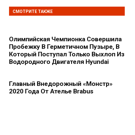
СМОТРИТЕ ТАКЖЕ
Олимпийская Чемпионка Совершила
Пробежку В Герметичном Пузыре, В
Который Поступал Только Выхлоп Из
Водородного Двигателя Hyundai
Главный Внедорожный «монстр»
2020 Года От Ателье Brabus