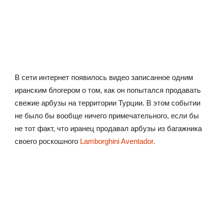
В сети интернет появилось видео записанное одним
иранским блогером о том, как он попытался продавать
свежие арбузы на территории Турции. В этом событии
не было бы вообще ничего примечательного, если бы
не тот факт, что иранец продавал арбузы из багажника
своего роскошного
Lamborghini Aventador.