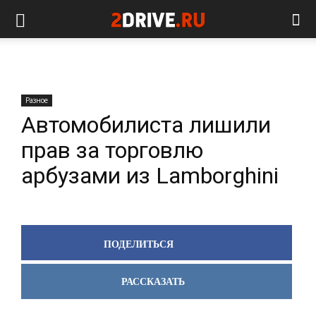
Разное
Автомобилиста лишили
прав за торговлю
арбузами из Lamborghini
ПОДЕЛИТЬСЯ
РАССКАЗАТЬ