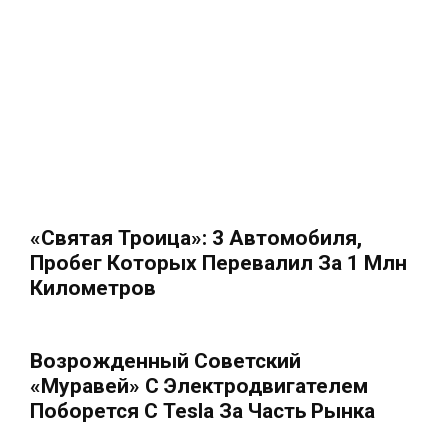
«Святая Троица»: 3 Автомобиля,
Пробег Которых Перевалил За 1 Млн
Километров
Возрожденный Советский
«Муравей» С Электродвигателем
Поборется С Tesla За Часть Рынка