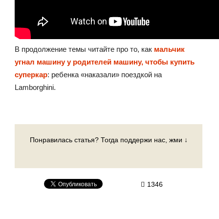
В продолжение темы читайте про то, как
мальчик
угнал машину у родителей машину, чтобы купить
суперкар
: ребенка «наказали» поездкой на
Lamborghini.
Понравилась статья? Тогда поддержи нас, жми ↓
1346