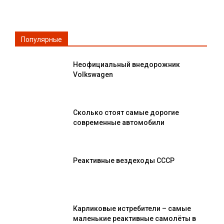
Популярные
Неофициальный внедорожник
Volkswagen
Сколько стоят самые дорогие
современные автомобили
Реактивные вездеходы СССР
Карликовые истребители – самые
маленькие реактивные самолёты в