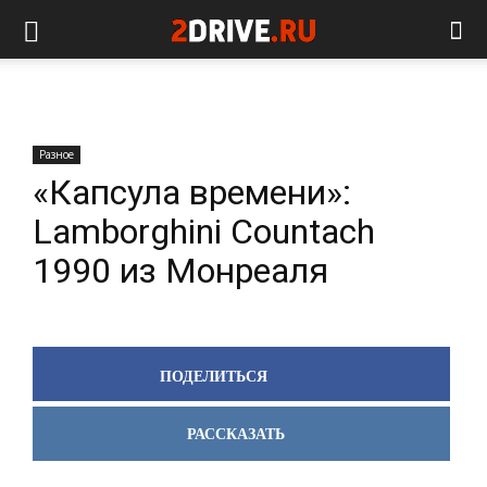
Разное
«Капсула времени»:
Lamborghini Countach
1990 из Монреаля
ПОДЕЛИТЬСЯ
РАССКАЗАТЬ