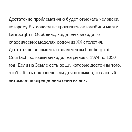
Достаточно проблематично будет отыскать человека,
которому бы совсем не нравились автомобили марки
Lamborghini. Особенно, когда речь заходит о
классических моделях родом из XX столетия.
Достаточно вспомнить о знаменитом Lamborghini
Countach, который выходил на рынок с 1974 по 1990
год. Если на Земле есть вещи, которые достойны того,
чтобы быть сохраненными для потомков, то данный
автомобиль определенно одна из них.