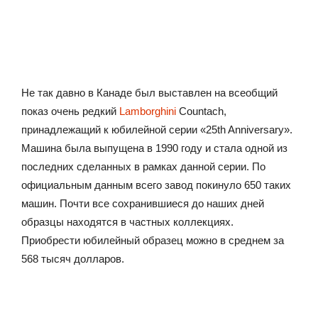
Не так давно в Канаде был выставлен на всеобщий
показ очень редкий
Lamborghini
Countach,
принадлежащий к юбилейной серии «25th Anniversary».
Машина была выпущена в 1990 году и стала одной из
последних сделанных в рамках данной серии. По
официальным данным всего завод покинуло 650 таких
машин. Почти все сохранившиеся до наших дней
образцы находятся в частных коллекциях.
Приобрести юбилейный образец можно в среднем за
568 тысяч долларов.