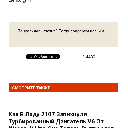
Lamborghini.
Понравилась статья? Тогда поддержи нас, жми ↓
4480
СМОТРИТЕ ТАКЖЕ
Как В Ладу 2107 Запихнули
Турбированный Двигатель V6 От