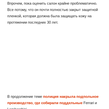
Впрочем, пока оценить салон крайне проблематично.
Все потому, что он почти полностью закрыт защитной
пленкой, которая должна была защищать кожу на
протяжении последних 30 лет.
В продолжение теме
полиция накрыла подпольное
производство, где собирали поддельные
Ferrari и