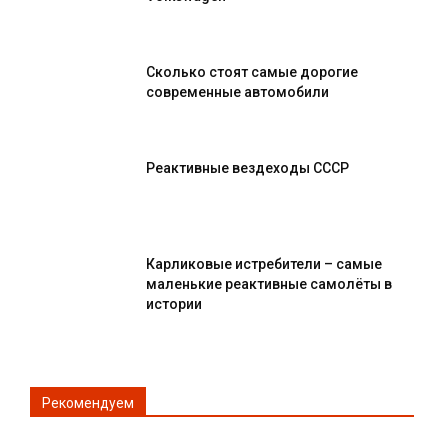
Сколько стоят самые дорогие
современные автомобили
Реактивные вездеходы СССР
Карликовые истребители – самые
маленькие реактивные самолёты в
истории
Рекомендуем