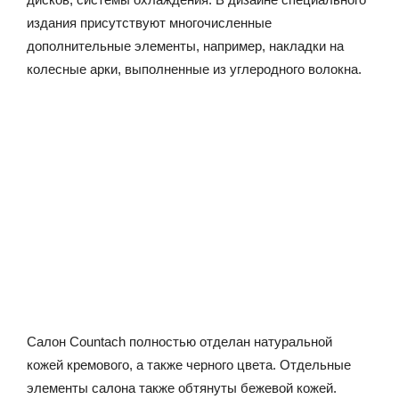
издания присутствуют многочисленные
дополнительные элементы, например, накладки на
колесные арки, выполненные из углеродного волокна.
Салон Countach полностью отделан натуральной
кожей кремового, а также черного цвета. Отдельные
элементы салона также обтянуты бежевой кожей.