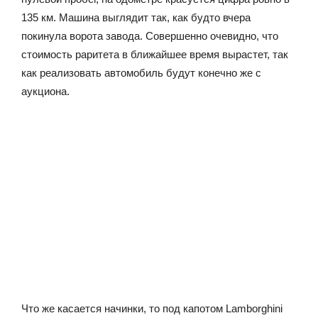
135 км. Машина выглядит так, как будто вчера
покинула ворота завода. Совершенно очевидно, что
стоимость раритета в ближайшее время вырастет, так
как реализовать автомобиль будут конечно же с
аукциона.
Что же касается начинки, то под капотом Lamborghini