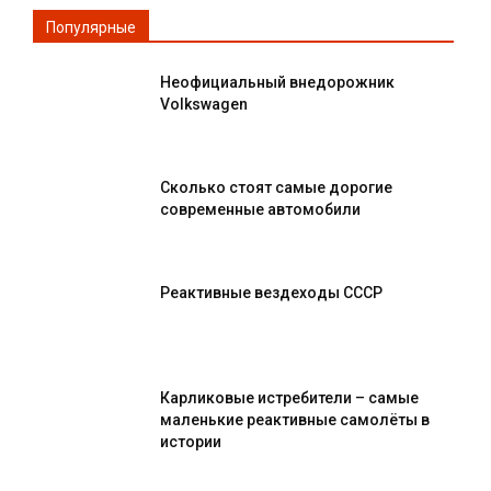
Популярные
Неофициальный внедорожник
Volkswagen
Сколько стоят самые дорогие
современные автомобили
Реактивные вездеходы СССР
Карликовые истребители – самые
маленькие реактивные самолёты в
истории