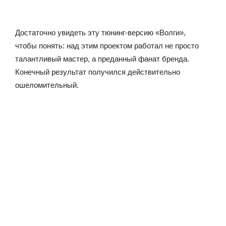
Достаточно увидеть эту тюнинг-версию «Волги»,
чтобы понять: над этим проектом работал не просто
талантливый мастер, а преданный фанат бренда.
Конечный результат получился действительно
ошеломительный.