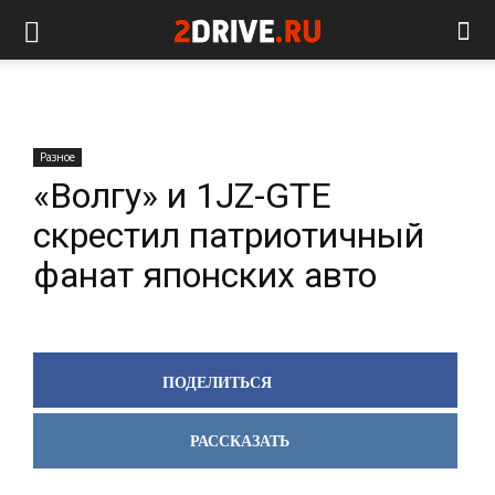
Разное
«Волгу» и 1JZ-GTE
скрестил патриотичный
фанат японских авто
ПОДЕЛИТЬСЯ
РАССКАЗАТЬ