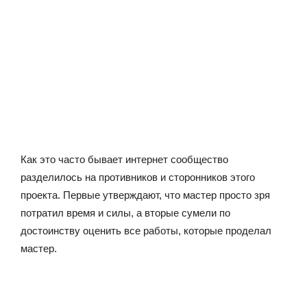
Как это часто бывает интернет сообщество
разделилось на противников и сторонников этого
проекта. Первые утверждают, что мастер просто зря
потратил время и силы, а вторые сумели по
достоинству оценить все работы, которые проделал
мастер.