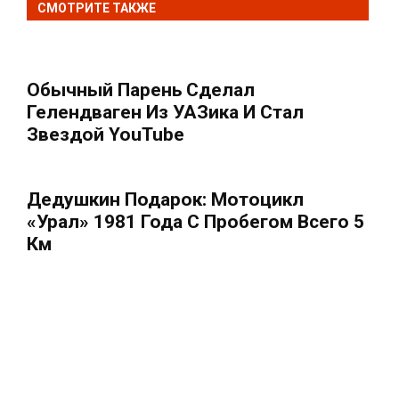
СМОТРИТЕ ТАКЖЕ
Обычный Парень Сделал
Гелендваген Из УАЗика И Стал
Звездой YouTube
Дедушкин Подарок: Мотоцикл
«Урал» 1981 Года С Пробегом Всего 5
Км