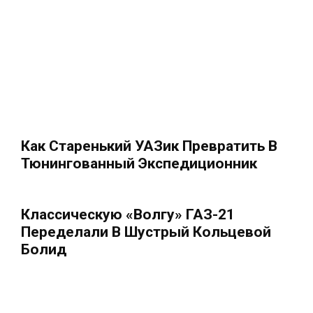
Как Старенький УАЗик Превратить В
Тюнингованный Экспедиционник
Классическую «Волгу» ГАЗ-21
Переделали В Шустрый Кольцевой
Болид