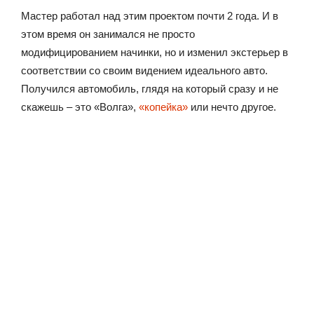
Мастер работал над этим проектом почти 2 года. И в
этом время он занимался не просто
модифицированием начинки, но и изменил экстерьер в
соответствии со своим видением идеального авто.
Получился автомобиль, глядя на который сразу и не
скажешь – это «Волга»,
«копейка»
или нечто другое.