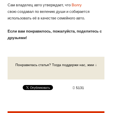
Сам владелец авто утверждает, что
Волгу
свою создавал по велению души и собирается
использовать её в качестве семейного авто.
Если вам понравилось, пожалуйста, поделитесь с
друзьями!
Понравилась статья? Тогда поддержи нас, жми ↓
5131