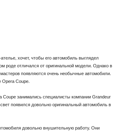
-ателье, хочет, чтобы его автомобиль выглядел
ром роде отличался от оригинальной модели. Однако в
 мастеров появляются очень необычные автомобили.
e Opera Coupe.
era Coupe занимались специалисты компании Grandeur
 свет появился довольно оригинальный автомобиль в
автомобиля довольно внушительную работу. Они