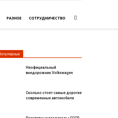
РАЗНОЕ
СОТРУДНИЧЕСТВО
Популярные
Неофициальный
внедорожник Volkswagen
Сколько стоят самые дорогие
современные автомобили