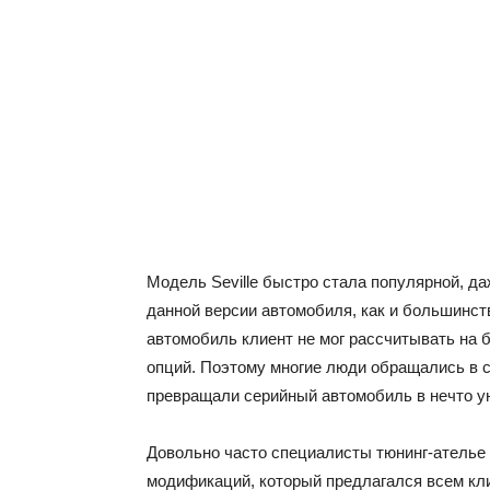
Модель Seville быстро стала популярной, да
данной версии автомобиля, как и большинст
автомобиль клиент не мог рассчитывать на
опций. Поэтому многие люди обращались в 
превращали серийный автомобиль в нечто у
Довольно часто специалисты тюнинг-ателье
модификаций, который предлагался всем клие