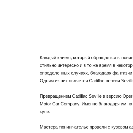
Каждый клиент, который обращается в тюниг
стильно интересно и в то же время в некото
определенных случаях, благодаря фантазии
Одним из них является Cadillac версии Sevill
Превращением Cadillac Seville в версию Op
Motor Car Company. Именно благодаря им на
купе.
Мастера тюнинг-ателье провели с кузовом 