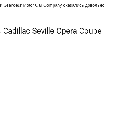
 Grandeur Motor Car Company оказались довольно
adillac Seville Opera Coupe