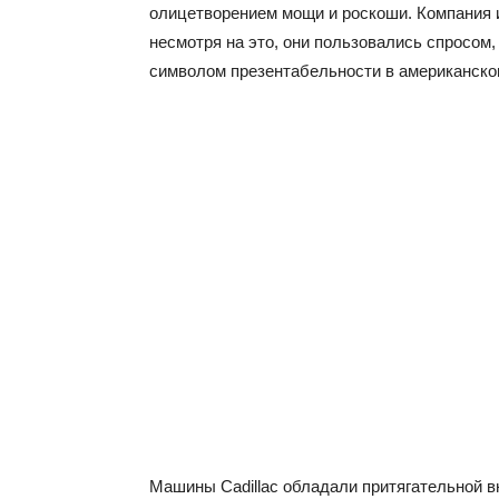
олицетворением мощи и роскоши. Компания 
несмотря на это, они пользовались спросом
символом презентабельности в американско
Машины Cadillac обладали притягательной 