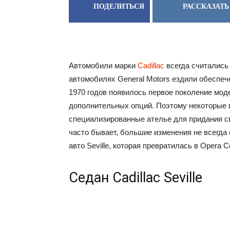
ПОДЕЛИТЬСЯ
РАССКАЗАТЬ
Автомобили марки
Cadillac
всегда считались
автомобилях General Motors ездили обеспеч
1970 годов появилось первое поколение модел
дополнительных опций. Поэтому некоторые
специализированные ателье для придания св
часто бывает, большие изменения не всегда 
авто Seville, которая превратилась в Opera C
Седан Cadillac Seville