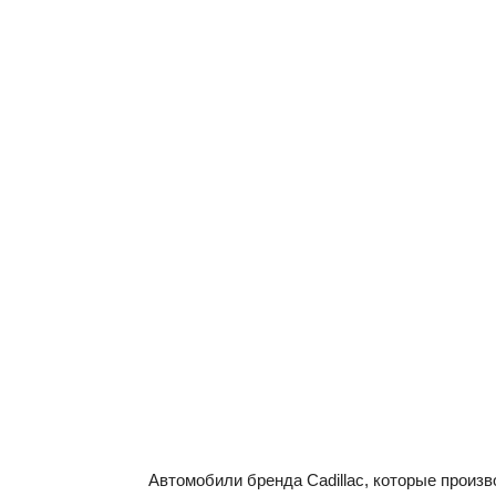
Автомобили бренда Cadillac, которые произв