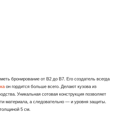
меть бронирование от B2 до B7. Его создатель всегда
ка
он гордится больше всего. Делают кузова из
одства. Уникальная сотовая конструкция позволяет
ти материала, а следовательно — и уровня защиты.
толщиной 5 см.