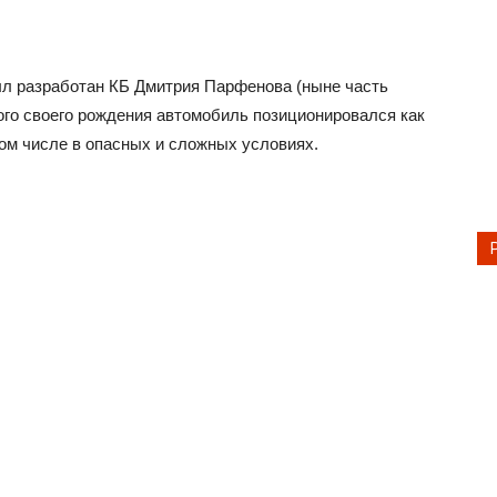
л разработан КБ Дмитрия Парфенова (ныне часть
ого своего рождения автомобиль позиционировался как
том числе в опасных и сложных условиях.