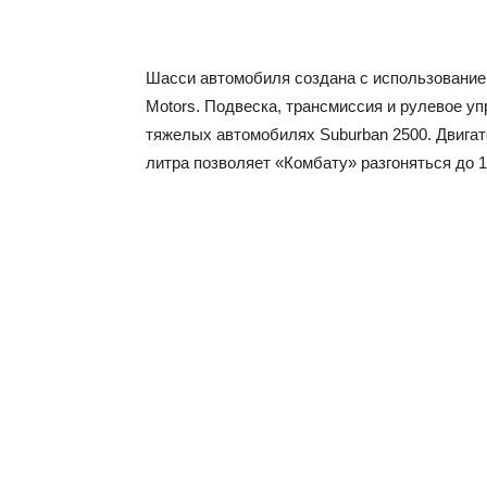
Шасси автомобиля создана с использованием
Motors. Подвеска, трансмиссия и рулевое у
тяжелых автомобилях Suburban 2500. Двигате
литра позволяет «Комбату» разгоняться до 1