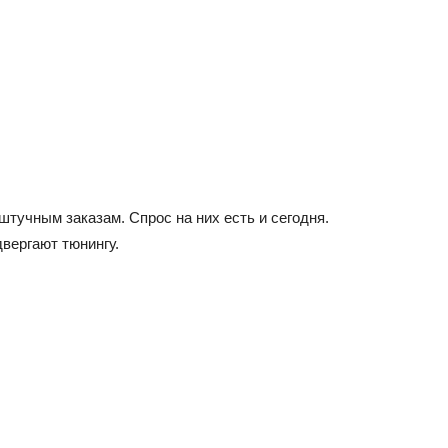
тучным заказам. Спрос на них есть и сегодня.
вергают тюнингу.