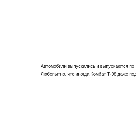
Автомобили выпускались и выпускаются по ш
Любопытно, что иногда Комбат Т-98 даже под