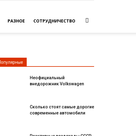
РАЗНОЕ
СОТРУДНИЧЕСТВО
Популярные
Неофициальный
внедорожник Volkswagen
Сколько стоят самые дорогие
современные автомобили