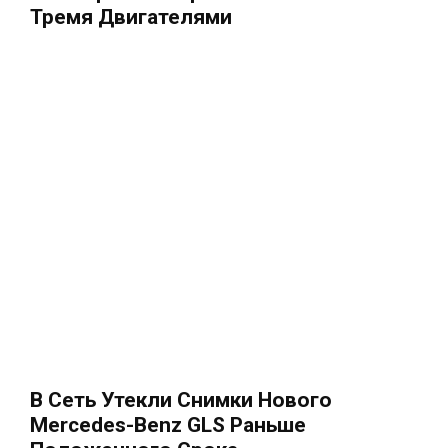
Тремя Двигателями
В Сеть Утекли Снимки Нового
Mercedes-Benz GLS Раньше