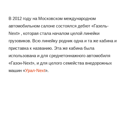
В 2012 году на Московском международном
автомобильном салоне состоялся дебют «Газель-
Next» , которая стала началом целой линейки
грузовиков. Всю линейку родник одна и та же кабина и
приставка к названию. Эта же кабина была
использована и для среднетоннажного автомобиля
«Газон-Next», и для целого семейства внедорожных
машин «
Урал-Next
».