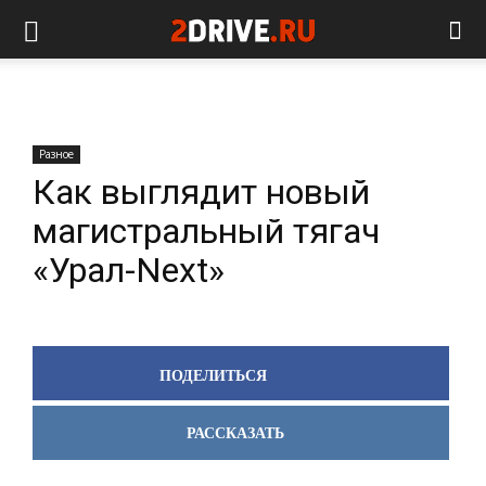
Разное
Как выглядит новый
магистральный тягач
«Урал-Next»
ПОДЕЛИТЬСЯ
РАССКАЗАТЬ