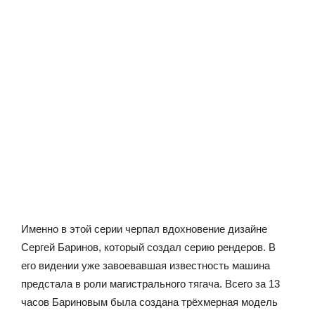
Именно в этой серии черпал вдохновение дизайне
Сергей Баринов, который создал серию рендеров. В
его видении уже завоевавшая известность машина
предстала в роли магистрального тягача. Всего за 13
часов Бариновым была создана трёхмерная модель