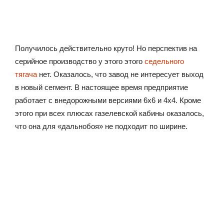
Получилось действительно круто! Но перспектив на
серийное производство у этого этого
седельного
тягача
нет. Оказалось, что завод не интересует выход
в новый сегмент. В настоящее время предприятие
работает с внедорожными версиями 6х6 и 4х4. Кроме
этого при всех плюсах газелевской кабины оказалось,
что она для «дальнобоя» не подходит по ширине.