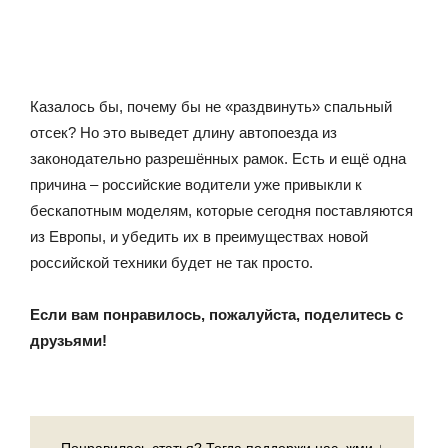
Казалось бы, почему бы не «раздвинуть» спальный
отсек? Но это выведет длину автопоезда из
законодательно разрешённых рамок. Есть и ещё одна
причина – российские водители уже привыкли к
бескапотным моделям, которые сегодня поставляются
из Европы, и убедить их в преимуществах новой
российской техники будет не так просто.
Если вам понравилось, пожалуйста, поделитесь с
друзьями!