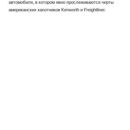
автомобиля, в котором явно прослеживаются черты
американских капотников Kenworth и Freightliner.