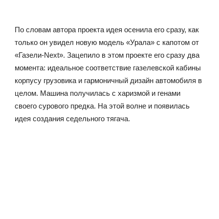
По словам автора проекта идея осенила его сразу, как
только он увидел новую модель «Урала» с капотом от
«Газели-Next». Зацепило в этом проекте его сразу два
момента: идеальное соответствие газелевской кабины
корпусу грузовика и гармоничный дизайн автомобиля в
целом. Машина получилась с харизмой и генами
своего сурового предка. На этой волне и появилась
идея создания седельного тягача.