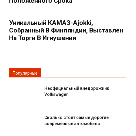
Положенного Срока
Уникальный КАМАЗ-Ajokki,
Собранный В Финляндии, Выставлен
На Торги В Игнушении
Популярные
Неофициальный внедорожник
Volkswagen
Сколько стоят самые дорогие
современные автомобили