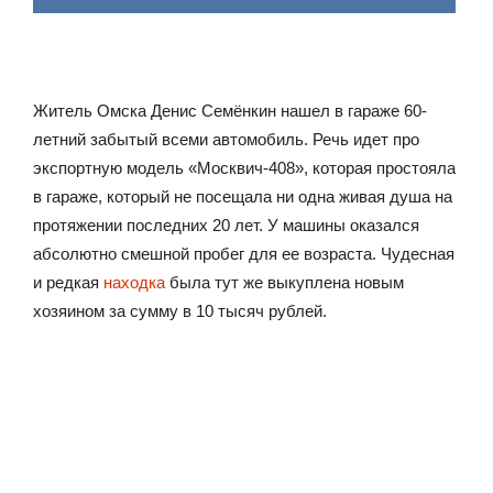
Житель Омска Денис Семёнкин нашел в гараже 60-
летний забытый всеми автомобиль. Речь идет про
экспортную модель «Москвич-408», которая простояла
в гараже, который не посещала ни одна живая душа на
протяжении последних 20 лет. У машины оказался
абсолютно смешной пробег для ее возраста. Чудесная
и редкая
находка
была тут же выкуплена новым
хозяином за сумму в 10 тысяч рублей.