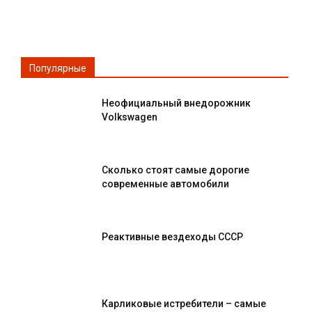
Популярные
Неофициальный внедорожник
Volkswagen
Сколько стоят самые дорогие
современные автомобили
Реактивные вездеходы СССР
Карликовые истребители – самые