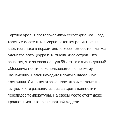
Картина уровня постапокалиптического фильма – под
толстым слоем пыли мирно покоится реликт почти
забытой эпохи в поразительно хорошем состоянии. На
одометре авто цифра в 18 тысяч километров. Это
означает, что за свою долгую 58-летнюю жизнь данный
«Москвич» почти не использовался по прямому
назначению. Салон находится почти в идеальном
состоянии. Лишь некоторые пластиковые элементы
выцвели или развалились из-за срока давности и
перепадов температуры. На своем месте стоит даже
«родная» магнитола экспортной модели.