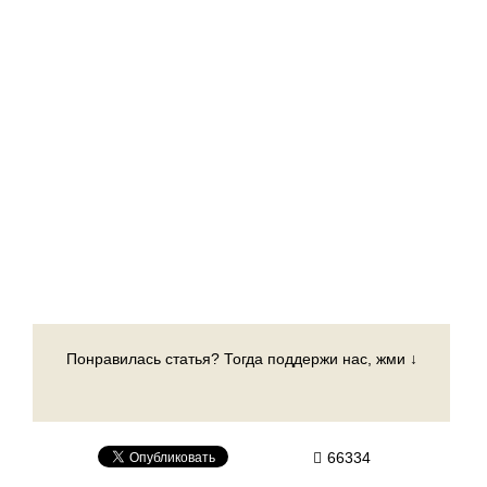
Понравилась статья? Тогда поддержи нас, жми ↓
66334