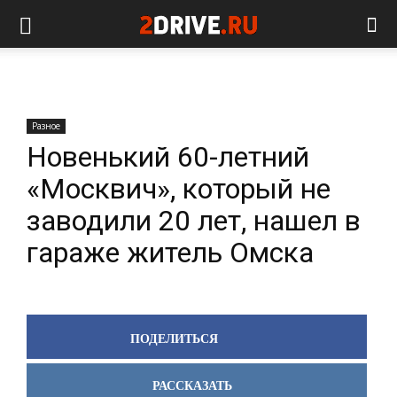
Разное
Новенький 60-летний
«Москвич», который не
заводили 20 лет, нашел в
гараже житель Омска
ПОДЕЛИТЬСЯ
РАССКАЗАТЬ