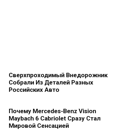
Сверхпроходимый Внедорожник
Собрали Из Деталей Разных
Российских Авто
Почему Mercedes-Benz Vision
Maybach 6 Cabriolet Сразу Стал
Мировой Сенсацией