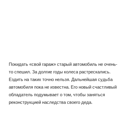
Покидать «свой гараж» старый автомобиль не очень-
то спешил. За долгие годы колеса растрескались.
Ездить на таких точно нельзя. Дальнейшая судьба
автомобиля пока не известна. Его новый счастливый
обладатель подумывает о том, чтобы заняться
реконструкцией наследства своего деда.