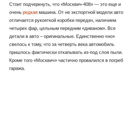
Стоит подчеркнуть, что «Москвич-408» — это еще и
очень
редкая
машина. От не экспортной модели авто
отличается рукояткой коробки передач, наличием
четырех фар, цельным передним «диваном». Все
детали в авто – оригинальные. Единственно «но»
свелось к тому, что за четверть века автомобиль
пришлось фактически откапывать из-под слоя пыли.
Кроме того «Москвич» частично провалился в погреб
гаража.