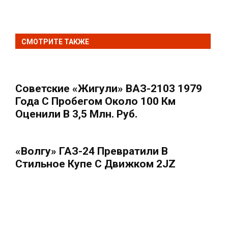
СМОТРИТЕ ТАКЖЕ
Советские «Жигули» ВАЗ-2103 1979
Года С Пробегом Около 100 Км
Оценили В 3,5 Млн. Руб.
«Волгу» ГАЗ-24 Превратили В
Стильное Купе С Движком 2JZ