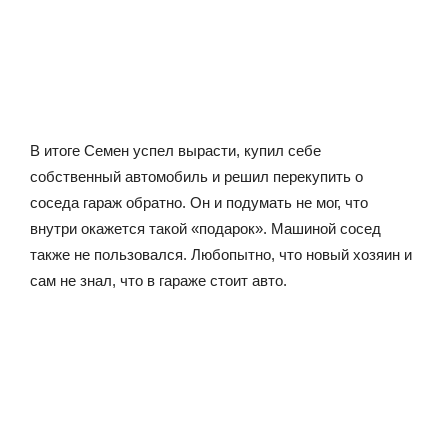
В итоге Семен успел вырасти, купил себе
собственный автомобиль и решил перекупить о
соседа гараж обратно. Он и подумать не мог, что
внутри окажется такой «подарок». Машиной сосед
также не пользовался. Любопытно, что новый хозяин и
сам не знал, что в гараже стоит авто.