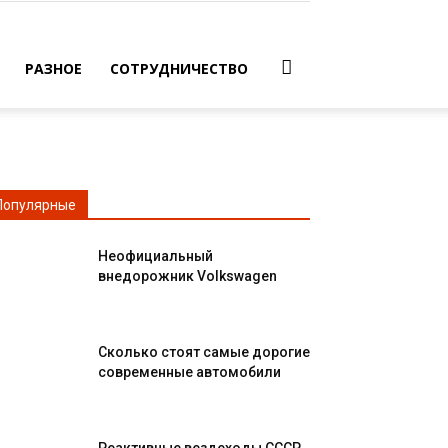
РАЗНОЕ
СОТРУДНИЧЕСТВО
Популярные
Неофициальный
внедорожник Volkswagen
Сколько стоят самые дорогие
современные автомобили