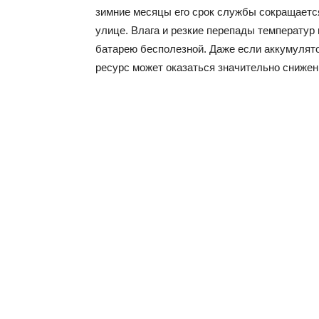
зимние месяцы его срок службы сокращаетс
улице. Влага и резкие перепады температур 
батарею бесполезной. Даже если аккумулято
ресурс может оказаться значительно сниже