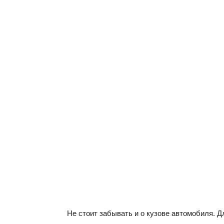
Не стоит забывать и о кузове автомобиля. 