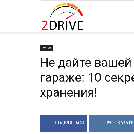
2DRIVE.RU
Разное
Не дайте вашей
гараже: 10 сек
хранения!
ПОДЕЛИТЬСЯ
РАССКАЗАТЬ