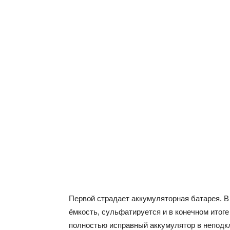
Первой страдает аккумуляторная батарея. В 
ёмкость, сульфатируется и в конечном итоге
полностью исправный аккумулятор в неподк