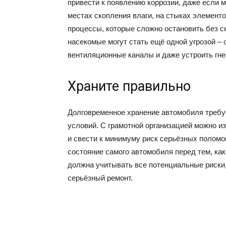
привести к появлению коррозии, даже если
местах скопления влаги, на стыках элемент
процессы, которые сложно остановить без с
насекомые могут стать ещё одной угрозой – 
вентиляционные каналы и даже устроить гне
Храните правильно
Долговременное хранение автомобиля требу
условий. С грамотной организацией можно и
и свести к минимуму риск серьёзных поломок
состояние самого автомобиля перед тем, ка
должна учитывать все потенциальные риски,
серьёзный ремонт.