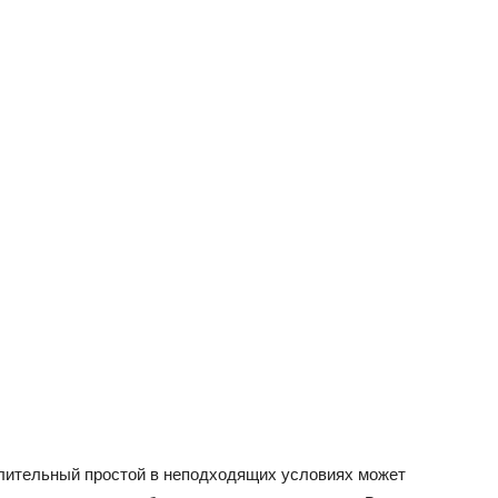
Длительный простой в неподходящих условиях может