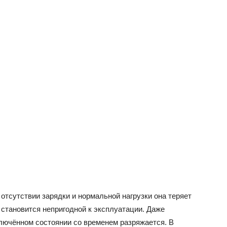
отсутствии зарядки и нормальной нагрузки она теряет
 становится непригодной к эксплуатации. Даже
лючённом состоянии со временем разряжается. В