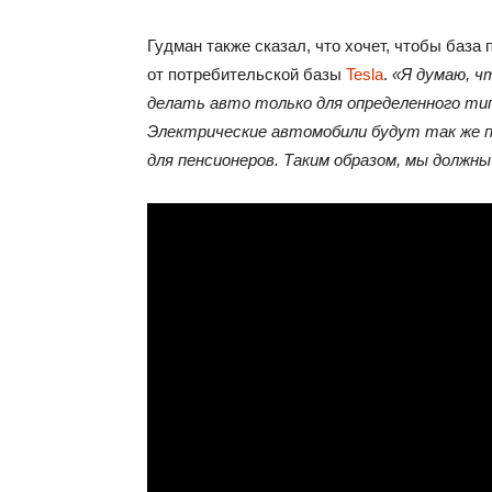
Гудман также сказал, что хочет, чтобы база
от потребительской базы
Tesla
.
«Я думаю, чт
делать авто только для определенного ти
Электрические автомобили будут так же п
для пенсионеров. Таким образом, мы должн