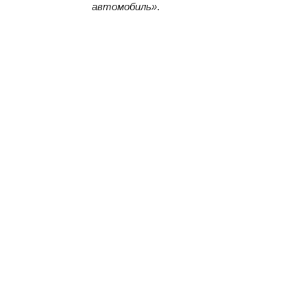
автомобиль»
.