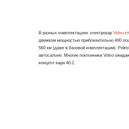
В разных комплектациях электрокар
Volvo
ст
движком мощностью приблизительно 400 ло
560 км (даже в базовой комплектации). Pole
автосалоне. Многие поклонники Volvo ожидают
концепт-кара 40.2.