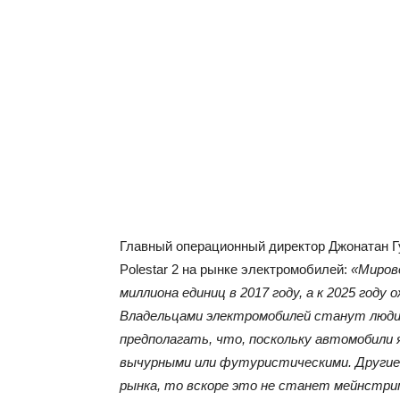
Главный операционный директор Джонатан Г
Polestar 2 на рынке электромобилей:
«Миров
миллиона единиц в 2017 году, а к 2025 году
Владельцами электромобилей станут люди 
предполагать, что, поскольку автомобили
вычурными или футуристическими. Другие
рынка, то вскоре это не станет мейнстри