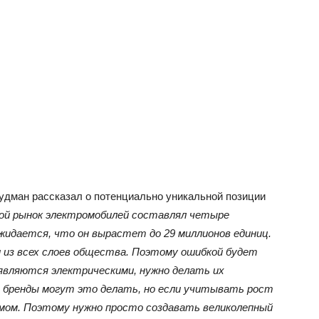
удман рассказал о потенциально уникальной позиции
ой рынок электромобилей составлял четыре
 ожидается, что он вырастет до 29 миллионов единиц.
из всех слоев общества. Поэтому ошибкой будет
 являются электрическими, нужно делать их
 бренды могут это делать, но если учитывать рост
мом. Поэтому нужно просто создавать великолепный