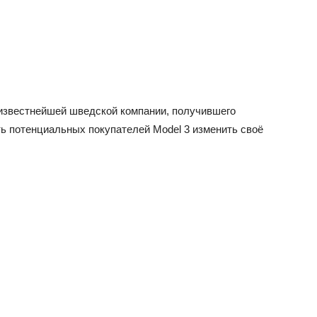
 известнейшей шведской компании, получившего
ть потенциальных покупателей Model 3 изменить своё