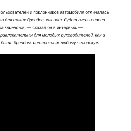
 пользователей и поклонников автомобиля отличалась
о для таких брендов, как наш, будет очень опасно
па клиентов,
— сказал он в интервью. —
ривлекательны для молодых руководителей, как и
ы быть брендом, интересным любому человеку».