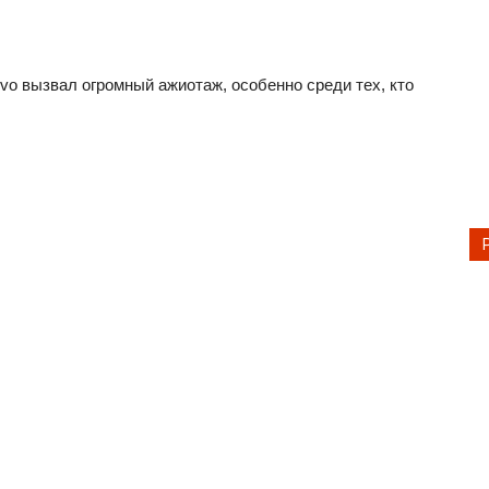
o вызвал огромный ажиотаж, особенно среди тех, кто