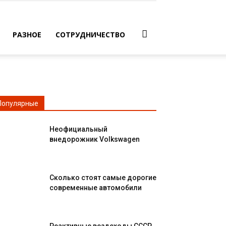
РАЗНОЕ
СОТРУДНИЧЕСТВО
Популярные
Неофициальный
внедорожник Volkswagen
Сколько стоят самые дорогие
современные автомобили