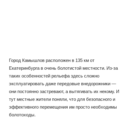
Город Камышлов расположен в 135 км от
Екатеринбурга в очень болотистой местности. Из-за
таких особенностей рельефа здесь сложно
эксплуатировать даже передовые внедорожники —
они постоянно застревают, а вытягивать их некому. И
тут местные жители поняли, что для безопасного и
эффективного перемещения им просто необходимы
болотоходы.