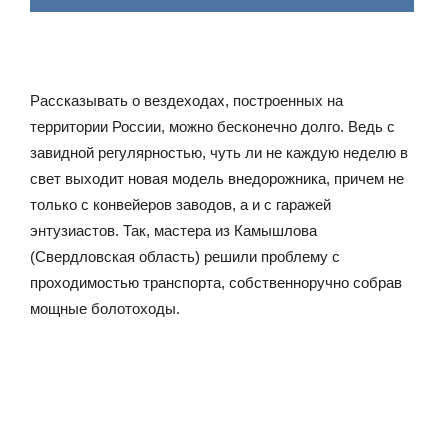
Рассказывать о вездеходах, построенных на
территории России, можно бесконечно долго. Ведь с
завидной регулярностью, чуть ли не каждую неделю в
свет выходит новая модель внедорожника, причем не
только с конвейеров заводов, а и с гаражей
энтузиастов. Так, мастера из Камышлова
(Свердловская область) решили проблему с
проходимостью транспорта, собственноручно собрав
мощные болотоходы.