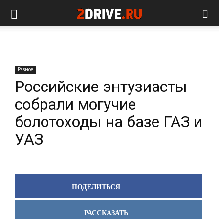
Разное
Российские энтузиасты
собрали могучие
болотоходы на базе ГАЗ и
УАЗ
ПОДЕЛИТЬСЯ
РАССКАЗАТЬ