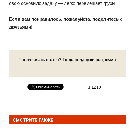
свою основную задачу — легко перемещает грузы.
Если вам понравилось, пожалуйста, поделитесь с
друзьями!
Понравилась статья? Тогда поддержи нас, жми ↓
1219
СМОТРИТЕ ТАКЖЕ