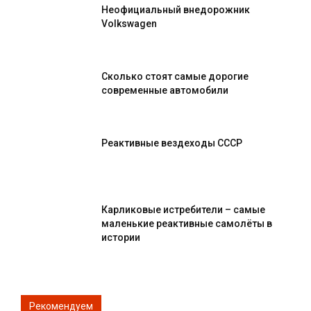
Неофициальный внедорожник
Volkswagen
Сколько стоят самые дорогие
современные автомобили
Реактивные вездеходы СССР
Карликовые истребители – самые
маленькие реактивные самолёты в
истории
Рекомендуем