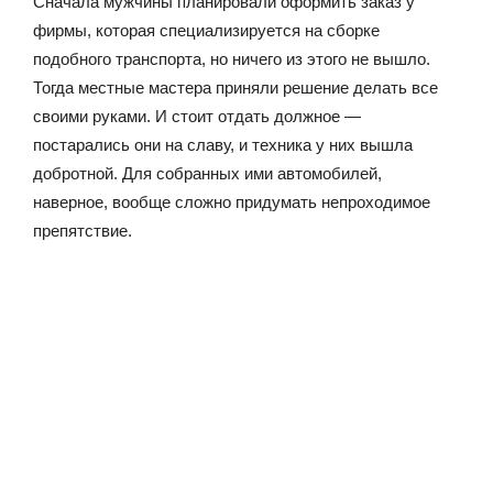
Сначала мужчины планировали оформить заказ у
фирмы, которая специализируется на сборке
подобного транспорта, но ничего из этого не вышло.
Тогда местные мастера приняли решение делать все
своими руками. И стоит отдать должное —
постарались они на славу, и техника у них вышла
добротной. Для собранных ими автомобилей,
наверное, вообще сложно придумать непроходимое
препятствие.