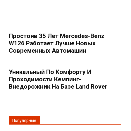
Простояв 35 Лет Mercedes-Benz
W126 Работает Лучше Новых
Современных Автомашин
Уникальный По Комфорту И
Проходимости Кемпинг-
Внедорожник На Базе Land Rover
Популярные