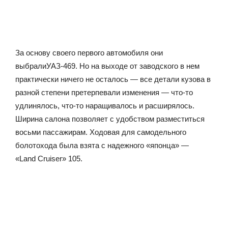
За основу своего первого автомобиля они
выбралиУАЗ-469. Но на выходе от заводского в нем
практически ничего не осталось — все детали кузова в
разной степени претерпевали изменения — что-то
удлинялось, что-то наращивалось и расширялось.
Ширина салона позволяет с удобством разместиться
восьми пассажирам. Ходовая для самодельного
болотохода была взята с надежного «японца» —
«Land Cruiser» 105.