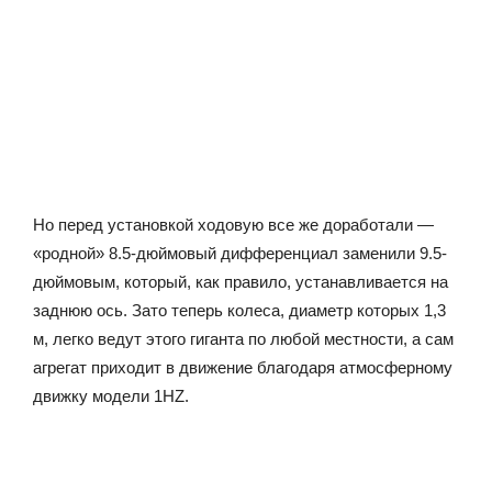
Но перед установкой ходовую все же доработали —
«родной» 8.5-дюймовый дифференциал заменили 9.5-
дюймовым, который, как правило, устанавливается на
заднюю ось. Зато теперь колеса, диаметр которых 1,3
м, легко ведут этого гиганта по любой местности, а сам
агрегат приходит в движение благодаря атмосферному
движку модели 1НZ.