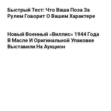
Быстрый Тест: Что Ваша Поза За
Рулем Говорит О Вашем Характере
Новый Военный «Виллис» 1944 Года
В Масле И Оригинальной Упаковке
Выставили На Аукцион