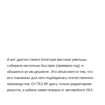
А вот другого своего богатыря местные умельцы
собирали несколько быстрее (примерно год), и
обошелся он им дешевле. Это объясняется тем, что
вся «начинка» для него подбиралась отечественного
производства. От ГАЗ-69 здесь только радиаторная
решетка, а кабина заимствована от автомобиля УАЗ.