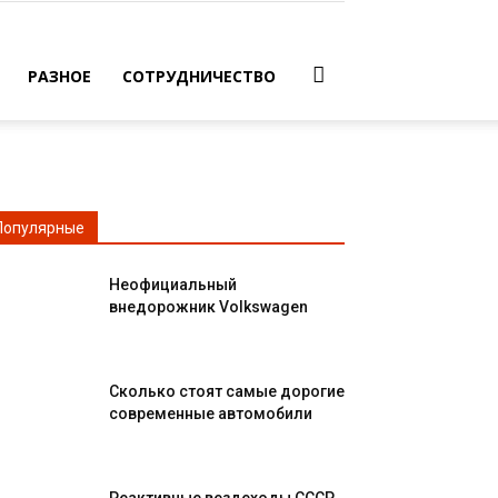
РАЗНОЕ
СОТРУДНИЧЕСТВО
Популярные
Неофициальный
внедорожник Volkswagen
Сколько стоят самые дорогие
современные автомобили