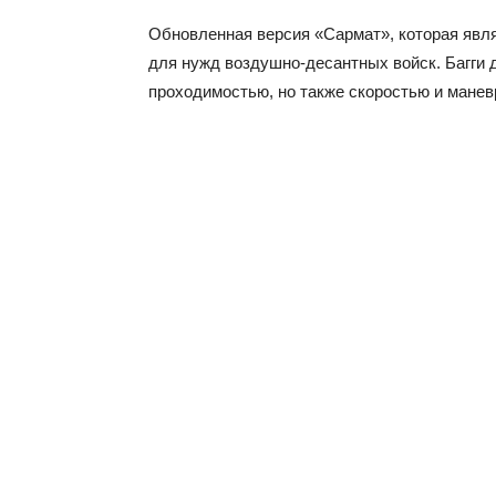
Обновленная версия «Сармат», которая явл
для нужд воздушно-десантных войск. Багги 
проходимостью, но также скоростью и манев