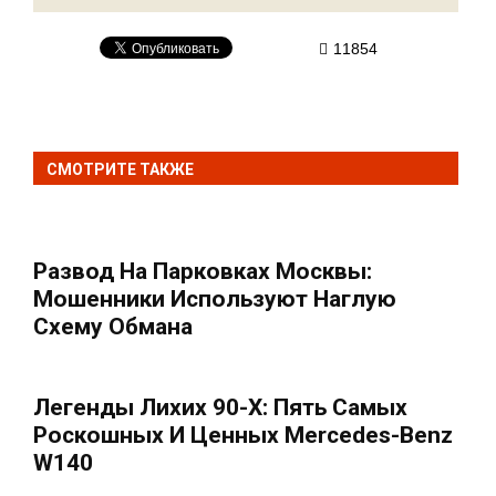
11854
СМОТРИТЕ ТАКЖЕ
Развод На Парковках Москвы:
Мошенники Используют Наглую
Схему Обмана
Легенды Лихих 90-Х: Пять Самых
Роскошных И Ценных Mercedes-Benz
W140