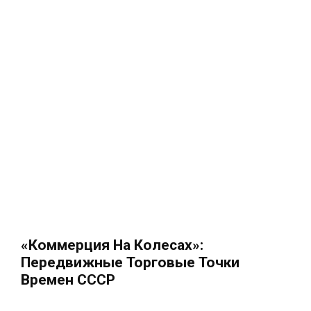
«Коммерция На Колесах»:
Передвижные Торговые Точки
Времен СССР