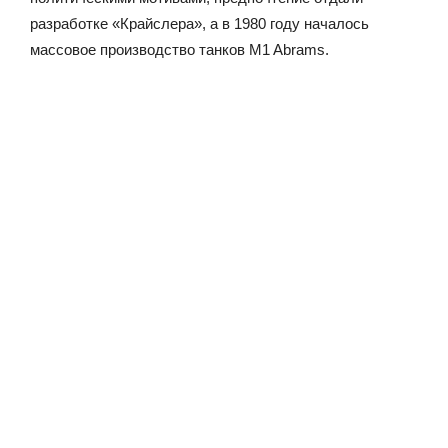
разработке «Крайслера», а в 1980 году началось
массовое производство танков M1 Abrams.