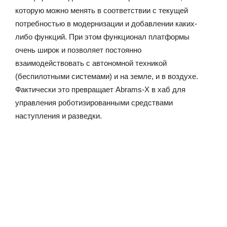
которую можно менять в соответствии с текущей
потребностью в модернизации и добавлении каких-
либо функций. При этом функционал платформы
очень широк и позволяет постоянно
взаимодействовать с автономной техникой
(беспилотными системами) и на земле, и в воздухе.
Фактически это превращает Abrams-X в хаб для
управления роботизированными средствами
наступления и разведки.