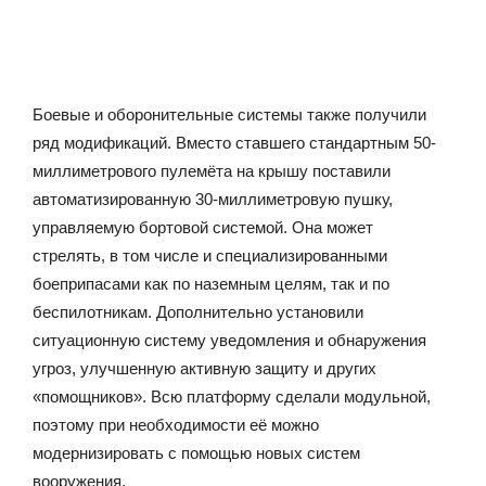
Боевые и оборонительные системы также получили
ряд модификаций. Вместо ставшего стандартным 50-
миллиметрового пулемёта на крышу поставили
автоматизированную 30-миллиметровую пушку,
управляемую бортовой системой. Она может
стрелять, в том числе и специализированными
боеприпасами как по наземным целям, так и по
беспилотникам. Дополнительно установили
ситуационную систему уведомления и обнаружения
угроз, улучшенную активную защиту и других
«помощников». Всю платформу сделали модульной,
поэтому при необходимости её можно
модернизировать с помощью новых систем
вооружения.