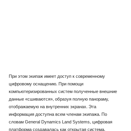
При этом экипаж имеет доступ к современному
цифровому оснащению. При помощи
компьютеризированных систем полученные внешние
данные «сшиваются», образуя полную панораму,
отображаемую на внутренних экранах. Эта
информация доступна всем членам экипажа. По
словам General Dynamics Land Systems, цифровая
платформа создавалась как открытая система,