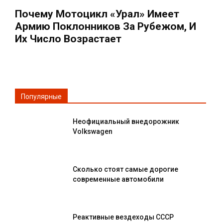
Почему Мотоцикл «Урал» Имеет
Армию Поклонников За Рубежом, И
Их Число Возрастает
Популярные
Неофициальный внедорожник
Volkswagen
Сколько стоят самые дорогие
современные автомобили
Реактивные вездеходы СССР