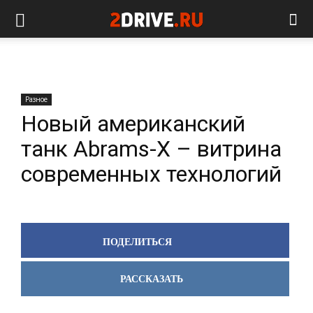
Разное
Новый американский
танк Abrams-X – витрина
современных технологий
ПОДЕЛИТЬСЯ
РАССКАЗАТЬ