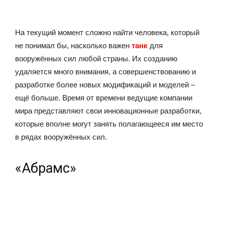
На текущий момент сложно найти человека, который
не понимал бы, насколько важен
танк
для
вооружённых сил любой страны. Их созданию
удаляется много внимания, а совершенствованию и
разработке более новых модификаций и моделей –
ещё больше. Время от времени ведущие компании
мира представляют свои инновационные разработки,
которые вполне могут занять полагающееся им место
в рядах вооружённых сил.
«Абрамс»