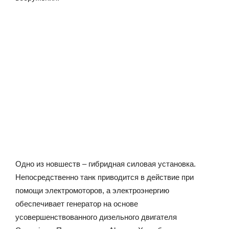
Одно из новшеств – гибридная силовая установка.
Непосредственно танк приводится в действие при
помощи электромоторов, а электроэнергию
обеспечивает генератор на основе
усовершенствованного дизельного двигателя