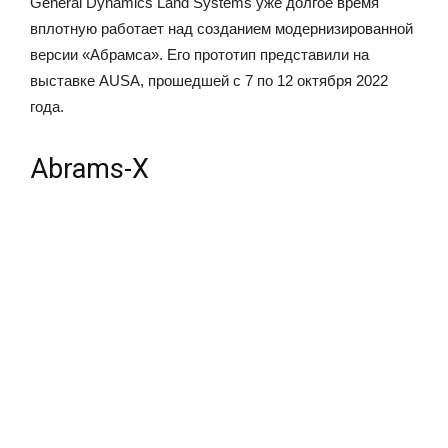
General Dynamics Land Systems уже долгое время
вплотную работает над созданием модернизированной
версии «Абрамса». Его прототип представили на
выставке AUSA, прошедшей с 7 по 12 октября 2022
года.
Abrams-X