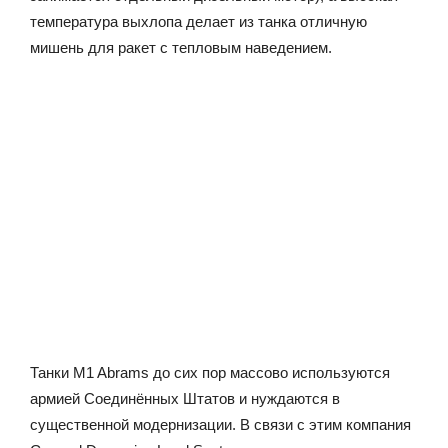
температура выхлопа делает из танка отличную
мишень для ракет с тепловым наведением.
Танки M1 Abrams до сих пор массово используются
армией Соединённых Штатов и нуждаются в
существенной модернизации. В связи с этим компания