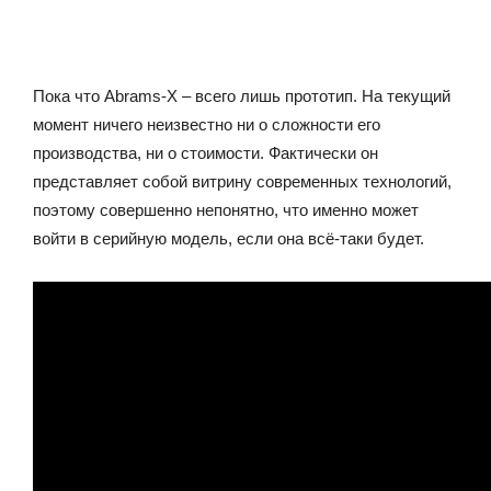
Пока что Abrams-X – всего лишь прототип. На текущий
момент ничего неизвестно ни о сложности его
производства, ни о стоимости. Фактически он
представляет собой витрину современных технологий,
поэтому совершенно непонятно, что именно может
войти в серийную модель, если она всё-таки будет.