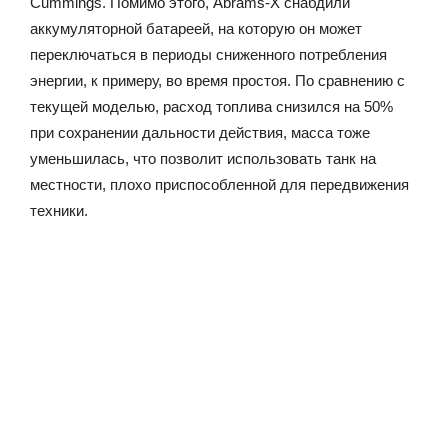
Cummings. Помимо этого, Abrams-X снабдили
аккумуляторной батареей, на которую он может
переключаться в периоды сниженного потребления
энергии, к примеру, во время простоя. По сравнению с
текущей моделью, расход топлива снизился на 50%
при сохранении дальности действия, масса тоже
уменьшилась, что позволит использовать танк на
местности, плохо приспособленной для передвижения
техники.