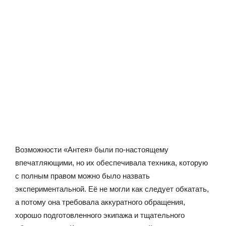
Возможности «Антея» были по-настоящему
впечатляющими, но их обеспечивала техника, которую
с полным правом можно было назвать
экспериментальной. Её не могли как следует обкатать,
а потому она требовала аккуратного обращения,
хорошо подготовленного экипажа и тщательного