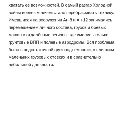
хватать её возможностей. В самый разгар Холодной
войны военным нечем стало перебрасывать технику.
Имевшиеся на вооружении Ан-8 и Ан-12 занимались
перемещением личного состава, грузов и боевых
машин в отдалённые регионы, где имелись только
грунтовые ВПП и полевые аэродромы. Вся проблема
была в недостаточной грузоподъёмности, в слишком
маленьких грузовых отсеках и в сравнительно
небольшой дальности.