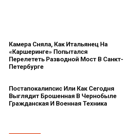
Камера Сняла, Как Итальянец На
«каршеринге» Попытался
Перелететь Разводной Мост В Санкт-
Петербурге
Постапокалипсис Или Как Сегодня
Выглядит Брошенная В Чернобыле
Гражданская И Военная Техника