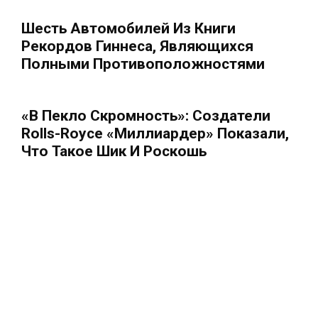
Шесть Автомобилей Из Книги
Рекордов Гиннеса, Являющихся
Полными Противоположностями
«В Пекло Скромность»: Создатели
Rolls-Royce «Миллиардер» Показали,
Что Такое Шик И Роскошь