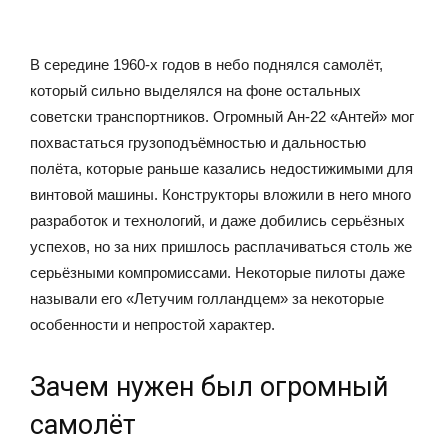
В середине 1960-х годов в небо поднялся самолёт,
который сильно выделялся на фоне остальных
советски транспортников. Огромный Ан-22 «Антей» мог
похвастаться грузоподъёмностью и дальностью
полёта, которые раньше казались недостижимыми для
винтовой машины. Конструкторы вложили в него много
разработок и технологий, и даже добились серьёзных
успехов, но за них пришлось расплачиваться столь же
серьёзными компромиссами. Некоторые пилоты даже
называли его «Летучим голландцем» за некоторые
особенности и непростой характер.
Зачем нужен был огромный
самолёт