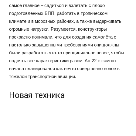
самое главное – садиться и взлетать с плохо
подготовленных ВПП, работать в тропическом
климате и в морозных районах, а также выдерживать
огромные нагрузки. Разумеется, конструкторы
прекрасно понимали, что для создания самолёта с
настолько завышенными требованиями они должны
были разработать что-то принципиально новое, чтобы
поднять все характеристики разом. Ан-22 с самого
начала планировался как нечто совершенно новое в
тяжёлой транспортной авиации.
Новая техника