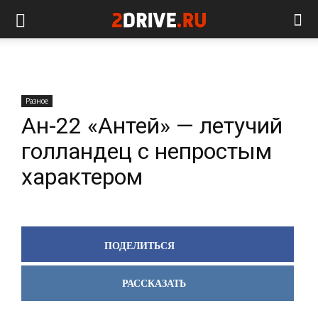
Разное
Ан-22 «Антей» — летучий
голландец с непростым
характером
ПОДЕЛИТЬСЯ
РАССКАЗАТЬ