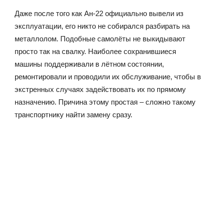
Даже после того как Ан-22 официально вывели из
эксплуатации, его никто не собирался разбирать на
металлолом. Подобные самолёты не выкидывают
просто так на свалку. Наиболее сохранившиеся
машины поддерживали в лётном состоянии,
ремонтировали и проводили их обслуживание, чтобы в
экстренных случаях задействовать их по прямому
назначению. Причина этому простая – сложно такому
транспортнику найти замену сразу.