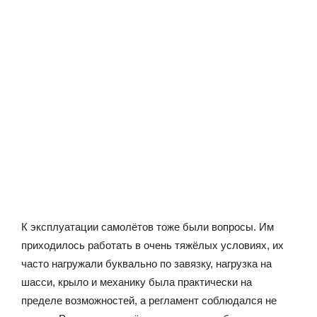
К эксплуатации самолётов тоже были вопросы. Им
приходилось работать в очень тяжёлых условиях, их
часто нагружали буквально по завязку, нагрузка на
шасси, крыло и механику была практически на
пределе возможностей, а регламент соблюдался не