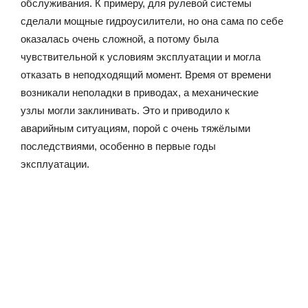
обслуживания. К примеру, для рулевой системы
сделали мощные гидроусилители, но она сама по себе
оказалась очень сложной, а потому была
чувствительной к условиям эксплуатации и могла
отказать в неподходящий момент. Время от времени
возникали неполадки в приводах, а механические
узлы могли заклинивать. Это и приводило к
аварийным ситуациям, порой с очень тяжёлыми
последствиями, особенно в первые годы
эксплуатации.