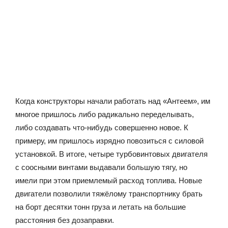
Когда конструкторы начали работать над «Антеем», им
многое пришлось либо радикально переделывать,
либо создавать что-нибудь совершенно новое. К
примеру, им пришлось изрядно повозиться с силовой
установкой. В итоге, четыре турбовинтовых двигателя
с соосными винтами выдавали большую тягу, но
имели при этом приемлемый расход топлива. Новые
двигатели позволили тяжёлому транспортнику брать
на борт десятки тонн груза и летать на большие
расстояния без дозаправки.