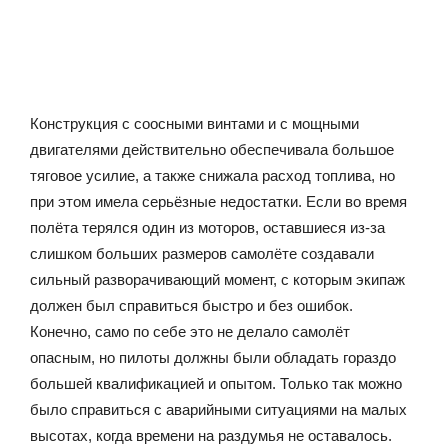
Конструкция с соосными винтами и с мощными
двигателями действительно обеспечивала большое
тяговое усилие, а также снижала расход топлива, но
при этом имела серьёзные недостатки. Если во время
полёта терялся один из моторов, оставшиеся из-за
слишком больших размеров самолёте создавали
сильный разворачивающий момент, с которым экипаж
должен был справиться быстро и без ошибок.
Конечно, само по себе это не делало самолёт
опасным, но пилоты должны были обладать гораздо
большей квалификацией и опытом. Только так можно
было справиться с аварийными ситуациями на малых
высотах, когда времени на раздумья не оставалось.