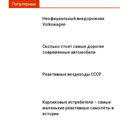
Популярные
Неофициальный внедорожник
Volkswagen
Сколько стоят самые дорогие
современные автомобили
Реактивные вездеходы СССР
Карликовые истребители – самые
маленькие реактивные самолёты в
истории