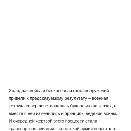
Холодная война и бесконечная гонка вооружений
привели к предсказуемому результату – военная
техника совершенствовалась буквально на глазах, а
вместе с ней изменялись и принципы ведения войны.
И очередной жертвой этого процесса стала
транспортная авиация – советской армии перестало