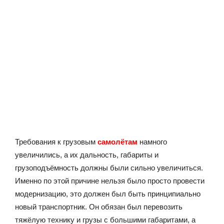
Требования к грузовым
самолётам
намного
увеличились, а их дальность, габариты и
грузоподъёмность должны были сильно увеличиться.
Именно по этой причине нельзя было просто провести
модернизацию, это должен был быть принципиально
новый транспортник. Он обязан был перевозить
тяжёлую технику и грузы с большими габаритами, а