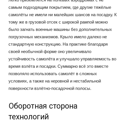
самым подходящим покрытием, где другие тяжёлые
самолёты не имели ни малейших шансов на посадку. К
тому же в грузовой отсек с широкой рампой можно
было загнать военные машины без дополнительных
погрузочных механизмов. Крыло имело далеко не
стандартную конструкцию. На практике благодаря
своей необычной форме оно увеличивало
устойчивость самолёта и улучшало управляемость во
время взлёта и посадки. Суммарно всё это вместе
позволяло использовать самолёт в сложных
условиях, а также на неровной и нестабильной
поверхности взлётно-посадочной полосы.
Оборотная сторона
технологий