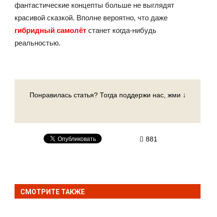
фантастические концепты больше не выглядят
красивой сказкой. Вполне вероятно, что даже
гибридный самолёт
станет когда-нибудь
реальностью.
Понравилась статья? Тогда поддержи нас, жми ↓
881
СМОТРИТЕ ТАКЖЕ