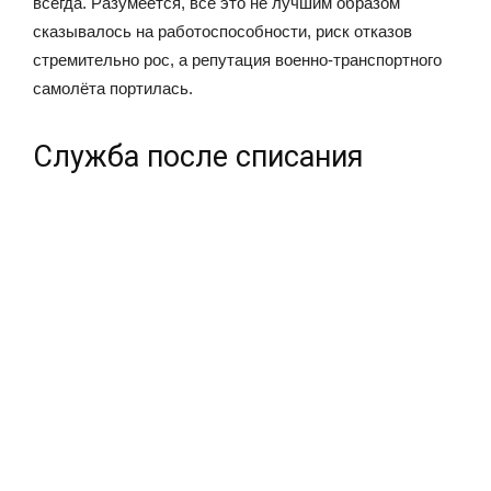
всегда. Разумеется, всё это не лучшим образом
сказывалось на работоспособности, риск отказов
стремительно рос, а репутация военно-транспортного
самолёта портилась.
Служба после списания