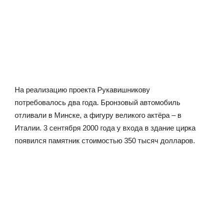
На реализацию проекта Рукавишникову
потребовалось два года. Бронзовый автомобиль
отливали в Минске, а фигуру великого актёра – в
Италии. 3 сентября 2000 года у входа в здание цирка
появился памятник стоимостью 350 тысяч долларов.