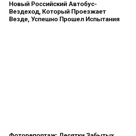
Новый Российский Автобус-
Вездеход, Который Проезжает
Везде, Успешно Прошел Испытания
Фоторепортаж: Десятки Забытых