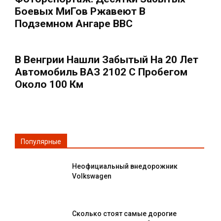
Боевых МиГов Ржавеют В
Подземном Ангаре ВВС
В Венгрии Нашли Забытый На 20 Лет
Автомобиль ВАЗ 2102 С Пробегом
Около 100 Км
Популярные
Неофициальный внедорожник
Volkswagen
Сколько стоят самые дорогие