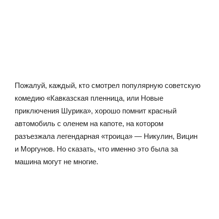
Пожалуй, каждый, кто смотрел популярную советскую
комедию «Кавказская пленница, или Новые
приключения Шурика», хорошо помнит красный
автомобиль с оленем на капоте, на котором
разъезжала легендарная «троица» — Никулин, Вицин
и Моргунов. Но сказать, что именно это была за
машина могут не многие.