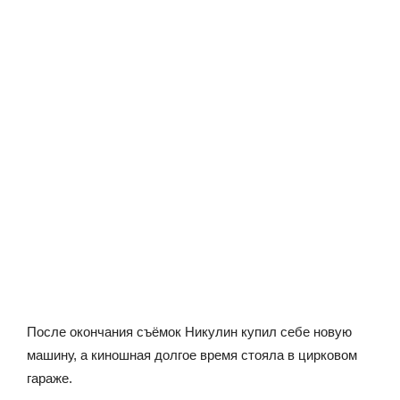
После окончания съёмок Никулин купил себе новую
машину, а киношная долгое время стояла в цирковом
гараже.