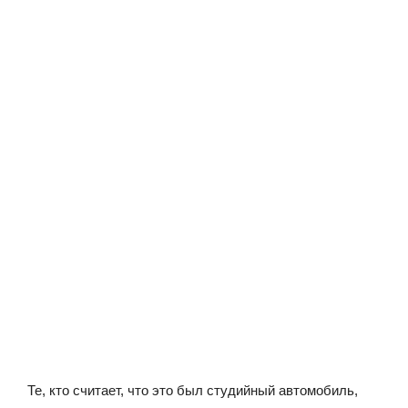
Те, кто считает, что это был студийный автомобиль,