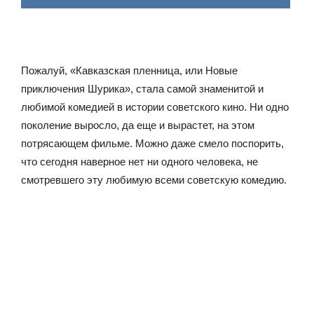
Пожалуй, «Кавказская пленница, или Новые
приключения Шурика», стала самой знаменитой и
любимой комедией в истории советского кино. Ни одно
поколение выросло, да еще и вырастет, на этом
потрясающем фильме. Можно даже смело поспорить,
что сегодня наверное нет ни одного человека, не
смотревшего эту любимую всеми советскую комедию.