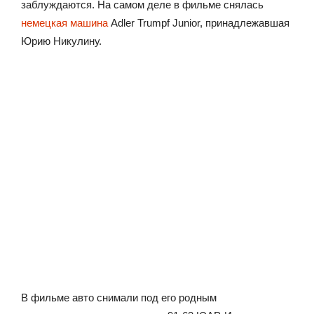
заблуждаются. На самом деле в фильме снялась
немецкая машина
Adler Trumpf Junior, принадлежавшая
Юрию Никулину.
В фильме авто снимали под его родным