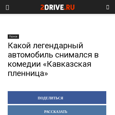
Разное
Какой легендарный
автомобиль снимался в
комедии «Кавказская
пленница»
ПОДЕЛИТЬСЯ
РАССКАЗАТЬ