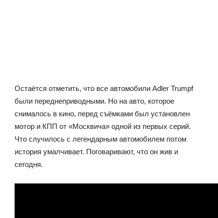
Остаётся отметить, что все автомобили Adler Trumpf
были переднеприводными. Но на авто, которое
снималось в кино, перед съёмками был установлен
мотор и КПП от «Москвича» одной из первых серий.
Что случилось с легендарным автомобилем потом
история умалчивает. Поговаривают, что он жив и
сегодня.