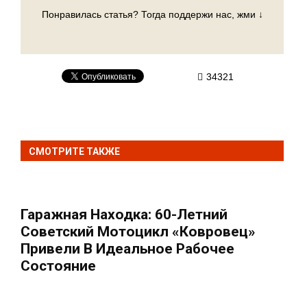
Понравилась статья? Тогда поддержи нас, жми ↓
34321
СМОТРИТЕ ТАКЖЕ
Гаражная Находка: 60-Летний
Советский Мотоцикл «Ковровец»
Привели В Идеальное Рабочее
Состояние