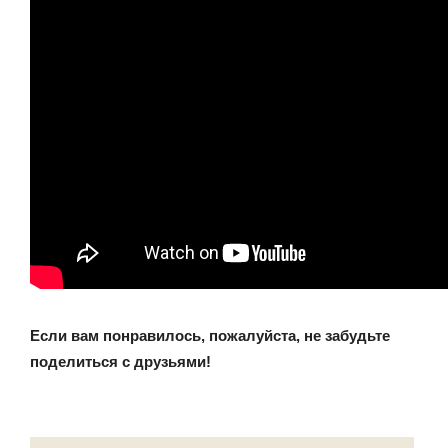
Если вам понравилось, пожалуйста, не забудьте
поделиться с друзьями!