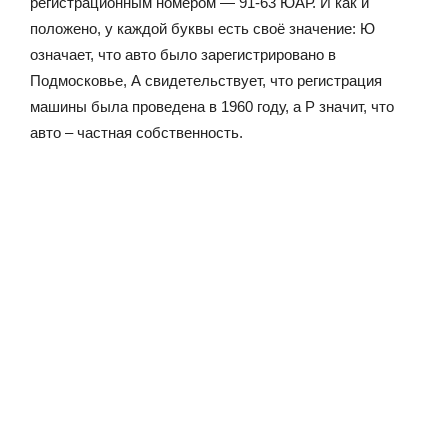
регистрационным номером — 91-63 ЮАР. И как и
положено, у каждой буквы есть своё значение: Ю
означает, что авто было зарегистрировано в
Подмосковье, А свидетельствует, что регистрация
машины была проведена в 1960 году, а Р значит, что
авто – частная собственность.