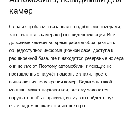
камер
Одна из проблем, связанная с подобными номерами,
заключается в камерах фото-видеофиксации. Все
дорожные камеры во время работы обращаются к
общедоступной информационной базе, доступа к
расширенной базе, где и находятся резервные номера,
они не имеют. Поэтому автомобили, имеющие не
поставленные на учёт номерные знаки, просто
выпадают из поля зрения камер. Водитель такой
машины может парковаться, где ему захочется,
нарушать любые правила, и ему это сойдёт с рук,
если рядом не окажется инспектора.