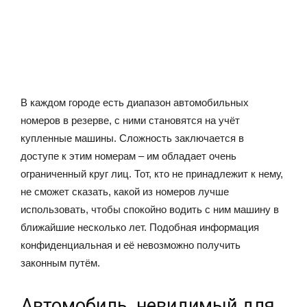
В каждом городе есть диапазон автомобильных
номеров в резерве, с ними становятся на учёт
купленные машины. Сложность заключается в
доступе к этим номерам – им обладает очень
ограниченный круг лиц. Тот, кто не принадлежит к нему,
не сможет сказать, какой из номеров лучше
использовать, чтобы спокойно водить с ним машину в
ближайшие несколько лет. Подобная информация
конфиденциальная и её невозможно получить
законным путём.
Автомобиль, невидимый для