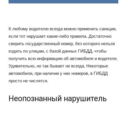
К любому водителю всегда можно применить санкции,
если тот нарушает какие-либо правила. Достаточно
сверить государственный номер, без которого нельзя
ездить по улицам, с базой данных ГИБДД, чтобы
получить всю информацию об автомобиле и водителе.
Удивительно, но так бывает не всегда. Некоторые
автомобили, при наличии у них номеров, в ГИБДД
просто не числятся.
Неопознанный нарушитель