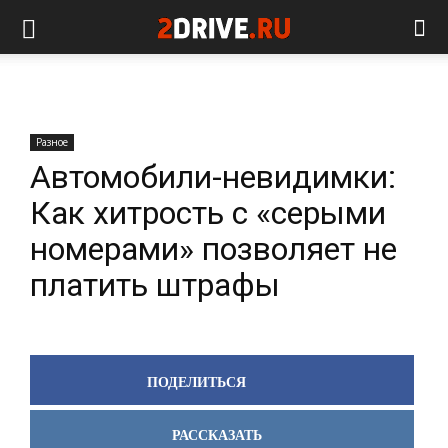
Разное
Автомобили-невидимки:
Как хитрость с «cерыми
номерами» позволяет не
платить штрафы
ПОДЕЛИТЬСЯ
РАССКАЗАТЬ