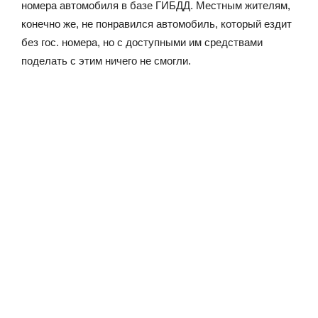
номера автомобиля в базе ГИБДД. Местным жителям,
конечно же, не понравился автомобиль, который ездит
без гос. номера, но с доступными им средствами
поделать с этим ничего не смогли.