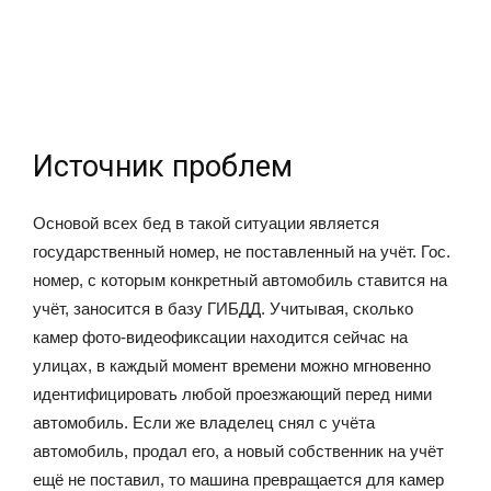
Источник проблем
Основой всех бед в такой ситуации является
государственный номер, не поставленный на учёт. Гос.
номер, с которым конкретный автомобиль ставится на
учёт, заносится в базу ГИБДД. Учитывая, сколько
камер фото-видеофиксации находится сейчас на
улицах, в каждый момент времени можно мгновенно
идентифицировать любой проезжающий перед ними
автомобиль. Если же владелец снял с учёта
автомобиль, продал его, а новый собственник на учёт
ещё не поставил, то машина превращается для камер