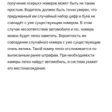
получение «серых» номеров может быть не таким
простым. Водитель должен быть точно уверен, что
придуманный им случайный набор цифр и букв не
совпадёт с уже существующим номером. В этом
случае несоответствие автомобиля и гос. номера
можно будет легко заметить. Вероятность же
совпадения случайного номера с уже существующим
очень велика. Такой номер легко отслеживается по
выписанным ранее штрафам. При необходимости
камеры легко найдут автомобиль, и система укажет
его местонахождения.