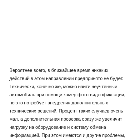
Вероятнее всего, в ближайшее время никаких
действий в этом направлении предпринято не будет.
Технически, конечно же, можно найти неучтённый
автомобиль при помощи камер фото-видеофиксации,
но это потребует внедрения дополнительных
технических решений. Процент таких случаев очень
мал, а дополнительная проверка сразу же увеличит
нагрузку на оборудование и систему обмена
информацией. При этом имеются и другие проблемы,