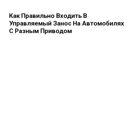
Как Правильно Входить В
Управляемый Занос На Автомобилях
С Разным Приводом