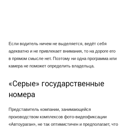
Если водитель ничем не выделяется, ведёт себя
адекватно и не привлекает внимания, то на дороге его
в прямом смысле нет. Поэтому ни одна программа или
камера не поможет определить владельца.
«Серые» государственные
номера
Представитель компании, занимающейся
производством комплексов фото-видеофиксации
«Автоураган», не так оптимистичен и предполагает, что