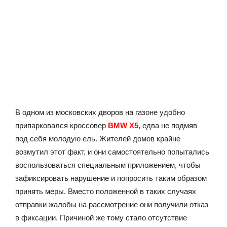
В одном из московских дворов на газоне удобно
припарковался кроссовер
BMW X5
, едва не подмяв
под себя молодую ель. Жителей домов крайне
возмутил этот факт, и они самостоятельно попытались
воспользоваться специальным приложением, чтобы
зафиксировать нарушение и попросить таким образом
принять меры. Вместо положенной в таких случаях
отправки жалобы на рассмотрение они получили отказ
в фиксации. Причиной же тому стало отсутствие