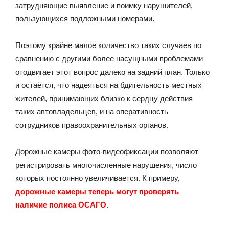
затрудняющие выявление и поимку нарушителей,
пользующихся подложными номерами.
Поэтому крайне малое количество таких случаев по
сравнению с другими более насущными проблемами
отодвигает этот вопрос далеко на задний план. Только
и остаётся, что надеяться на бдительность местных
жителей, принимающих близко к сердцу действия
таких автовладельцев, и на оперативность
сотрудников правоохранительных органов.
Дорожные камеры фото-видеофиксации позволяют
регистрировать многочисленные нарушения, число
которых постоянно увеличивается. К примеру,
дорожные камеры теперь могут проверять
наличие полиса ОСАГО
.