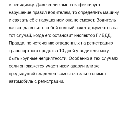
в невидимку. Даже если камера зафиксирует
нарушение правил водителем, то определить машину
и связать её с нарушением она не сможет. Водитель
же всегда возит с собой полный пакет документов на
тот случай, когда его остановит инспектор ГИБДД.
Правда, по истечению отведённых на регистрацию
транспортного средства 10 дней у водителя могут
быть крупные неприятности. Особенно в тех случаях,
если он окажется участником аварии или же
предыдущий владелец самостоятельно снимет
автомобиль с регистрации.