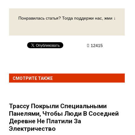
Понравилась статья? Тогда поддержи нас, жми ↓
12415
СМОТРИТЕ ТАКЖЕ
Трассу Покрыли Специальными
Панелями, Чтобы Люди В Соседней
Деревне Не Платили За
Электричество