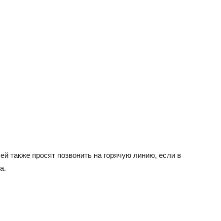
ей также просят позвонить на горячую линию, если в
а.