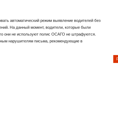
вать автоматический режим выявление водителей без
ий. На данный момент, водители, которые были
что они не используют полис ОСАГО не штрафуются.
ьным нарушителям письма, рекомендующие в