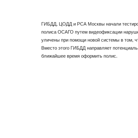
ГИБДД, ЦОДД и РСА Москвы начали тестиро
полиса ОСАГО путем видеофиксации нарушен
уличены при помощи новой системы в том, 
Вместо этого ГИБДД направляет потенциал
ближайшее время оформить полис.