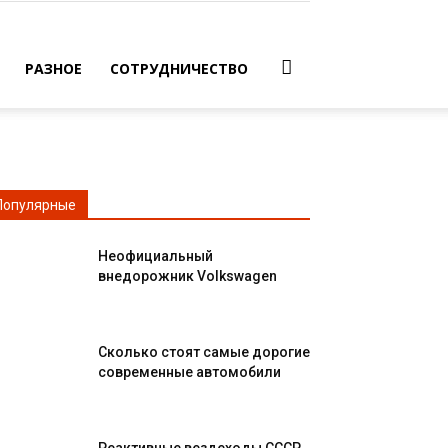
РАЗНОЕ
СОТРУДНИЧЕСТВО
Популярные
Неофициальный
внедорожник Volkswagen
Сколько стоят самые дорогие
современные автомобили