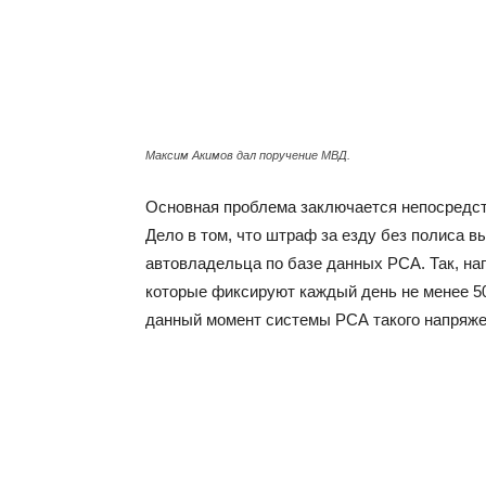
Максим Акимов дал поручение МВД.
Основная проблема заключается непосредст
Дело в том, что штраф за езду без полиса 
автовладельца по базе данных РСА. Так, на
которые фиксируют каждый день не менее 5
данный момент системы РСА такого напряже