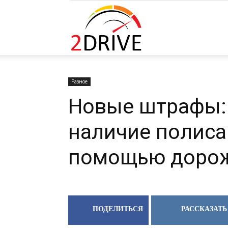
2DRIVE.RU
Разное
Новые штрафы:
наличие полиса
помощью доро
ПОДЕЛИТЬСЯ
РАССКАЗАТЬ