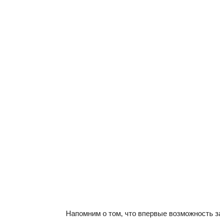
Напомним о том, что впервые возможность 