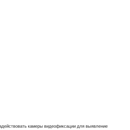
задействовать камеры видеофиксации для выявление