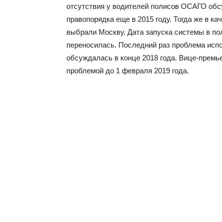
отсутствия у водителей полисов ОСАГО обс
правопорядка еще в 2015 году. Тогда же в к
выбрали Москву. Дата запуска системы в по
переносилась. Последний раз проблема исп
обсуждалась в конце 2018 года. Вице-прем
проблемой до 1 февраля 2019 года.