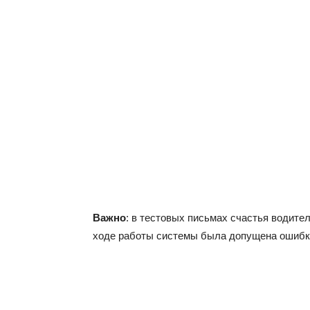
Важно
: в тестовых письмах счастья водител
ходе работы системы была допущена ошибк