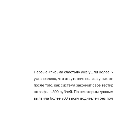
Первые «письма счастья» уже ушли более, 
установлено, что отсутствие полиса у них от
после того, как система закончит свое тес
штрафы в 800 рублей. По некоторым данным,
выявила более 700 тысяч водителей без пол